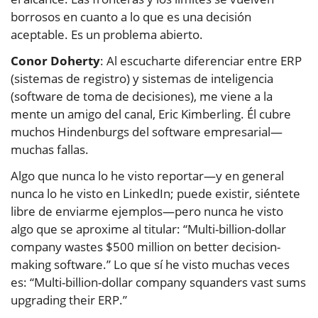
borrosos en cuanto a lo que es una decisión
aceptable. Es un problema abierto.
Conor Doherty
: Al escucharte diferenciar entre ERP
(sistemas de registro) y sistemas de inteligencia
(software de toma de decisiones), me viene a la
mente un amigo del canal, Eric Kimberling. Él cubre
muchos Hindenburgs del software empresarial—
muchas fallas.
Algo que nunca lo he visto reportar—y en general
nunca lo he visto en LinkedIn; puede existir, siéntete
libre de enviarme ejemplos—pero nunca he visto
algo que se aproxime al titular: “Multi-billion-dollar
company wastes $500 million on better decision-
making software.” Lo que sí he visto muchas veces
es: “Multi-billion-dollar company squanders vast sums
upgrading their ERP.”