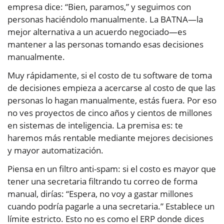
empresa dice: “Bien, paramos,” y seguimos con
personas haciéndolo manualmente. La BATNA—la
mejor alternativa a un acuerdo negociado—es
mantener a las personas tomando esas decisiones
manualmente.
Muy rápidamente, si el costo de tu software de toma
de decisiones empieza a acercarse al costo de que las
personas lo hagan manualmente, estás fuera. Por eso
no ves proyectos de cinco años y cientos de millones
en sistemas de inteligencia. La premisa es: te
haremos más rentable mediante mejores decisiones
y mayor automatización.
Piensa en un filtro anti-spam: si el costo es mayor que
tener una secretaria filtrando tu correo de forma
manual, dirías: “Espera, no voy a gastar millones
cuando podría pagarle a una secretaria.” Establece un
límite estricto. Esto no es como el ERP donde dices