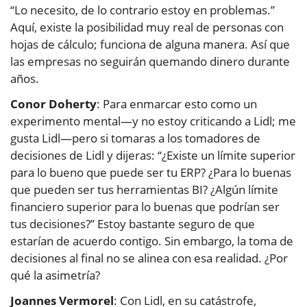
“Lo necesito, de lo contrario estoy en problemas.”
Aquí, existe la posibilidad muy real de personas con
hojas de cálculo; funciona de alguna manera. Así que
las empresas no seguirán quemando dinero durante
años.
Conor Doherty
: Para enmarcar esto como un
experimento mental—y no estoy criticando a Lidl; me
gusta Lidl—pero si tomaras a los tomadores de
decisiones de Lidl y dijeras: “¿Existe un límite superior
para lo bueno que puede ser tu ERP? ¿Para lo buenas
que pueden ser tus herramientas BI? ¿Algún límite
financiero superior para lo buenas que podrían ser
tus decisiones?” Estoy bastante seguro de que
estarían de acuerdo contigo. Sin embargo, la toma de
decisiones al final no se alinea con esa realidad. ¿Por
qué la asimetría?
Joannes Vermorel
: Con Lidl, en su catástrofe,