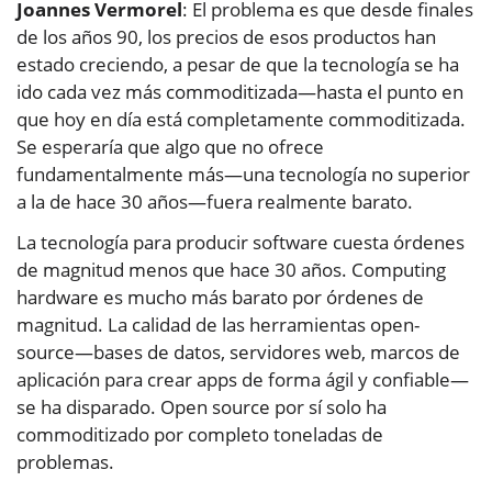
Joannes Vermorel
: El problema es que desde finales
de los años 90, los precios de esos productos han
estado creciendo, a pesar de que la tecnología se ha
ido cada vez más commoditizada—hasta el punto en
que hoy en día está completamente commoditizada.
Se esperaría que algo que no ofrece
fundamentalmente más—una tecnología no superior
a la de hace 30 años—fuera realmente barato.
La tecnología para producir software cuesta órdenes
de magnitud menos que hace 30 años. Computing
hardware es mucho más barato por órdenes de
magnitud. La calidad de las herramientas open-
source—bases de datos, servidores web, marcos de
aplicación para crear apps de forma ágil y confiable—
se ha disparado. Open source por sí solo ha
commoditizado por completo toneladas de
problemas.