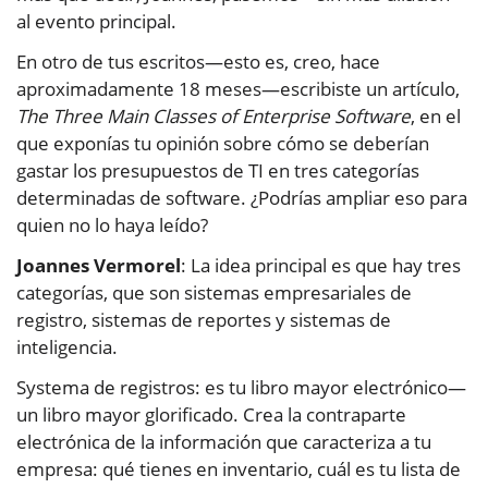
al evento principal.
En otro de tus escritos—esto es, creo, hace
aproximadamente 18 meses—escribiste un artículo,
The Three Main Classes of Enterprise Software
, en el
que exponías tu opinión sobre cómo se deberían
gastar los presupuestos de TI en tres categorías
determinadas de software. ¿Podrías ampliar eso para
quien no lo haya leído?
Joannes Vermorel
: La idea principal es que hay tres
categorías, que son sistemas empresariales de
registro, sistemas de reportes y sistemas de
inteligencia.
Systema de registros: es tu libro mayor electrónico—
un libro mayor glorificado. Crea la contraparte
electrónica de la información que caracteriza a tu
empresa: qué tienes en inventario, cuál es tu lista de