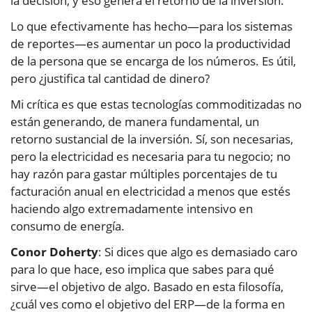
la decisión, y eso genera el retorno de la inversión.
Lo que efectivamente has hecho—para los sistemas
de reportes—es aumentar un poco la productividad
de la persona que se encarga de los números. Es útil,
pero ¿justifica tal cantidad de dinero?
Mi crítica es que estas tecnologías commoditizadas no
están generando, de manera fundamental, un
retorno sustancial de la inversión. Sí, son necesarias,
pero la electricidad es necesaria para tu negocio; no
hay razón para gastar múltiples porcentajes de tu
facturación anual en electricidad a menos que estés
haciendo algo extremadamente intensivo en
consumo de energía.
Conor Doherty
: Si dices que algo es demasiado caro
para lo que hace, eso implica que sabes para qué
sirve—el objetivo de algo. Basado en esta filosofía,
¿cuál ves como el objetivo del ERP—de la forma en