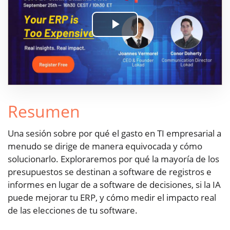
Play
Video
Resumen
Una sesión sobre por qué el gasto en TI empresarial a
menudo se dirige de manera equivocada y cómo
solucionarlo. Exploraremos por qué la mayoría de los
presupuestos se destinan a software de registros e
informes en lugar de a software de decisiones, si la IA
puede mejorar tu ERP, y cómo medir el impacto real
de las elecciones de tu software.