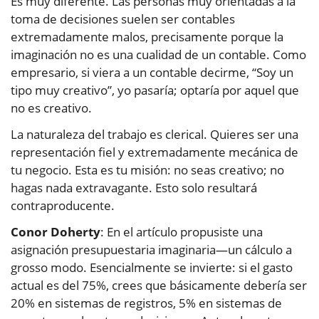
Es muy diferente. Las personas muy orientadas a la
toma de decisiones suelen ser contables
extremadamente malos, precisamente porque la
imaginación no es una cualidad de un contable. Como
empresario, si viera a un contable decirme, “Soy un
tipo muy creativo”, yo pasaría; optaría por aquel que
no es creativo.
La naturaleza del trabajo es clerical. Quieres ser una
representación fiel y extremadamente mecánica de
tu negocio. Esta es tu misión: no seas creativo; no
hagas nada extravagante. Esto solo resultará
contraproducente.
Conor Doherty
: En el artículo propusiste una
asignación presupuestaria imaginaria—un cálculo a
grosso modo. Esencialmente se invierte: si el gasto
actual es del 75%, crees que básicamente debería ser
20% en sistemas de registros, 5% en sistemas de