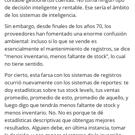
de decisión inteligente y rentable. Ese sería el ámbito
de los sistemas de inteligencia.
Sin embargo, desde finales de los años 70, los
proveedores han fomentado una enorme confusión
ambiental: incluso si lo que se vende es
esencialmente el mantenimiento de registros, se dice
“menos inventario, menos faltante de stock”, lo cual
no tiene sentido.
Por cierto, esta farsa con los sistemas de registros
ocurrió nuevamente con los sistemas de reportes: te
doy estadísticas sobre tus stock levels, tus ventas
promedio, promedio de esto, promedio de aquello, y
luego digo que tendrás menos faltante de stock y
menos inventario. No. No es porque te dé
estadísticas descriptivas que obtengas mejores
resultados. Alguien debe, en última instancia, tomar