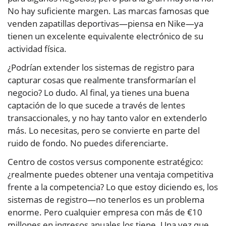
No hay suficiente margen. Las marcas famosas que
venden zapatillas deportivas—piensa en Nike—ya
tienen un excelente equivalente electrónico de su
actividad física.
¿Podrían extender los sistemas de registro para
capturar cosas que realmente transformarían el
negocio? Lo dudo. Al final, ya tienes una buena
captación de lo que sucede a través de lentes
transaccionales, y no hay tanto valor en extenderlo
más. Lo necesitas, pero se convierte en parte del
ruido de fondo. No puedes diferenciarte.
Centro de costos versus componente estratégico:
¿realmente puedes obtener una ventaja competitiva
frente a la competencia? Lo que estoy diciendo es, los
sistemas de registro—no tenerlos es un problema
enorme. Pero cualquier empresa con más de €10
millones en ingresos anuales los tiene. Una vez que