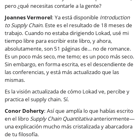
pero ¿qué necesitas contarle a la gente?
Joannes Vermorel
: Ya está disponible
Introduction
to Supply Chain
. Este es el resultado de 18 meses de
trabajo. Cuando no estaba dirigiendo Lokad, usé mi
tiempo libre para escribir este libro, y ahora,
absolutamente, son 51 páginas de… no de romance.
Es un poco más seco, me temo; es un poco más seco.
Sin embargo, en forma escrita, es el descendiente de
las conferencias, y está más actualizado que las
mismas.
Es la visión actualizada de cómo Lokad ve, percibe y
practica el supply chain. Sí.
Conor Doherty
: Así que amplía lo que habías escrito
en el libro
Supply Chain Quantitativa
anteriormente—
una explicación mucho más cristalizada y abarcadora
de tu filosofía.