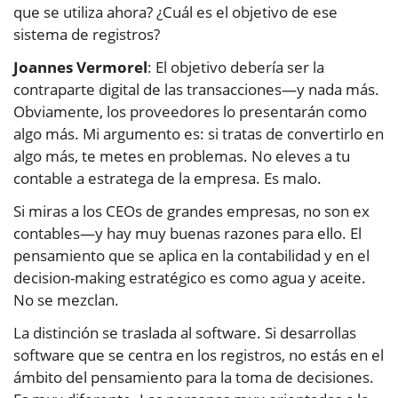
que se utiliza ahora? ¿Cuál es el objetivo de ese
sistema de registros?
Joannes Vermorel
: El objetivo debería ser la
contraparte digital de las transacciones—y nada más.
Obviamente, los proveedores lo presentarán como
algo más. Mi argumento es: si tratas de convertirlo en
algo más, te metes en problemas. No eleves a tu
contable a estratega de la empresa. Es malo.
Si miras a los CEOs de grandes empresas, no son ex
contables—y hay muy buenas razones para ello. El
pensamiento que se aplica en la contabilidad y en el
decision-making estratégico es como agua y aceite.
No se mezclan.
La distinción se traslada al software. Si desarrollas
software que se centra en los registros, no estás en el
ámbito del pensamiento para la toma de decisiones.