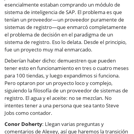
esencialmente estaban comprando un módulo de
sistema de inteligencia de SAP. El problema es que
tenían un proveedor—un proveedor puramente de
sistemas de registro—que enmarcó completamente
el problema de decisión en el paradigma de un
sistema de registro. Eso lo delata. Desde el principio,
fue un proyecto muy mal enmarcado.
Deberían haber dicho: demuestren que pueden
tener esto en funcionamiento en tres o cuatro meses
para 100 tiendas, y luego expandimos si funciona.
Pero optaron por un proyecto loco y complejo,
siguiendo la filosofía de un proveedor de sistemas de
registro. El agua y el aceite: no se mezclan. No
intentes tener a una persona que sea tanto Steve
Jobs como contador.
Conor Doherty
: Llegan varias preguntas y
comentarios de Alexey, así que haremos la transición