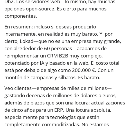
Db2. Los servidores web—lo mismo, hay muchas
opciones open-source. Es cierto para muchos
componentes.
En resumen: incluso si deseas producirlo
internamente, en realidad es muy barato. Y, por
cierto, Lokad—que no es una empresa muy grande,
con alrededor de 60 personas—acabamos de
reimplementar un CRM B2B muy complejo,
potenciado por IA y basado en la web. El costo total
está por debajo de algo como 200.000 €. Con un
montón de campanas y silbatos. Es barato.
Veo clientes—empresas de miles de millones—
gastando decenas de millones de dólares o euros,
además de plazos que son una locura: actualizaciones
de cinco años para un ERP. Una locura absoluta,
especialmente para tecnologías que están
completamente commoditizadas. No estamos