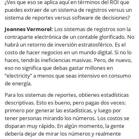
¿Ves que eso se aplica aquí en términos del ROI que
puedes extraer de un sistema de registros versus un
sistema de reportes versus software de decisiones?
Joannes Vermorel
: Los sistemas de registros son la
contraparte electrónica de un contable glorificado. No
habrá un retorno de inversión estratosférico. Es el
costo de hacer negocios en un mundo digital. Si no lo
haces, tendrás ineficiencias masivas. Pero, de nuevo,
eso no significa que debas gastar millones en
“electricity” a menos que seas intensivo en consumo
de energía.
Para los sistemas de reportes, obtienes estadísticas
descriptivas. Esto es bueno, pero pagas dos veces:
primero por generar las estadísticas, y luego por
tener personas mirando los números. Los costos se
disparan muy rápido. En algún momento, la gente
debería dejar de mirar los números y realmente