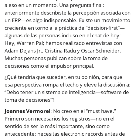
a eso en un momento. Una pregunta final:
anteriormente describiste la percepción asociada con
un ERP—es algo indispensable. Existe un movimiento
creciente en torno a la práctica de “decision-first”—
algunas de las personas incluso en el chat de hoy:
Hey, Warren Pal; hemos realizado entrevistas con
Adam Dejans Jr., Cristina Radu y Oscar Schneider.
Muchas personas publican sobre la toma de
decisiones como el impulsor principal.
¿Qué tendría que suceder, en tu opinión, para que
esa perspectiva rompa el techo y eleve la discusión a:
“Debo tener un sistema de inteligencia—software de
toma de decisiones”?
Joannes Vermorel
: No creo en el “must have.”
Primero son necesarios los registros—no en el
sentido de ser lo más importante, sino como
antecedente: necesitas electronic records antes de