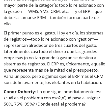
mayor parte de la categoría: todo lo relacionado con
la gestión — WMS, YMS, CRM, etc. — y el ERP—que
debería llamarse ERM—también forman parte de
ello.
El primer punto es el gasto. Hoy en día, los sistemas
de registros—todo lo relacionado con “gestión”—
representan alrededor de tres cuartos del gasto.
Literalmente, casi todo el dinero que las grandes
empresas (o no tan grandes) gastan se destina a
sistemas de registros. El ERP es, típicamente, aquello
que representa más de la mitad del presupuesto.
Varía un poco, pero digamos que el ERP más el CRM
son, definitivamente, los elefantes en la habitación.
Conor Doherty
: Lo que sigue inmediatamente es:
¿cuál es el problema con eso? ¿Qué pasa al asignar
50%, 75%, 95%? ¿Dónde está el problema?