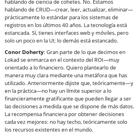
hablando de ciencia de cohetes. No. Estamos
hablando de CRUD—crear, leer, actualizar, eliminar—
prácticamente lo estándar para los sistemas de
registros en los últimos 40 años. La tecnología está
estancada. Sí, tienes interfaces web y móviles, pero
solo un poco en la UI; lo demás está estancado.
Conor Doherty
: Gran parte de lo que decimos en
Lokad se enmarca en el contexto del ROI—muy
orientado a lo financiero. Quiero plantearlo de
manera muy clara mediante una metáfora que has
utilizado. Anteriormente dijiste que, teóricamente—y
en la práctica—no hay un límite superior a lo
financieramente gratificante que pueden llegar a ser
las decisiones a medida que se dispone de más datos.
La recompensa financiera por obtener decisiones
cada vez mejores: no hay techo, teóricamente solo
los recursos existentes en el mundo.