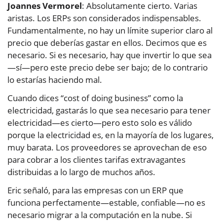
Joannes Vermorel
: Absolutamente cierto. Varias
aristas. Los ERPs son considerados indispensables.
Fundamentalmente, no hay un límite superior claro al
precio que deberías gastar en ellos. Decimos que es
necesario. Si es necesario, hay que invertir lo que sea
—sí—pero este precio debe ser bajo; de lo contrario
lo estarías haciendo mal.
Cuando dices “cost of doing business” como la
electricidad, gastarás lo que sea necesario para tener
electricidad—es cierto—pero esto solo es válido
porque la electricidad es, en la mayoría de los lugares,
muy barata. Los proveedores se aprovechan de eso
para cobrar a los clientes tarifas extravagantes
distribuidas a lo largo de muchos años.
Eric señaló, para las empresas con un ERP que
funciona perfectamente—estable, confiable—no es
necesario migrar a la computación en la nube. Si