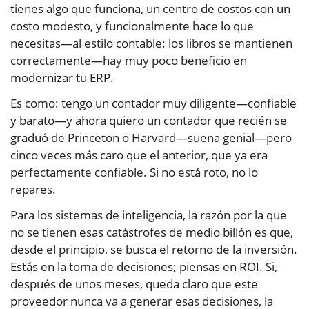
tienes algo que funciona, un centro de costos con un
costo modesto, y funcionalmente hace lo que
necesitas—al estilo contable: los libros se mantienen
correctamente—hay muy poco beneficio en
modernizar tu ERP.
Es como: tengo un contador muy diligente—confiable
y barato—y ahora quiero un contador que recién se
graduó de Princeton o Harvard—suena genial—pero
cinco veces más caro que el anterior, que ya era
perfectamente confiable. Si no está roto, no lo
repares.
Para los sistemas de inteligencia, la razón por la que
no se tienen esas catástrofes de medio billón es que,
desde el principio, se busca el retorno de la inversión.
Estás en la toma de decisiones; piensas en ROI. Si,
después de unos meses, queda claro que este
proveedor nunca va a generar esas decisiones, la