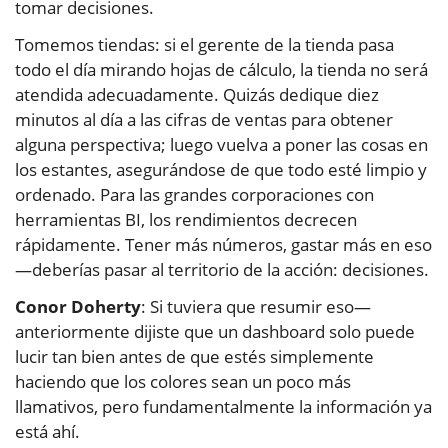
tomar decisiones.
Tomemos tiendas: si el gerente de la tienda pasa
todo el día mirando hojas de cálculo, la tienda no será
atendida adecuadamente. Quizás dedique diez
minutos al día a las cifras de ventas para obtener
alguna perspectiva; luego vuelva a poner las cosas en
los estantes, asegurándose de que todo esté limpio y
ordenado. Para las grandes corporaciones con
herramientas BI, los rendimientos decrecen
rápidamente. Tener más números, gastar más en eso
—deberías pasar al territorio de la acción: decisiones.
Conor Doherty
: Si tuviera que resumir eso—
anteriormente dijiste que un dashboard solo puede
lucir tan bien antes de que estés simplemente
haciendo que los colores sean un poco más
llamativos, pero fundamentalmente la información ya
está ahí.