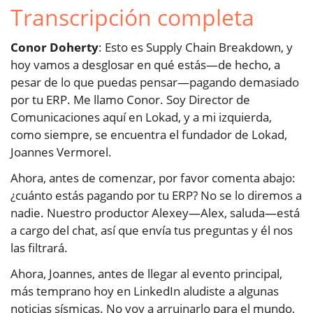
Transcripción completa
Conor Doherty
: Esto es Supply Chain Breakdown, y
hoy vamos a desglosar en qué estás—de hecho, a
pesar de lo que puedas pensar—pagando demasiado
por tu ERP. Me llamo Conor. Soy Director de
Comunicaciones aquí en Lokad, y a mi izquierda,
como siempre, se encuentra el fundador de Lokad,
Joannes Vermorel.
Ahora, antes de comenzar, por favor comenta abajo:
¿cuánto estás pagando por tu ERP? No se lo diremos a
nadie. Nuestro productor Alexey—Alex, saluda—está
a cargo del chat, así que envía tus preguntas y él nos
las filtrará.
Ahora, Joannes, antes de llegar al evento principal,
más temprano hoy en LinkedIn aludiste a algunas
noticias sísmicas. No voy a arruinarlo para el mundo,