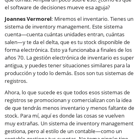
el software de decisiones mueve esa aguja?
Joannes Vermorel
: Miremos el inventario. Tienes un
sistema de inventory management. Este sistema
cuenta—cuenta cuántas unidades entran, cuántas
salen—y te da el delta, que es tu stock disponible de
forma electrónica. Esto ya funcionaba a finales de los
años 70. La gestión electrónica de inventario es super
antigua, y puedes tener situaciones similares para la
producción y todo lo demás. Esos son tus sistemas de
registros.
Ahora, lo que sucede es que todos esos sistemas de
registros se promocionan y comercializan con la idea
de que tendrás menos inventario y menos faltante de
stock. Para mí, aquí es donde las cosas se vuelven
muy extrañas. Un sistema de inventory management
gestiona, pero al estilo de un contable—como un
contable gestiona tus cuentas. No toma ningún tipo