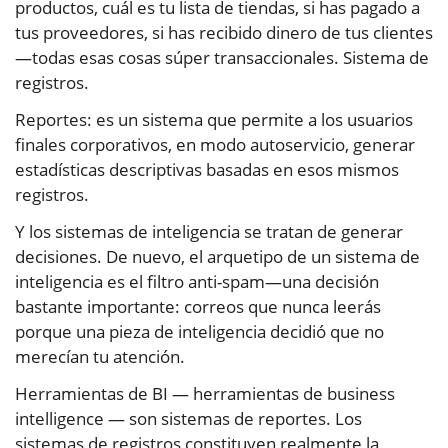
productos, cuál es tu lista de tiendas, si has pagado a
tus proveedores, si has recibido dinero de tus clientes
—todas esas cosas súper transaccionales. Sistema de
registros.
Reportes: es un sistema que permite a los usuarios
finales corporativos, en modo autoservicio, generar
estadísticas descriptivas basadas en esos mismos
registros.
Y los sistemas de inteligencia se tratan de generar
decisiones. De nuevo, el arquetipo de un sistema de
inteligencia es el filtro anti-spam—una decisión
bastante importante: correos que nunca leerás
porque una pieza de inteligencia decidió que no
merecían tu atención.
Herramientas de BI — herramientas de business
intelligence — son sistemas de reportes. Los
sistemas de registros constituyen realmente la