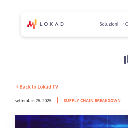
Soluzioni
C
Back to Lokad TV
settembre 25, 2025
SUPPLY CHAIN BREAKDOWN