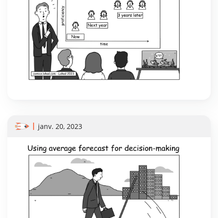
janv. 20, 2023