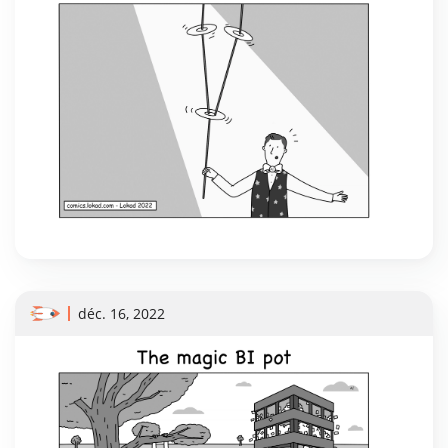
déc. 16, 2022