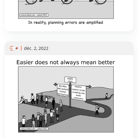
déc. 2, 2022