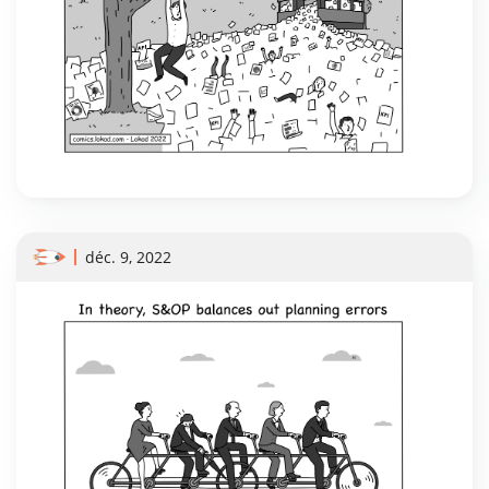
déc. 9, 2022