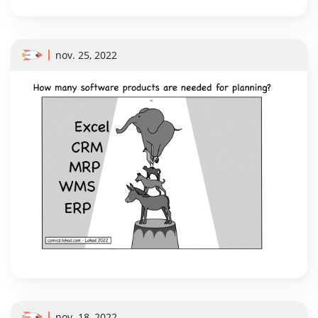
nov. 25, 2022
nov. 18, 2022