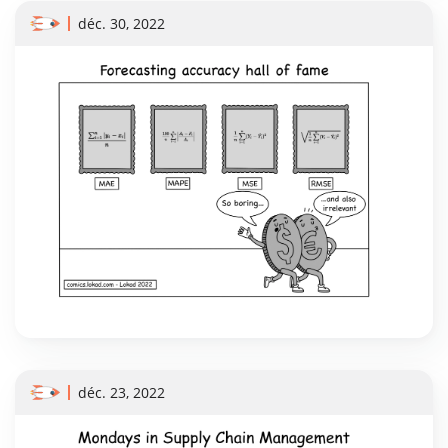
déc. 30, 2022
déc. 23, 2022