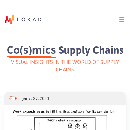
Co(s)mics
Supply Chains
VISUAL INSIGHTS IN THE WORLD OF SUPPLY
CHAINS
janv. 27, 2023