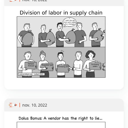
nov. 10, 2022