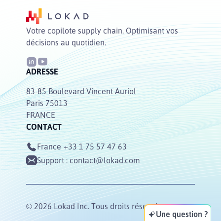
Votre copilote supply chain. Optimisant vos
décisions au quotidien.
ADRESSE
83-85 Boulevard Vincent Auriol
Paris 75013
FRANCE
CONTACT
France
+33 1 75 57 47 63
Support :
contact@lokad.com
© 2026 Lokad Inc. Tous droits réservés.
Une question ?