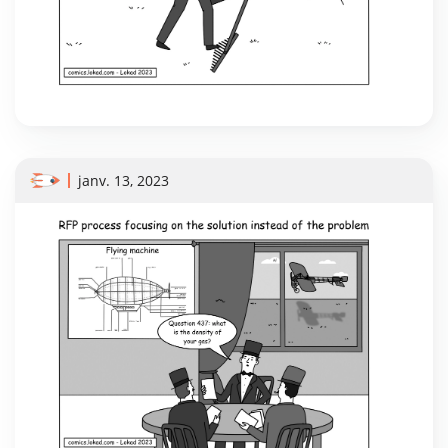
janv. 13, 2023