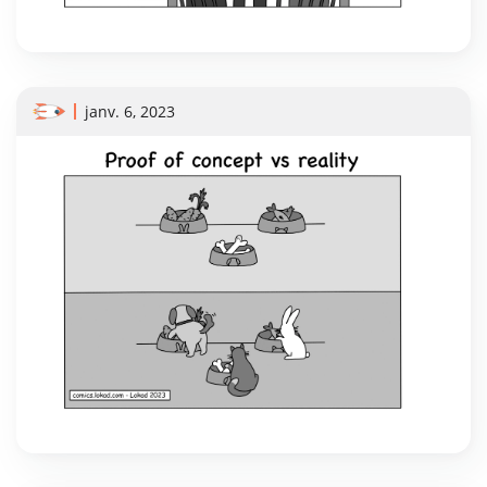
janv. 6, 2023