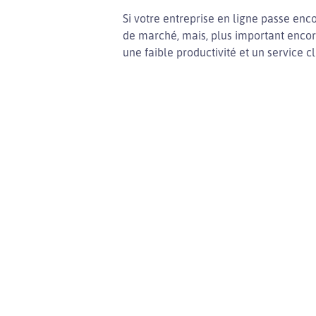
Si votre entreprise en ligne passe en
de marché, mais, plus important encore
une faible productivité et un service 