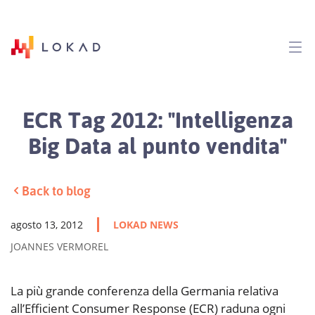
ECR Tag 2012: "Intelligenza
Big Data al punto vendita"
Back to blog
agosto 13, 2012
LOKAD NEWS
JOANNES VERMOREL
La più grande conferenza della Germania relativa
all’Efficient Consumer Response (ECR) raduna ogni