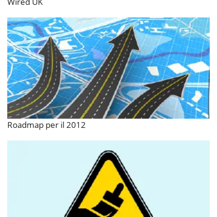
Wired UK
Roadmap per il 2012