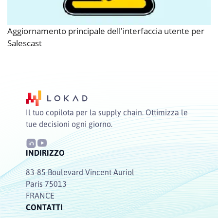
Aggiornamento principale dell'interfaccia utente per
Salescast
Il tuo copilota per la supply chain. Ottimizza le
tue decisioni ogni giorno.
INDIRIZZO
83-85 Boulevard Vincent Auriol
Paris 75013
FRANCE
CONTATTI