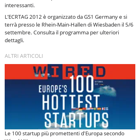
interessanti.
L’ECRTAG 2012 è organizzato da GS1 Germany e si
terrà presso le Rhein-Main-Hallen di Wiesbaden il 5/6
settembre. Consulta il programma per ulteriori
dettagli.
ALTRI ARTICOLI
Le 100 startup più promettenti d'Europa secondo