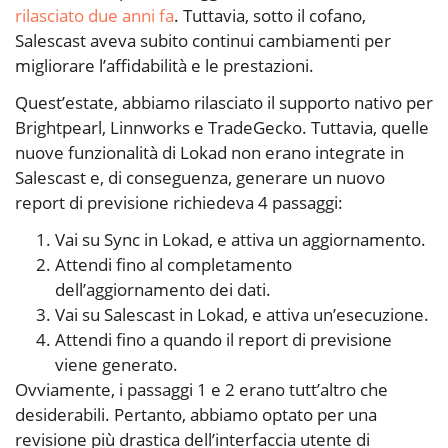
rilasciato due anni fa
. Tuttavia, sotto il cofano,
Salescast aveva subito continui cambiamenti per
migliorare l’affidabilità e le prestazioni.
Quest’estate, abbiamo rilasciato il supporto nativo per
Brightpearl, Linnworks e TradeGecko. Tuttavia, quelle
nuove funzionalità di Lokad non erano integrate in
Salescast e, di conseguenza, generare un nuovo
report di previsione richiedeva 4 passaggi:
Vai su
Sync
in Lokad, e attiva un aggiornamento.
Attendi fino al completamento
dell’aggiornamento dei dati.
Vai su
Salescast
in Lokad, e attiva un’esecuzione.
Attendi fino a quando il report di previsione
viene generato.
Ovviamente, i passaggi 1 e 2 erano tutt’altro che
desiderabili. Pertanto, abbiamo optato per una
revisione più drastica dell’interfaccia utente di