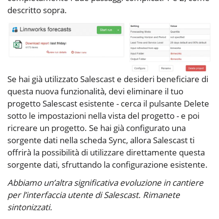
descritto sopra.
Se hai già utilizzato Salescast e desideri beneficiare di
questa nuova funzionalità, devi eliminare il tuo
progetto Salescast esistente - cerca il pulsante
Delete
sotto le impostazioni nella vista del progetto - e poi
ricreare un progetto. Se hai già configurato una
sorgente dati nella scheda
Sync
, allora Salescast ti
offrirà la possibilità di utilizzare direttamente questa
sorgente dati, sfruttando la configurazione esistente.
Abbiamo un’altra significativa evoluzione in cantiere
per l’interfaccia utente di Salescast. Rimanete
sintonizzati.