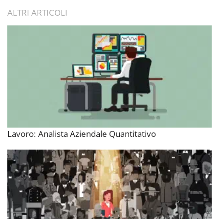
ALTRI ARTICOLI
Lavoro: Analista Aziendale Quantitativo