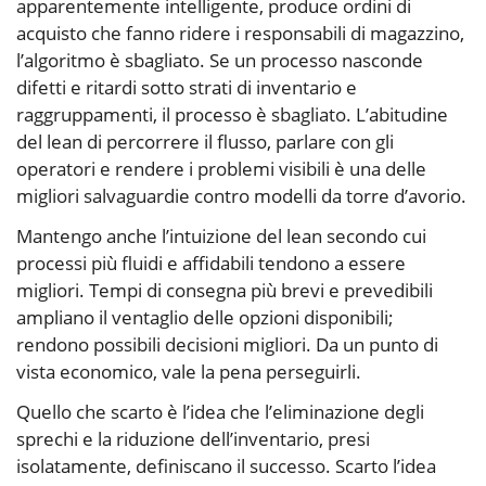
apparentemente intelligente, produce ordini di
acquisto che fanno ridere i responsabili di magazzino,
l’algoritmo è sbagliato. Se un processo nasconde
difetti e ritardi sotto strati di inventario e
raggruppamenti, il processo è sbagliato. L’abitudine
del lean di percorrere il flusso, parlare con gli
operatori e rendere i problemi visibili è una delle
migliori salvaguardie contro modelli da torre d’avorio.
Mantengo anche l’intuizione del lean secondo cui
processi più fluidi e affidabili tendono a essere
migliori. Tempi di consegna più brevi e prevedibili
ampliano il ventaglio delle opzioni disponibili;
rendono possibili decisioni migliori. Da un punto di
vista economico, vale la pena perseguirli.
Quello che scarto è l’idea che l’eliminazione degli
sprechi e la riduzione dell’inventario, presi
isolatamente, definiscano il successo. Scarto l’idea