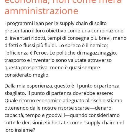
amministrazione
I programmi lean per le supply chain di solito
presentano il loro obiettivo come una combinazione
di inventari ridotti, tempi di consegna più brevi, meno
difetti e flussi più fluidi. Lo spreco è il nemico;
l’efficienza è l’eroe. Le politiche di magazzinaggio,
trasporto e inventario sono valutate attraverso
questa prospettiva: meno è quasi sempre
considerato meglio.
Dalla mia esperienza, questo è il punto di partenza
sbagliato. Il punto di partenza dovrebbe essere:
Quale ritorno economico adeguato al rischio stiamo
ottenendo dalle nostre risorse scarse—denaro,
capacità, tempo e goodwill—quando consideriamo
tutte le decisioni etichettate come “supply chain” nel
loro insieme?