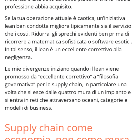
professione abbia acquisito.
Se la tua operazione attuale è caotica, un’iniziativa
lean ben condotta migliora tipicamente sia il servizio
che i costi. Ridurrai gli sprechi evidenti ben prima di
ricorrere a matematica sofisticata o software esotici.
In tal senso, il lean è un eccellente correttivo alla
negligenza.
Le mie divergenze iniziano quando il lean viene
promosso da “eccellente correttivo” a “filosofia
governativa” per le supply chain, in particolare una
volta che si esce dalle quattro mura di un impianto e
si entra in reti che attraversano oceani, categorie e
modelli di business.
Supply chain come
economia, non come mera