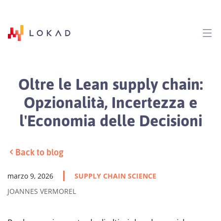
Oltre le Lean supply chain:
Opzionalità, Incertezza e
l'Economia delle Decisioni
Back to blog
marzo 9, 2026
SUPPLY CHAIN SCIENCE
JOANNES VERMOREL