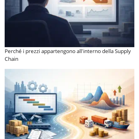
Perché i prezzi appartengono all'interno della Supply
Chain