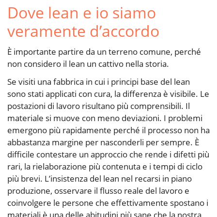
Dove lean e io siamo
veramente d’accordo
È importante partire da un terreno comune, perché
non considero il lean un cattivo nella storia.
Se visiti una fabbrica in cui i principi base del lean
sono stati applicati con cura, la differenza è visibile. Le
postazioni di lavoro risultano più comprensibili. Il
materiale si muove con meno deviazioni. I problemi
emergono più rapidamente perché il processo non ha
abbastanza margine per nasconderli per sempre. È
difficile contestare un approccio che rende i difetti più
rari, la rielaborazione più contenuta e i tempi di ciclo
più brevi. L’insistenza del lean nel recarsi in piano
produzione, osservare il flusso reale del lavoro e
coinvolgere le persone che effettivamente spostano i
materiali è una delle abitudini più sane che la nostra