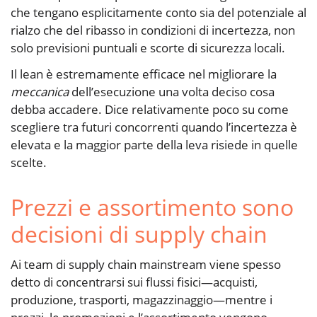
che tengano esplicitamente conto sia del potenziale al
rialzo che del ribasso in condizioni di incertezza, non
solo previsioni puntuali e scorte di sicurezza locali.
Il lean è estremamente efficace nel migliorare la
meccanica
dell’esecuzione una volta deciso cosa
debba accadere. Dice relativamente poco su come
scegliere tra futuri concorrenti quando l’incertezza è
elevata e la maggior parte della leva risiede in quelle
scelte.
Prezzi e assortimento sono
decisioni di supply chain
Ai team di supply chain mainstream viene spesso
detto di concentrarsi sui flussi fisici—acquisti,
produzione, trasporti, magazzinaggio—mentre i