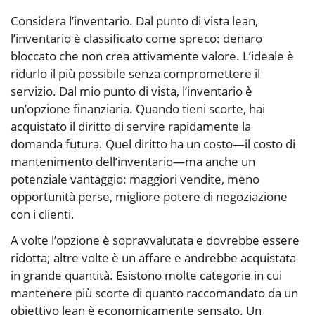
Considera l’inventario. Dal punto di vista lean,
l’inventario è classificato come spreco: denaro
bloccato che non crea attivamente valore. L’ideale è
ridurlo il più possibile senza compromettere il
servizio. Dal mio punto di vista, l’inventario è
un’opzione finanziaria. Quando tieni scorte, hai
acquistato il diritto di servire rapidamente la
domanda futura. Quel diritto ha un costo—il costo di
mantenimento dell’inventario—ma anche un
potenziale vantaggio: maggiori vendite, meno
opportunità perse, migliore potere di negoziazione
con i clienti.
A volte l’opzione è sopravvalutata e dovrebbe essere
ridotta; altre volte è un affare e andrebbe acquistata
in grande quantità. Esistono molte categorie in cui
mantenere più scorte di quanto raccomandato da un
obiettivo lean è economicamente sensato. Un