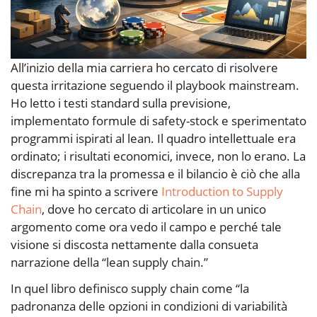
All’inizio della mia carriera ho cercato di risolvere
questa irritazione seguendo il playbook mainstream.
Ho letto i testi standard sulla previsione,
implementato formule di safety-stock e sperimentato
programmi ispirati al lean. Il quadro intellettuale era
ordinato; i risultati economici, invece, non lo erano. La
discrepanza tra la promessa e il bilancio è ciò che alla
fine mi ha spinto a scrivere
Introduction to Supply
Chain
, dove ho cercato di articolare in un unico
argomento come ora vedo il campo e perché tale
visione si discosta nettamente dalla consueta
narrazione della “lean supply chain.”
In quel libro definisco supply chain come “la
padronanza delle opzioni in condizioni di variabilità