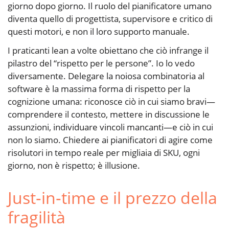
giorno dopo giorno. Il ruolo del pianificatore umano
diventa quello di progettista, supervisore e critico di
questi motori, e non il loro supporto manuale.
I praticanti lean a volte obiettano che ciò infrange il
pilastro del “rispetto per le persone”. Io lo vedo
diversamente. Delegare la noiosa combinatoria al
software è la massima forma di rispetto per la
cognizione umana: riconosce ciò in cui siamo bravi—
comprendere il contesto, mettere in discussione le
assunzioni, individuare vincoli mancanti—e ciò in cui
non lo siamo. Chiedere ai pianificatori di agire come
risolutori in tempo reale per migliaia di SKU, ogni
giorno, non è rispetto; è illusione.
Just‑in‑time e il prezzo della
fragilità