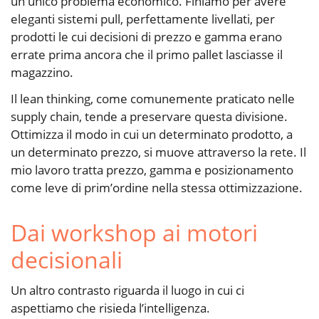
un unico problema economico. Finiamo per avere
eleganti sistemi pull, perfettamente livellati, per
prodotti le cui decisioni di prezzo e gamma erano
errate prima ancora che il primo pallet lasciasse il
magazzino.
Il lean thinking, come comunemente praticato nelle
supply chain, tende a preservare questa divisione.
Ottimizza il modo in cui un determinato prodotto, a
un determinato prezzo, si muove attraverso la rete. Il
mio lavoro tratta prezzo, gamma e posizionamento
come leve di prim’ordine nella stessa ottimizzazione.
Dai workshop ai motori
decisionali
Un altro contrasto riguarda il luogo in cui ci
aspettiamo che risieda l’intelligenza.