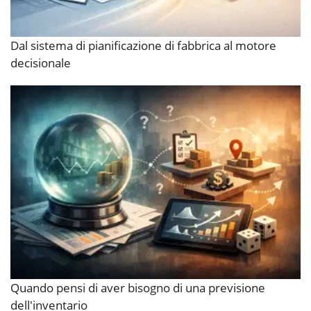
Dal sistema di pianificazione di fabbrica al motore
decisionale
Quando pensi di aver bisogno di una previsione
dell'inventario