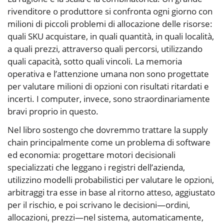
rivenditore o produttore si confronta ogni giorno con
milioni di piccoli problemi di allocazione delle risorse:
quali SKU acquistare, in quali quantità, in quali località,
a quali prezzi, attraverso quali percorsi, utilizzando
quali capacità, sotto quali vincoli. La memoria
operativa e l’attenzione umana non sono progettate
per valutare milioni di opzioni con risultati ritardati e
incerti. I computer, invece, sono straordinariamente
bravi proprio in questo.
Nel libro sostengo che dovremmo trattare la supply
chain principalmente come un problema di software
ed economia: progettare motori decisionali
specializzati che leggano i registri dell’azienda,
utilizzino modelli probabilistici per valutare le opzioni,
arbitraggi tra esse in base al ritorno atteso, aggiustato
per il rischio, e poi scrivano le decisioni—ordini,
allocazioni, prezzi—nel sistema, automaticamente,