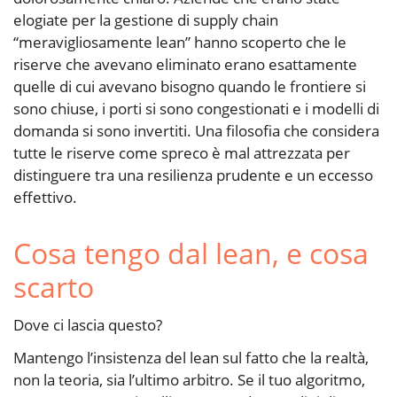
elogiate per la gestione di supply chain
“meravigliosamente lean” hanno scoperto che le
riserve che avevano eliminato erano esattamente
quelle di cui avevano bisogno quando le frontiere si
sono chiuse, i porti si sono congestionati e i modelli di
domanda si sono invertiti. Una filosofia che considera
tutte le riserve come spreco è mal attrezzata per
distinguere tra una resilienza prudente e un eccesso
effettivo.
Cosa tengo dal lean, e cosa
scarto
Dove ci lascia questo?
Mantengo l’insistenza del lean sul fatto che la realtà,
non la teoria, sia l’ultimo arbitro. Se il tuo algoritmo,