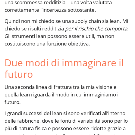
una scommessa redditizia—una volta valutata
correttamente l’incertezza sottostante.
Quindi non mi chiedo se una supply chain sia lean. Mi
chiedo se risulti redditizia
per il rischio che comporta
.
Gli strumenti lean possono essere utili, ma non
costituiscono una funzione obiettiva.
Due modi di immaginare il
futuro
Una seconda linea di frattura tra la mia visione e
quella lean riguarda il modo in cui immaginiamo il
futuro.
I grandi successi del lean si sono verificati all’interno
delle fabbriche, dove le fonti di variabilità sono per lo
più di natura fisica e possono essere ridotte grazie a