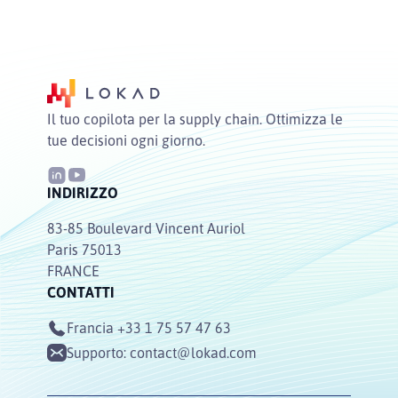
Il tuo copilota per la supply chain. Ottimizza le
tue decisioni ogni giorno.
INDIRIZZO
83-85 Boulevard Vincent Auriol
Paris 75013
FRANCE
CONTATTI
Francia
+33 1 75 57 47 63
Supporto:
contact@lokad.com