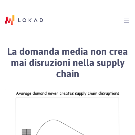
La domanda media non crea
mai disruzioni nella supply
chain