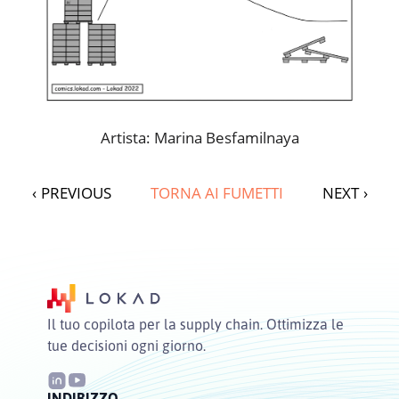
Artista: Marina Besfamilnaya
‹
PREVIOUS
TORNA AI FUMETTI
NEXT
›
Il tuo copilota per la supply chain. Ottimizza le
tue decisioni ogni giorno.
INDIRIZZO