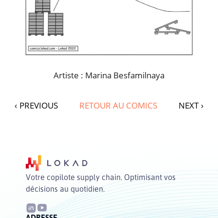
Artiste : Marina Besfamilnaya
‹
PREVIOUS
RETOUR AU COMICS
NEXT
›
Votre copilote supply chain. Optimisant vos
décisions au quotidien.
ADRESSE