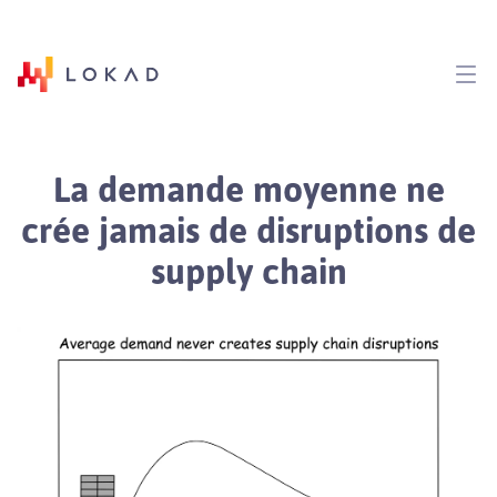
La demande moyenne ne
crée jamais de disruptions de
supply chain