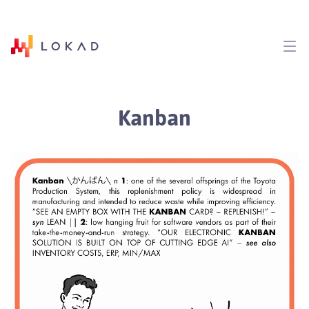
Kanban