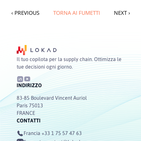
‹
PREVIOUS
TORNA AI FUMETTI
NEXT
›
Il tuo copilota per la supply chain. Ottimizza le
tue decisioni ogni giorno.
INDIRIZZO
83-85 Boulevard Vincent Auriol
Paris 75013
FRANCE
CONTATTI
Francia
+33 1 75 57 47 63