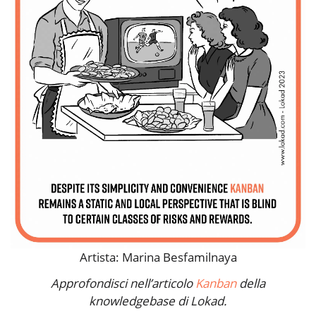
Artista: Marina Besfamilnaya
Approfondisci nell’articolo
Kanban
della
knowledgebase di Lokad.