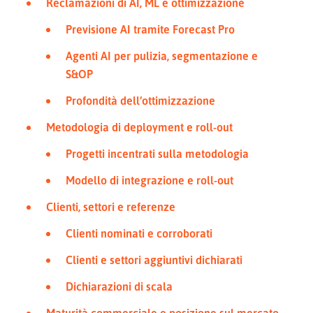
Reclamazioni di AI, ML e ottimizzazione
Previsione AI tramite Forecast Pro
Agenti AI per pulizia, segmentazione e
S&OP
Profondità dell’ottimizzazione
Metodologia di deployment e roll-out
Progetti incentrati sulla metodologia
Modello di integrazione e roll-out
Clienti, settori e referenze
Clienti nominati e corroborati
Clienti e settori aggiuntivi dichiarati
Dichiarazioni di scala
Maturità commerciale e posizione sul mercato