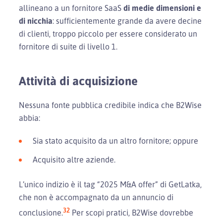
allineano a un fornitore SaaS
di medie dimensioni e
di nicchia
: sufficientemente grande da avere decine
di clienti, troppo piccolo per essere considerato un
fornitore di suite di livello 1.
Attività di acquisizione
Nessuna fonte pubblica credibile indica che B2Wise
abbia:
Sia stato acquisito da un altro fornitore; oppure
Acquisito altre aziende.
L’unico indizio è il tag “2025 M&A offer” di GetLatka,
che non è accompagnato da un annuncio di
32
conclusione.
Per scopi pratici, B2Wise dovrebbe