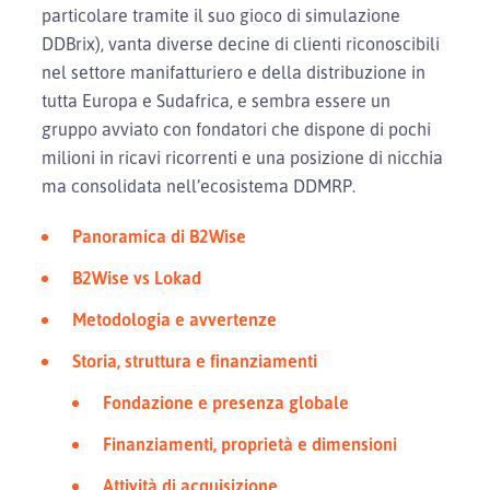
particolare tramite il suo gioco di simulazione
DDBrix), vanta diverse decine di clienti riconoscibili
nel settore manifatturiero e della distribuzione in
tutta Europa e Sudafrica, e sembra essere un
gruppo avviato con fondatori che dispone di pochi
milioni in ricavi ricorrenti e una posizione di nicchia
ma consolidata nell’ecosistema DDMRP.
Panoramica di B2Wise
B2Wise vs Lokad
Metodologia e avvertenze
Storia, struttura e finanziamenti
Fondazione e presenza globale
Finanziamenti, proprietà e dimensioni
Attività di acquisizione