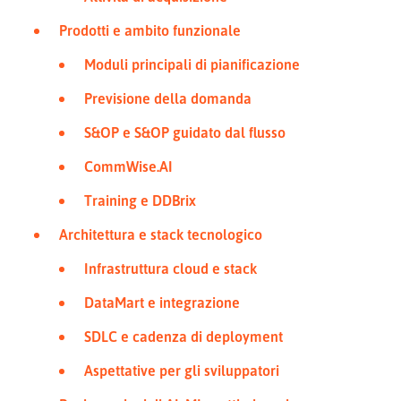
Prodotti e ambito funzionale
Moduli principali di pianificazione
Previsione della domanda
S&OP e S&OP guidato dal flusso
CommWise.AI
Training e DDBrix
Architettura e stack tecnologico
Infrastruttura cloud e stack
DataMart e integrazione
SDLC e cadenza di deployment
Aspettative per gli sviluppatori