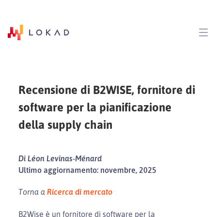
Recensione di B2WISE, fornitore di
software per la pianificazione
della supply chain
Di Léon Levinas-Ménard
Ultimo aggiornamento: novembre, 2025
Torna a
Ricerca di mercato
B2Wise è un fornitore di software per la