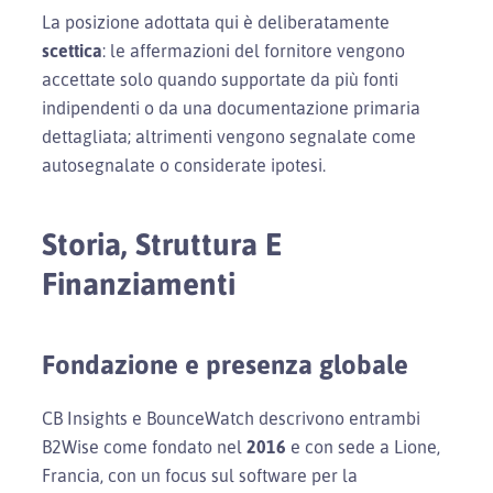
La posizione adottata qui è deliberatamente
scettica
: le affermazioni del fornitore vengono
accettate solo quando supportate da più fonti
indipendenti o da una documentazione primaria
dettagliata; altrimenti vengono segnalate come
autosegnalate o considerate ipotesi.
Storia, Struttura E
Finanziamenti
Fondazione e presenza globale
CB Insights e BounceWatch descrivono entrambi
B2Wise come fondato nel
2016
e con sede a Lione,
Francia, con un focus sul software per la