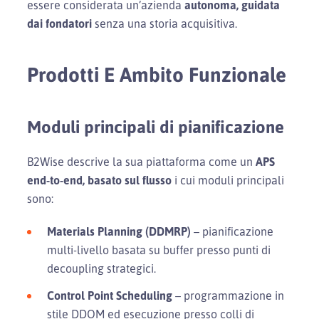
essere considerata un’azienda
autonoma, guidata
dai fondatori
senza una storia acquisitiva.
Prodotti E Ambito Funzionale
Moduli principali di pianificazione
B2Wise descrive la sua piattaforma come un
APS
end-to-end, basato sul flusso
i cui moduli principali
sono:
Materials Planning (DDMRP)
– pianificazione
multi-livello basata su buffer presso punti di
decoupling strategici.
Control Point Scheduling
– programmazione in
stile DDOM ed esecuzione presso colli di