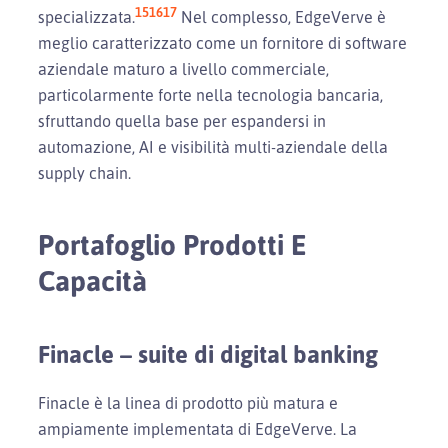
15
16
17
specializzata.
Nel complesso, EdgeVerve è
meglio caratterizzato come un fornitore di software
aziendale maturo a livello commerciale,
particolarmente forte nella tecnologia bancaria,
sfruttando quella base per espandersi in
automazione, AI e visibilità multi-aziendale della
supply chain.
Portafoglio Prodotti E
Capacità
Finacle – suite di digital banking
Finacle è la linea di prodotto più matura e
ampiamente implementata di EdgeVerve. La