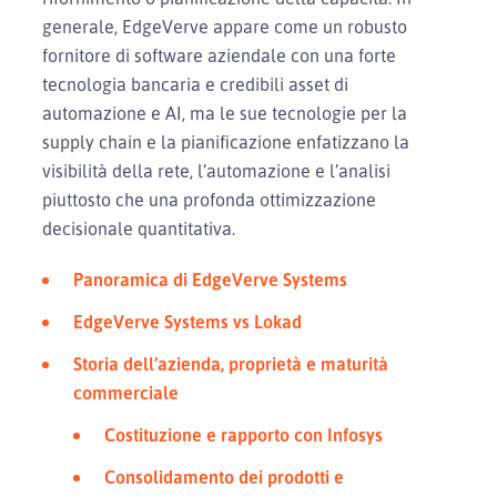
generale, EdgeVerve appare come un robusto
fornitore di software aziendale con una forte
tecnologia bancaria e credibili asset di
automazione e AI, ma le sue tecnologie per la
supply chain e la pianificazione enfatizzano la
visibilità della rete, l’automazione e l’analisi
piuttosto che una profonda ottimizzazione
decisionale quantitativa.
Panoramica di EdgeVerve Systems
EdgeVerve Systems vs Lokad
Storia dell’azienda, proprietà e maturità
commerciale
Costituzione e rapporto con Infosys
Consolidamento dei prodotti e