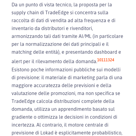
Da un punto di vista tecnico, la proposta per la
supply chain di TradeEdge si concentra sulla
raccolta di dati di vendita ad alta frequenza e di
inventario da distributori e rivenditori,
armonizzando tali dati tramite AI/ML (in particolare
per la normalizzazione dei dati principali e il
matching delle entità), e presentando dashboard e
10
11
13
24
alert per il rilevamento della domanda.
Esistono poche informazioni pubbliche sui modelli
di previsione: il materiale di marketing parla di una
maggiore accuratezza delle previsioni e della
valutazione delle promozioni, ma non specifica se
TradeEdge calcola distribuzioni complete della
domanda, utilizza un apprendimento basato sul
gradiente o ottimizza le decisioni in condizioni di
incertezza. Al contrario, il motore centrale di
previsione di Lokad è esplicitamente probabilistico,