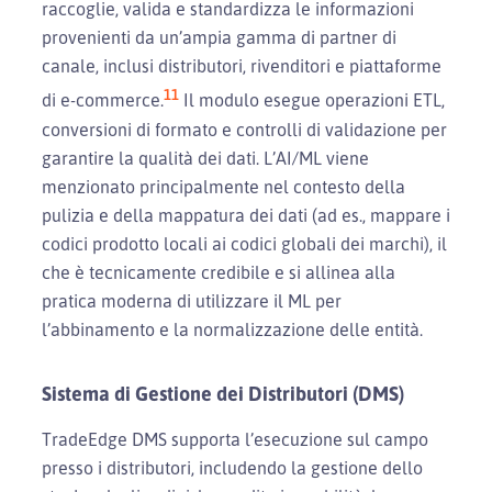
raccoglie, valida e standardizza le informazioni
provenienti da un’ampia gamma di partner di
canale, inclusi distributori, rivenditori e piattaforme
11
di e-commerce.
Il modulo esegue operazioni ETL,
conversioni di formato e controlli di validazione per
garantire la qualità dei dati. L’AI/ML viene
menzionato principalmente nel contesto della
pulizia e della mappatura dei dati (ad es., mappare i
codici prodotto locali ai codici globali dei marchi), il
che è tecnicamente credibile e si allinea alla
pratica moderna di utilizzare il ML per
l’abbinamento e la normalizzazione delle entità.
Sistema di Gestione dei Distributori (DMS)
TradeEdge DMS supporta l’esecuzione sul campo
presso i distributori, includendo la gestione dello