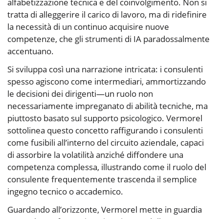
alfabetizzazione tecnica e del coinvolgimento. Non si
tratta di alleggerire il carico di lavoro, ma di ridefinire
la necessità di un continuo acquisire nuove
competenze, che gli strumenti di IA paradossalmente
accentuano.
Si sviluppa così una narrazione intricata: i consulenti
spesso agiscono come intermediari, ammortizzando
le decisioni dei dirigenti—un ruolo non
necessariamente impreganato di abilità tecniche, ma
piuttosto basato sul supporto psicologico. Vermorel
sottolinea questo concetto raffigurando i consulenti
come fusibili all’interno del circuito aziendale, capaci
di assorbire la volatilità anziché diffondere una
competenza complessa, illustrando come il ruolo del
consulente frequentemente trascenda il semplice
ingegno tecnico o accademico.
Guardando all’orizzonte, Vermorel mette in guardia