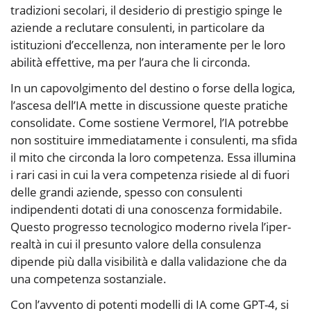
tradizioni secolari, il desiderio di prestigio spinge le
aziende a reclutare consulenti, in particolare da
istituzioni d’eccellenza, non interamente per le loro
abilità effettive, ma per l’aura che li circonda.
In un capovolgimento del destino o forse della logica,
l’ascesa dell’IA mette in discussione queste pratiche
consolidate. Come sostiene Vermorel, l’IA potrebbe
non sostituire immediatamente i consulenti, ma sfida
il mito che circonda la loro competenza. Essa illumina
i rari casi in cui la vera competenza risiede al di fuori
delle grandi aziende, spesso con consulenti
indipendenti dotati di una conoscenza formidabile.
Questo progresso tecnologico moderno rivela l’iper-
realtà in cui il presunto valore della consulenza
dipende più dalla visibilità e dalla validazione che da
una competenza sostanziale.
Con l’avvento di potenti modelli di IA come GPT-4, si