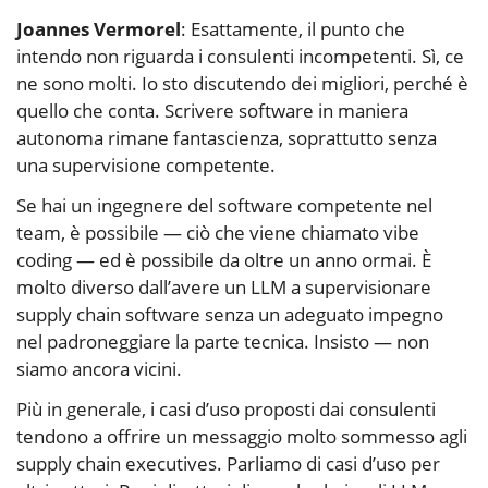
Joannes Vermorel
: Esattamente, il punto che
intendo non riguarda i consulenti incompetenti. Sì, ce
ne sono molti. Io sto discutendo dei migliori, perché è
quello che conta. Scrivere software in maniera
autonoma rimane fantascienza, soprattutto senza
una supervisione competente.
Se hai un ingegnere del software competente nel
team, è possibile — ciò che viene chiamato vibe
coding — ed è possibile da oltre un anno ormai. È
molto diverso dall’avere un LLM a supervisionare
supply chain software senza un adeguato impegno
nel padroneggiare la parte tecnica. Insisto — non
siamo ancora vicini.
Più in generale, i casi d’uso proposti dai consulenti
tendono a offrire un messaggio molto sommesso agli
supply chain executives. Parliamo di casi d’uso per