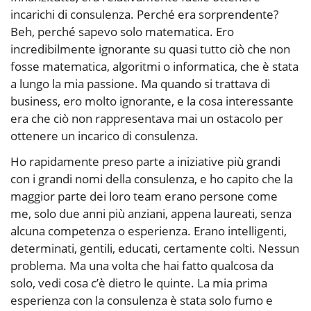
incarichi di consulenza. Perché era sorprendente?
Beh, perché sapevo solo matematica. Ero
incredibilmente ignorante su quasi tutto ciò che non
fosse matematica, algoritmi o informatica, che è stata
a lungo la mia passione. Ma quando si trattava di
business, ero molto ignorante, e la cosa interessante
era che ciò non rappresentava mai un ostacolo per
ottenere un incarico di consulenza.
Ho rapidamente preso parte a iniziative più grandi
con i grandi nomi della consulenza, e ho capito che la
maggior parte dei loro team erano persone come
me, solo due anni più anziani, appena laureati, senza
alcuna competenza o esperienza. Erano intelligenti,
determinati, gentili, educati, certamente colti. Nessun
problema. Ma una volta che hai fatto qualcosa da
solo, vedi cosa c’è dietro le quinte. La mia prima
esperienza con la consulenza è stata solo fumo e