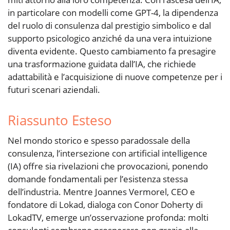
in particolare con modelli come GPT-4, la dipendenza
del ruolo di consulenza dal prestigio simbolico e dal
supporto psicologico anziché da una vera intuizione
diventa evidente. Questo cambiamento fa presagire
una trasformazione guidata dall’IA, che richiede
adattabilità e l’acquisizione di nuove competenze per i
futuri scenari aziendali.
Riassunto Esteso
Nel mondo storico e spesso paradossale della
consulenza, l’intersezione con artificial intelligence
(IA) offre sia rivelazioni che provocazioni, ponendo
domande fondamentali per l’esistenza stessa
dell’industria. Mentre Joannes Vermorel, CEO e
fondatore di Lokad, dialoga con Conor Doherty di
LokadTV, emerge un’osservazione profonda: molti