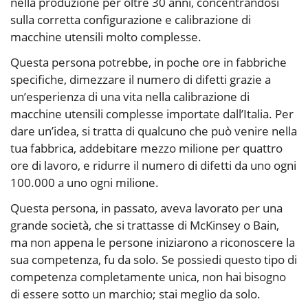
nella produzione per oltre 30 anni, concentrandosi
sulla corretta configurazione e calibrazione di
macchine utensili molto complesse.
Questa persona potrebbe, in poche ore in fabbriche
specifiche, dimezzare il numero di difetti grazie a
un’esperienza di una vita nella calibrazione di
macchine utensili complesse importate dall’Italia. Per
dare un’idea, si tratta di qualcuno che può venire nella
tua fabbrica, addebitare mezzo milione per quattro
ore di lavoro, e ridurre il numero di difetti da uno ogni
100.000 a uno ogni milione.
Questa persona, in passato, aveva lavorato per una
grande società, che si trattasse di McKinsey o Bain,
ma non appena le persone iniziarono a riconoscere la
sua competenza, fu da solo. Se possiedi questo tipo di
competenza completamente unica, non hai bisogno
di essere sotto un marchio; stai meglio da solo.