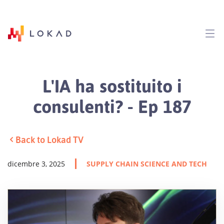
L'IA ha sostituito i
consulenti? - Ep 187
Back to Lokad TV
dicembre 3, 2025
SUPPLY CHAIN SCIENCE AND TECH