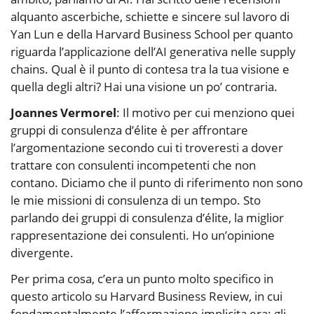
alquanto ascerbiche, schiette e sincere sul lavoro di
Yan Lun e della Harvard Business School per quanto
riguarda l’applicazione dell’AI generativa nelle supply
chains. Qual è il punto di contesa tra la tua visione e
quella degli altri? Hai una visione un po’ contraria.
Joannes Vermorel
: Il motivo per cui menziono quei
gruppi di consulenza d’élite è per affrontare
l’argomentazione secondo cui ti troveresti a dover
trattare con consulenti incompetenti che non
contano. Diciamo che il punto di riferimento non sono
le mie missioni di consulenza di un tempo. Sto
parlando dei gruppi di consulenza d’élite, la miglior
rappresentazione dei consulenti. Ho un’opinione
divergente.
Per prima cosa, c’era un punto molto specifico in
questo articolo su Harvard Business Review, in cui
fondamentalmente l’affermazione implicita era: gli