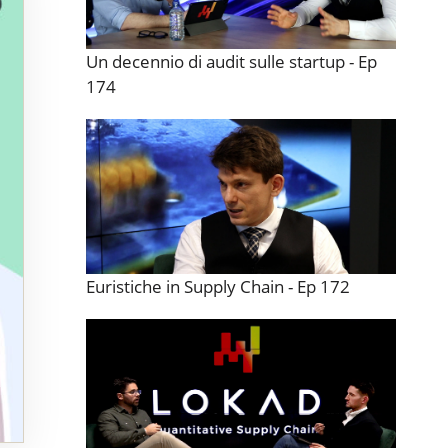
Un decennio di audit sulle startup - Ep
174
Euristiche in Supply Chain - Ep 172