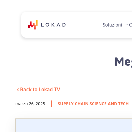
Soluzioni
C
Meg
Back to Lokad TV
marzo 26, 2025
SUPPLY CHAIN SCIENCE AND TECH