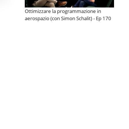
Ottimizzare la programmazione in
aerospazio (con Simon Schalit) - Ep 170