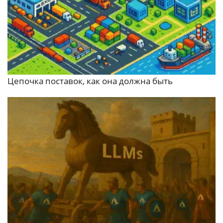
Цепочка поставок, как она должна быть