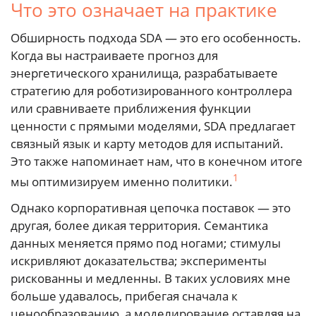
Что это означает на практике
Обширность подхода SDA — это его особенность.
Когда вы настраиваете прогноз для
энергетического хранилища, разрабатываете
стратегию для роботизированного контроллера
или сравниваете приближения функции
ценности с прямыми моделями, SDA предлагает
связный язык и карту методов для испытаний.
Это также напоминает нам, что в конечном итоге
1
мы оптимизируем именно политики.
Однако корпоративная цепочка поставок — это
другая, более дикая территория. Семантика
данных меняется прямо под ногами; стимулы
искривляют доказательства; эксперименты
рискованны и медленны. В таких условиях мне
больше удавалось, прибегая сначала к
ценообразованию, а моделирование оставляя на