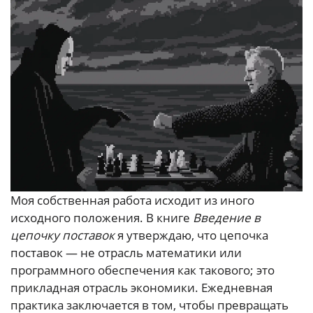
Моя собственная работа исходит из иного
исходного положения. В книге
Введение в
цепочку поставок
я утверждаю, что цепочка
поставок — не отрасль математики или
программного обеспечения как такового; это
прикладная отрасль экономики. Ежедневная
практика заключается в том, чтобы превращать