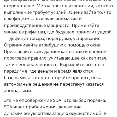
втором плане. Метод прост в изложении, хотя его
выполнение требует усилий. Оценивайте то, что
в дефиците — включая внимание и
производственные мощности. Применяйте
явные штрафы там, где будущее приносит ущерб
— дефицит товара, перегрузки, устаревание.
Ограничивайте атрибуцию с помощью окна.
Признавайте «ожидание» как опцию и вводите
пороговое правило, учитывающее как капитал,
так и неопределенность. Выражайте всё это в
парадигме, где деньги и время являются
базовыми, а затем повторяйте процесс, пока
автономные решения не перестанут казаться
абсурдными.
Это не опровержение SDA. Это выбор порядка.
SDA ищет приближения, делающие
динамическую оптимизацию осуществимой. Я