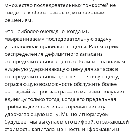
множество последовательных тонкостей не
сведется к обоснованным, мгновенным
решениям.
Это наиболее очевидно, когда мы
«выравниваем» последовательную задачу,
устанавливая правильные цены. Рассмотрим
распределение дефицитного запаса из
распределительного центра. Если мы назначим
видимую удерживающую цену для запасов в
распределительном центре — теневую цену,
отражающую возможность обслужить более
выгодный запрос завтра — то магазин получает
единицу только тогда, когда его предельная
прибыль действительно превышает эту
удерживающую цену. Мы не игнорируем
будущее; мы выкупаем его цифрой, отражающей
стоимость капитала, ценность информации и