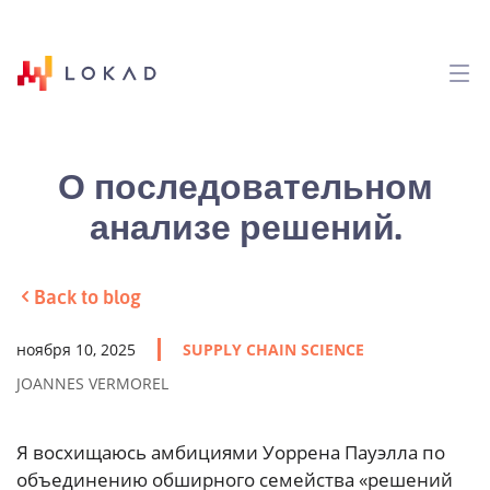
О последовательном
анализе решений.
Back to blog
ноября 10, 2025
SUPPLY CHAIN SCIENCE
JOANNES VERMOREL
Я восхищаюсь амбициями Уоррена Пауэлла по
объединению обширного семейства «решений