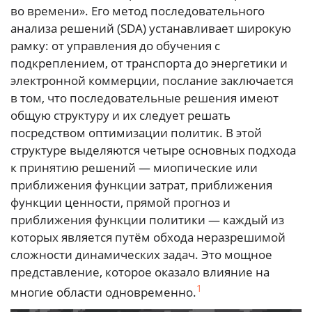
во времени». Его метод последовательного
анализа решений (SDA) устанавливает широкую
рамку: от управления до обучения с
подкреплением, от транспорта до энергетики и
электронной коммерции, послание заключается
в том, что последовательные решения имеют
общую структуру и их следует решать
посредством оптимизации политик. В этой
структуре выделяются четыре основных подхода
к принятию решений — миопические или
приближения функции затрат, приближения
функции ценности, прямой прогноз и
приближения функции политики — каждый из
которых является путём обхода неразрешимой
сложности динамических задач. Это мощное
представление, которое оказало влияние на
1
многие области одновременно.