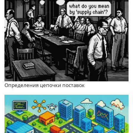
Определения цепочки поставок