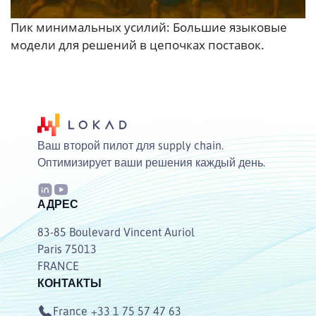
Пик минимальных усилий: Большие языковые
модели для решений в цепочках поставок.
Ваш второй пилот для supply chain.
Оптимизирует ваши решения каждый день.
АДРЕС
83-85 Boulevard Vincent Auriol
Paris 75013
FRANCE
КОНТАКТЫ
France
+33 1 75 57 47 63