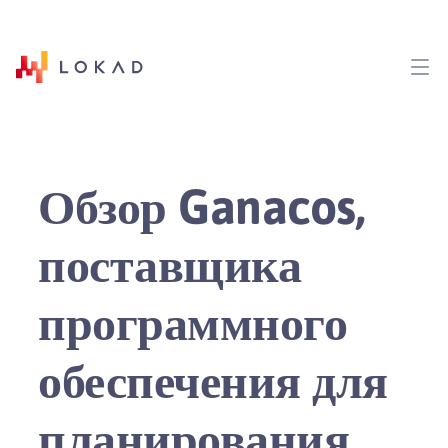
Обзор Ganacos,
поставщика
программного
обеспечения для
планирования