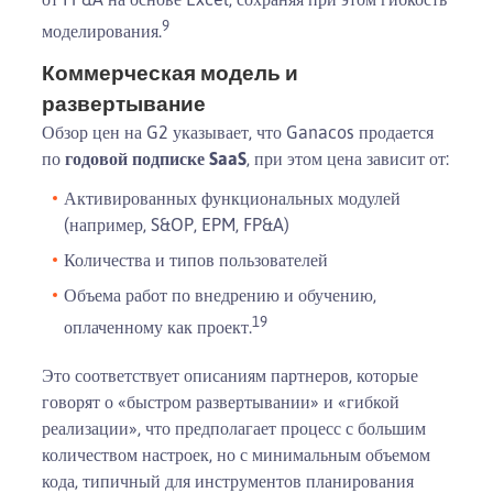
9
моделирования.
Коммерческая модель и
развертывание
Обзор цен на G2 указывает, что Ganacos продается
по
годовой подписке SaaS
, при этом цена зависит от:
Активированных функциональных модулей
(например, S&OP, EPM, FP&A)
Количества и типов пользователей
Объема работ по внедрению и обучению,
19
оплаченному как проект.
Это соответствует описаниям партнеров, которые
говорят о «быстром развертывании» и «гибкой
реализации», что предполагает процесс с большим
количеством настроек, но с минимальным объемом
кода, типичный для инструментов планирования