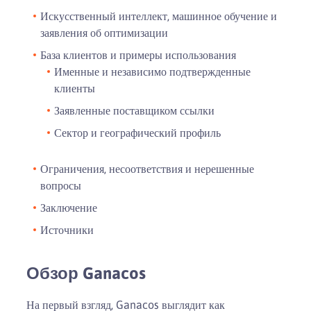
Искусственный интеллект, машинное обучение и
заявления об оптимизации
База клиентов и примеры использования
Именные и независимо подтвержденные
клиенты
Заявленные поставщиком ссылки
Сектор и географический профиль
Ограничения, несоответствия и нерешенные
вопросы
Заключение
Источники
Обзор Ganacos
На первый взгляд, Ganacos выглядит как