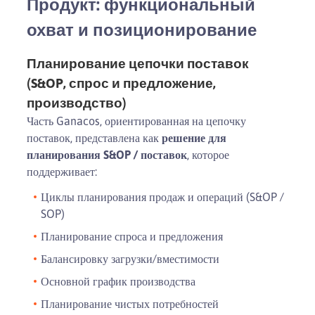
Продукт: функциональный
охват и позиционирование
Планирование цепочки поставок
(S&OP, спрос и предложение,
производство)
Часть Ganacos, ориентированная на цепочку
поставок, представлена как
решение для
планирования S&OP / поставок
, которое
поддерживает:
Циклы планирования продаж и операций (S&OP /
SOP)
Планирование спроса и предложения
Балансировку загрузки/вместимости
Основной график производства
Планирование чистых потребностей