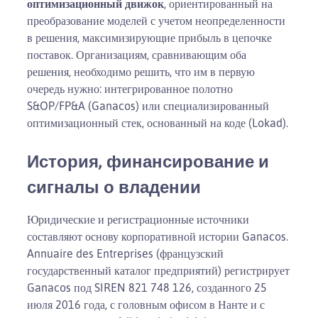
оптимизационный движок
, ориентированный на
преобразование моделей с учетом неопределенности
в решения, максимизирующие прибыль в цепочке
поставок. Организациям, сравнивающим оба
решения, необходимо решить, что им в первую
очередь нужно: интегрированное полотно
S&OP/FP&A (Ganacos) или специализированный
оптимизационный стек, основанный на коде (Lokad).
История, финансирование и
сигналы о владении
Юридические и регистрационные источники
составляют основу корпоративной истории Ganacos.
Annuaire des Entreprises (французский
государственный каталог предприятий) регистрирует
Ganacos под SIREN 821 748 126, созданного 25
июля 2016 года, с головным офисом в Нанте и с