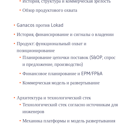
История, структура и коммерческая зрелость
Обзор продуктового охвата
Ganacos против Lokad
История, финансирование и сигналы о владении
Продукт: функциональный охват и
позиционирование
Планирование цепочки поставок (S&OP, спрос
и предложение, производство)
Финансовое планирование и EPM/FP&A
Коммерческая модель и развертывание
Архитектура и технологический стек
Технологический стек согласно источникам для
инженеров
Механика платформы и модель развертывания