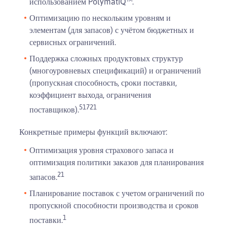
использованием PolymatiQ™.
Оптимизацию по нескольким уровням и
элементам (для запасов) с учётом бюджетных и
сервисных ограничений.
Поддержка сложных продуктовых структур
(многоуровневых спецификаций) и ограничений
(пропускная способность, сроки поставки,
коэффициент выхода, ограничения
5
1
7
21
поставщиков).
Конкретные примеры функций включают:
Оптимизация уровня страхового запаса и
оптимизация политики заказов для планирования
21
запасов.
Планирование поставок с учетом ограничений по
пропускной способности производства и сроков
1
поставки.