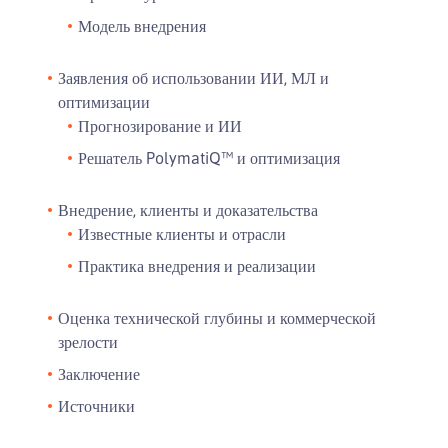
Модель внедрения
Заявления об использовании ИИ, МЛ и
оптимизации
Прогнозирование и ИИ
Решатель PolymatiQ™ и оптимизация
Внедрение, клиенты и доказательства
Известные клиенты и отрасли
Практика внедрения и реализации
Оценка технической глубины и коммерческой
зрелости
Заключение
Источники