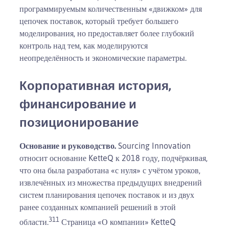
программируемым количественным «движком» для
цепочек поставок, который требует большего
моделирования, но предоставляет более глубокий
контроль над тем, как моделируются
неопределённость и экономические параметры.
Корпоративная история,
финансирование и
позиционирование
Основание и руководство.
Sourcing Innovation
относит основание KetteQ к 2018 году, подчёркивая,
что она была разработана «с нуля» с учётом уроков,
извлечённых из множества предыдущих внедрений
систем планирования цепочек поставок и из двух
ранее созданных компанией решений в этой
3
11
области.
Страница «О компании» KetteQ