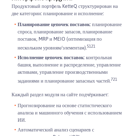
Продуктовый портфель KetteQ структурирован на
две категории: планирование и исполнение:
Планирование цепочек поставок
: планирование
спроса, планирование запасов, планирование
поставок, MRP и MEIO (оптимизация по
5
1
21
нескольким уровням/элементам).
Исполнение цепочек поставок
: контрольная
башня, выполнение и распределение, управление
активами, управление производственными
7
21
заданиями и планирование запасных частей.
Каждый раздел модуля на сайте подчёркивает:
Прогнозирование на основе статистического
анализа и машинного обучения с использованием
ИИ.
Автоматический анализ сценариев с