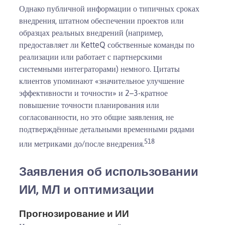
Однако публичной информации о типичных сроках
внедрения, штатном обеспечении проектов или
образцах реальных внедрений (например,
предоставляет ли KetteQ собственные команды по
реализации или работает с партнерскими
системными интеграторами) немного. Цитаты
клиентов упоминают «значительное улучшение
эффективности и точности» и 2–3-кратное
повышение точности планирования или
согласованности, но это общие заявления, не
подтверждённые детальными временными рядами
5
1
8
или метриками до/после внедрения.
Заявления об использовании
ИИ, МЛ и оптимизации
Прогнозирование и ИИ