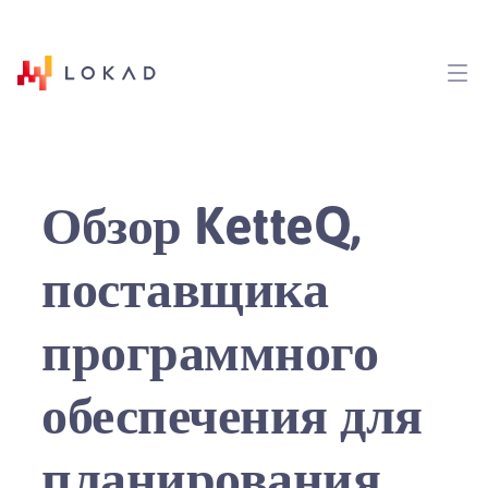
Обзор KetteQ,
поставщика
программного
обеспечения для
планирования