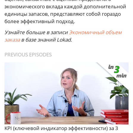
экономического вклада каждой дополнительной
единицы запасов, представляют собой гораздо
более эффективный подход.
Узнайте больше в записи
Экономичный объем
заказа
в базе знаний Lokad.
PREVIOUS EPISODES
KPI (ключевой индикатор эффективности) за 3