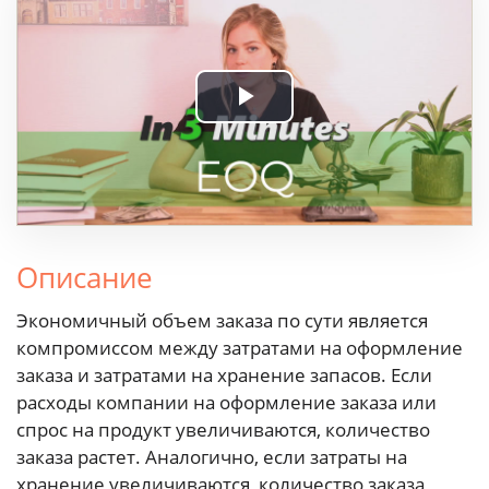
Play
Video
Описание
Экономичный объем заказа по сути является
компромиссом между затратами на оформление
заказа и затратами на хранение запасов. Если
расходы компании на оформление заказа или
спрос на продукт увеличиваются, количество
заказа растет. Аналогично, если затраты на
хранение увеличиваются, количество заказа