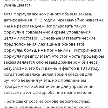
уменьшается.
Хотя формула экономичного объема заказа,
датированная 1913 годом, чрезвычайно известна,
мы не рекомендуем использовать такую
формулу в современной среде управления
цепями поставок. Основные математические
предположения, лежащие в основе этой
формулы, больше не применимы. Историческая
формула предполагает, что стоимость процедуры
заказа является ключевым драйвером бизнеса.
Безусловно, это был важный фактор в 1913 году,
когда требовалась целая армия клерков для
ручного ведения учета, но с появлением
программного обеспечения для управления
запасами этот фактор обычно незначителен.
Прогнозы спроса на основе вероятностных
оценок, связанные с оценкой предельного