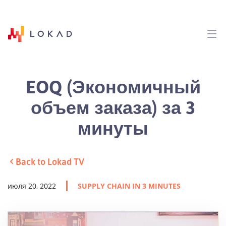
EOQ (Экономичный
объем заказа) за 3
минуты
Back to Lokad TV
июля 20, 2022
SUPPLY CHAIN IN 3 MINUTES