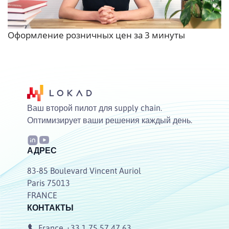
Оформление розничных цен за 3 минуты
Ваш второй пилот для supply chain.
Оптимизирует ваши решения каждый день.
АДРЕС
83-85 Boulevard Vincent Auriol
Paris 75013
FRANCE
КОНТАКТЫ
France
+33 1 75 57 47 63