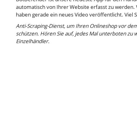
automatisch von Ihrer Website erfasst zu werden.
haben gerade ein neues Video veröffentlicht. Viel 
Anti-Scraping-Dienst, um Ihren Onlineshop vor de
schützen. Hören Sie auf, jedes Mal unterboten zu 
Einzelhändler.