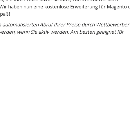
 Wir haben nun eine kostenlose Erweiterung für Magento 
Spaß!
m automatisierten Abruf Ihrer Preise durch Wettbewerber
werden, wenn Sie aktiv werden. Am besten geeignet für