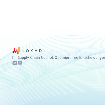
Ihr Supply-Chain-Copilot. Optimiert Ihre Entscheidunge