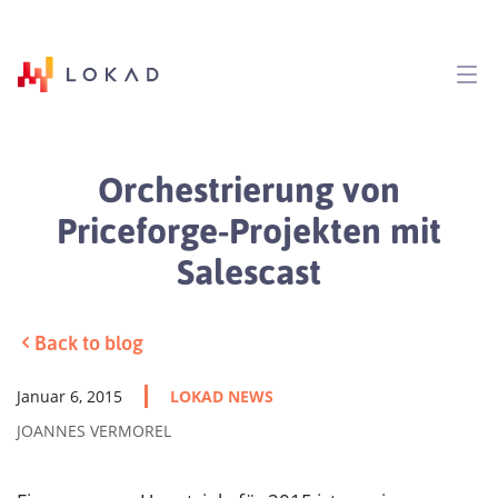
Orchestrierung von
Priceforge-Projekten mit
Salescast
Back to blog
Januar 6, 2015
LOKAD NEWS
JOANNES VERMOREL