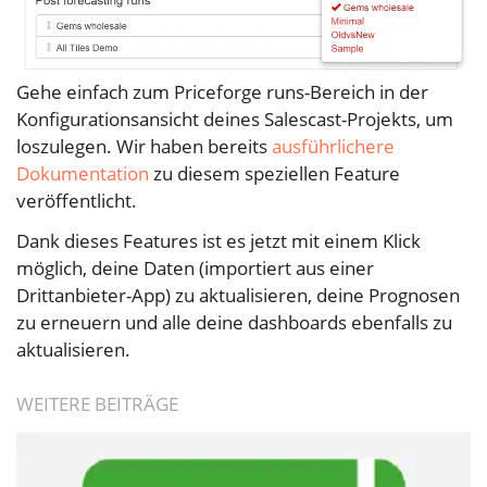
Gehe einfach zum
Priceforge runs
-Bereich in der
Konfigurationsansicht deines Salescast-Projekts, um
loszulegen. Wir haben bereits
ausführlichere
Dokumentation
zu diesem speziellen Feature
veröffentlicht.
Dank dieses Features ist es jetzt mit einem Klick
möglich, deine Daten (importiert aus einer
Drittanbieter-App) zu aktualisieren, deine Prognosen
zu erneuern und alle deine dashboards ebenfalls zu
aktualisieren.
WEITERE BEITRÄGE