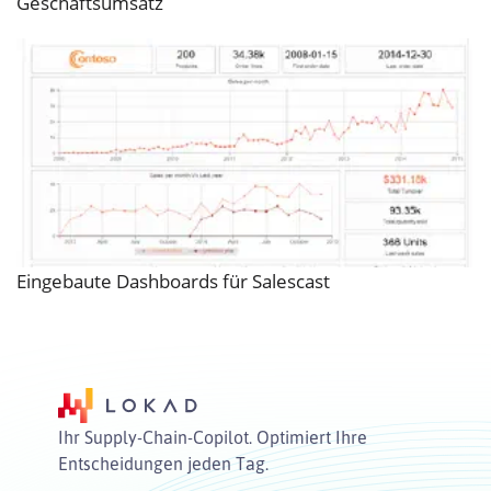
Geschäftsumsatz
Eingebaute Dashboards für Salescast
Ihr Supply-Chain-Copilot. Optimiert Ihre
Entscheidungen jeden Tag.