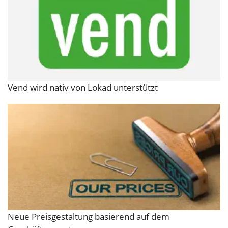
Vend wird nativ von Lokad unterstützt
Neue Preisgestaltung basierend auf dem