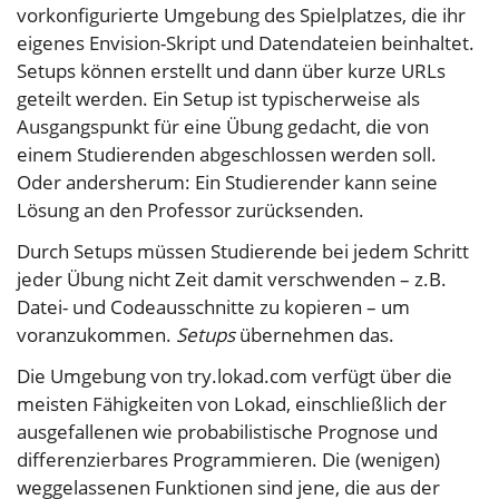
vorkonfigurierte Umgebung des Spielplatzes, die ihr
eigenes Envision-Skript und Datendateien beinhaltet.
Setups können erstellt und dann über kurze URLs
geteilt werden. Ein Setup ist typischerweise als
Ausgangspunkt für eine Übung gedacht, die von
einem Studierenden abgeschlossen werden soll.
Oder andersherum: Ein Studierender kann seine
Lösung an den Professor zurücksenden.
Durch Setups müssen Studierende bei jedem Schritt
jeder Übung nicht Zeit damit verschwenden – z.B.
Datei- und Codeausschnitte zu kopieren – um
voranzukommen.
Setups
übernehmen das.
Die Umgebung von
try.lokad.com
verfügt über die
meisten Fähigkeiten von Lokad, einschließlich der
ausgefallenen wie probabilistische Prognose und
differenzierbares Programmieren. Die (wenigen)
weggelassenen Funktionen sind jene, die aus der