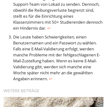
Support-Team von Lokad zu senden. Dennoch,
obwohl die Reibungsverluste begrenzt sind,
stellt es für die Einrichtung eines
Klassenzimmers mit 50+ Studierenden dennoch
ein Hindernis dar.
↩︎
Die Leute haben Schwierigkeiten, einen
Benutzernamen und ein Passwort zu wählen.
Falls eine E-Mail-Validierung erfolgt, werden
manche Probleme mit der fehlgeschlagenen E-
Mail-Zustellung haben. Wenn es keine E-Mail-
Validierung gibt, werden sich manche eine
Woche später nicht mehr an die gewählten
Angaben erinnern.
↩︎
WEITERE BEITRÄGE