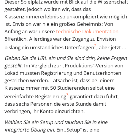
Dieser Spielplatz wurde mit Blick auf die Wissenschaft
gestaltet, jedoch wollten wir, dass das
Klassenzimmererlebnis so unkompliziert wie möglich
ist. Envision war nie ein großes Geheimnis: Von
Anfang an war unsere
technische Dokumentation
öffentlich. Allerdings war der Zugang zu Envision
2
bislang ein umständliches Unterfangen
, aber jetzt …
Geben Sie die URL ein und Sie sind drin, keine Fragen
gestellt.
Im Vergleich zur „Produktions“-Version von
Lokad mussten Registrierung und Benutzerkonten
gestrichen werden. Tatsache ist, dass bei einem
Klassenzimmer mit 50 Studierenden selbst eine
3
vereinfachte Registrierung
garantiert dazu führt,
dass sechs Personen die erste Stunde damit
verbringen, ihr Konto einzurichten.
Wählen Sie ein Setup und tauchen Sie in eine
integrierte Übung ein.
Ein „Setup“ ist eine