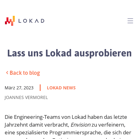
Lass uns Lokad ausprobieren
Back to blog
März 27, 2023
LOKAD NEWS
JOANNES VERMOREL
Die Engineering-Teams von Lokad haben das letzte
Jahrzehnt damit verbracht,
Envision
zu verfeinern,
eine spezialisierte Programmiersprache, die sich der