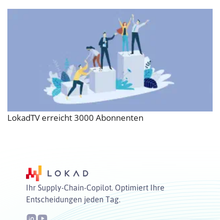
LokadTV erreicht 3000 Abonnenten
Ihr Supply-Chain-Copilot. Optimiert Ihre
Entscheidungen jeden Tag.