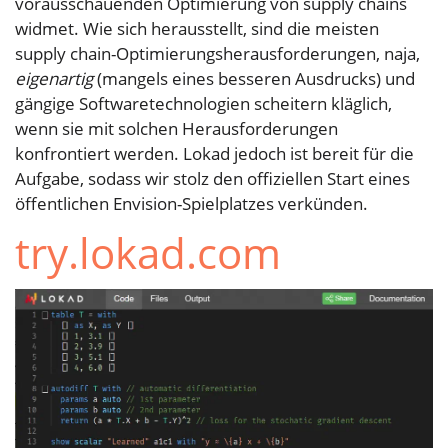
vorausschauenden Optimierung von supply chains
widmet. Wie sich herausstellt, sind die meisten
supply chain-Optimierungsherausforderungen, naja,
eigenartig
(mangels eines besseren Ausdrucks) und
gängige Softwaretechnologien scheitern kläglich,
wenn sie mit solchen Herausforderungen
konfrontiert werden. Lokad jedoch ist bereit für die
Aufgabe, sodass wir stolz den offiziellen Start eines
öffentlichen Envision-Spielplatzes verkünden.
try.lokad.com