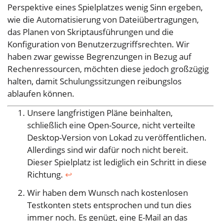
Perspektive eines Spielplatzes wenig Sinn ergeben,
wie die Automatisierung von Dateiübertragungen,
das Planen von Skriptausführungen und die
Konfiguration von Benutzerzugriffsrechten. Wir
haben zwar gewisse Begrenzungen in Bezug auf
Rechenressourcen, möchten diese jedoch großzügig
halten, damit Schulungssitzungen reibungslos
ablaufen können.
Unsere langfristigen Pläne beinhalten,
schließlich eine Open-Source, nicht verteilte
Desktop-Version von Lokad zu veröffentlichen.
Allerdings sind wir dafür noch nicht bereit.
Dieser Spielplatz ist lediglich ein Schritt in diese
Richtung.
↩︎
Wir haben dem Wunsch nach kostenlosen
Testkonten stets entsprochen und tun dies
immer noch. Es genügt, eine E-Mail an das