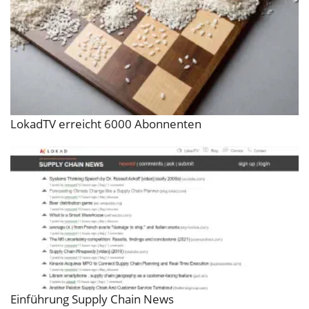
LokadTV erreicht 6000 Abonnenten
Einführung Supply Chain News