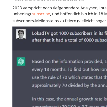
2023 verspricht noch tiefgehendere Analysen, Inte
unbedingt
subscribe
, und hoffentlich bin ich in 1
subscribers-Meilensteins zu feiern (vielleicht sog