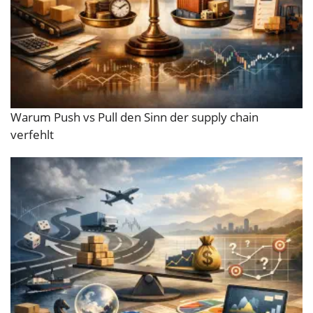
Warum Push vs Pull den Sinn der supply chain
verfehlt