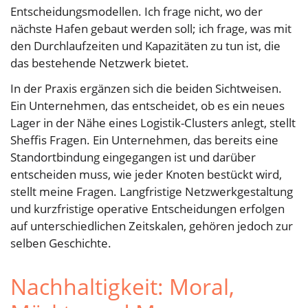
Entscheidungsmodellen. Ich frage nicht, wo der
nächste Hafen gebaut werden soll; ich frage, was mit
den Durchlaufzeiten und Kapazitäten zu tun ist, die
das bestehende Netzwerk bietet.
In der Praxis ergänzen sich die beiden Sichtweisen.
Ein Unternehmen, das entscheidet, ob es ein neues
Lager in der Nähe eines Logistik-Clusters anlegt, stellt
Sheffis Fragen. Ein Unternehmen, das bereits eine
Standortbindung eingegangen ist und darüber
entscheiden muss, wie jeder Knoten bestückt wird,
stellt meine Fragen. Langfristige Netzwerkgestaltung
und kurzfristige operative Entscheidungen erfolgen
auf unterschiedlichen Zeitskalen, gehören jedoch zur
selben Geschichte.
Nachhaltigkeit: Moral,