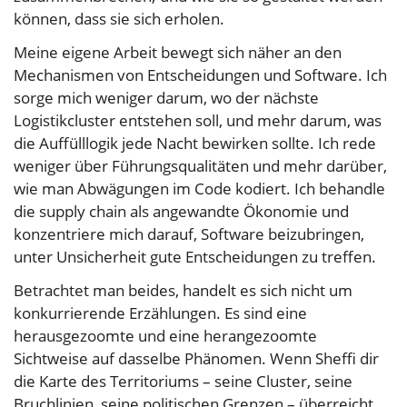
können, dass sie sich erholen.
Meine eigene Arbeit bewegt sich näher an den
Mechanismen von Entscheidungen und Software. Ich
sorge mich weniger darum, wo der nächste
Logistikcluster entstehen soll, und mehr darum, was
die Auffülllogik jede Nacht bewirken sollte. Ich rede
weniger über Führungsqualitäten und mehr darüber,
wie man Abwägungen im Code kodiert. Ich behandle
die supply chain als angewandte Ökonomie und
konzentriere mich darauf, Software beizubringen,
unter Unsicherheit gute Entscheidungen zu treffen.
Betrachtet man beides, handelt es sich nicht um
konkurrierende Erzählungen. Es sind eine
herausgezoomte und eine herangezoomte
Sichtweise auf dasselbe Phänomen. Wenn Sheffi dir
die Karte des Territoriums – seine Cluster, seine
Bruchlinien, seine politischen Grenzen – überreicht,