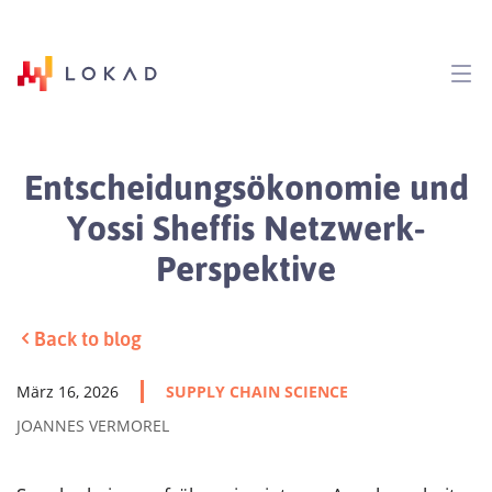
Entscheidungsökonomie und
Yossi Sheffis Netzwerk-
Perspektive
Back to blog
März 16, 2026
SUPPLY CHAIN SCIENCE
JOANNES VERMOREL