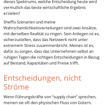
dieses Spektrums, welche Entscheidung heute wird
vermutlich das beste wirtschaftliche Ergebnis
erzielen?
Sheffis Szenarien und meine
Wahrscheinlichkeitsverteilungen sind zwei Ansätze,
mit derselben Realität zu ringen. Sein Anliegen ist es,
sicherzustellen, dass das Netzwerk nicht unter
extremem Stress zusammenbricht. Meines ist es,
dafür zu sorgen, dass das Unternehmen selbst an
ruhigen Tagen die richtigen Entscheidungen in Bezug
auf Bestand, Kapazitäten und Preise trifft.
Entscheidungen, nicht
Ströme
Wenn Führungskräfte von “supply chain” sprechen,
meinen sie oft den physischen Fluss von Gütern.