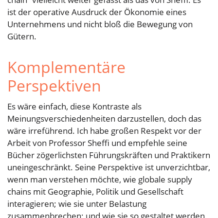
ist der operative Ausdruck der Ökonomie eines
Unternehmens und nicht bloß die Bewegung von
Gütern.
Komplementäre
Perspektiven
Es wäre einfach, diese Kontraste als
Meinungsverschiedenheiten darzustellen, doch das
wäre irreführend. Ich habe großen Respekt vor der
Arbeit von Professor Sheffi und empfehle seine
Bücher zögerlichsten Führungskräften und Praktikern
uneingeschränkt. Seine Perspektive ist unverzichtbar,
wenn man verstehen möchte, wie globale supply
chains mit Geographie, Politik und Gesellschaft
interagieren; wie sie unter Belastung
zusammenbrechen; und wie sie so gestaltet werden