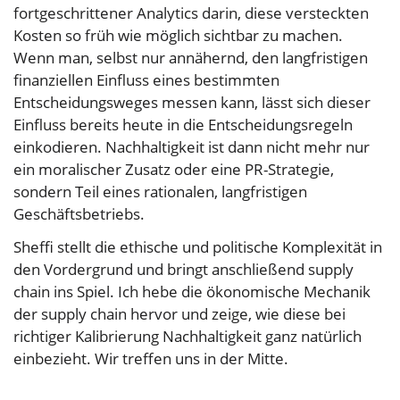
fortgeschrittener Analytics darin, diese versteckten
Kosten so früh wie möglich sichtbar zu machen.
Wenn man, selbst nur annähernd, den langfristigen
finanziellen Einfluss eines bestimmten
Entscheidungsweges messen kann, lässt sich dieser
Einfluss bereits heute in die Entscheidungsregeln
einkodieren. Nachhaltigkeit ist dann nicht mehr nur
ein moralischer Zusatz oder eine PR-Strategie,
sondern Teil eines rationalen, langfristigen
Geschäftsbetriebs.
Sheffi stellt die ethische und politische Komplexität in
den Vordergrund und bringt anschließend supply
chain ins Spiel. Ich hebe die ökonomische Mechanik
der supply chain hervor und zeige, wie diese bei
richtiger Kalibrierung Nachhaltigkeit ganz natürlich
einbezieht. Wir treffen uns in der Mitte.