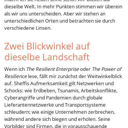
dieselbe Welt. In mehr Punkten stimmen wir überein
als wir uns unterscheiden. Aber wir stehen an
unterschiedlichen Orten und betrachten sie durch
verschiedene Linsen.
Zwei Blickwinkel auf
dieselbe Landschaft
Wenn ich
The Resilient Enterprise
oder
The Power of
Resilience
lese, fällt mir zunächst der Weitwinkelblick
auf. Sheffis Aufmerksamkeit gilt Netzwerken und
Schocks: wie Erdbeben, Tsunamis, Arbeitskonflikte,
Cyberangriffe und Pandemien durch globale
Lieferantennetzwerke und Transportsysteme
schleudern; wie einige Unternehmen zerbrechen,
während andere sich biegen und erholen. Seine
Vorbilder sind Firmen, die in vorausschauende