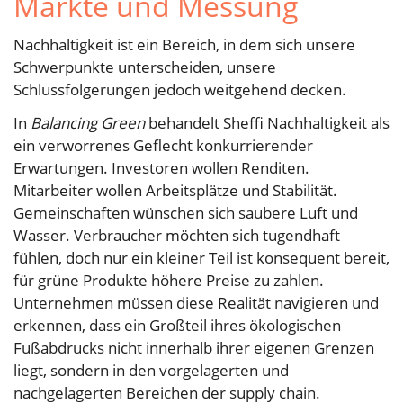
Märkte und Messung
Nachhaltigkeit ist ein Bereich, in dem sich unsere
Schwerpunkte unterscheiden, unsere
Schlussfolgerungen jedoch weitgehend decken.
In
Balancing Green
behandelt Sheffi Nachhaltigkeit als
ein verworrenes Geflecht konkurrierender
Erwartungen. Investoren wollen Renditen.
Mitarbeiter wollen Arbeitsplätze und Stabilität.
Gemeinschaften wünschen sich saubere Luft und
Wasser. Verbraucher möchten sich tugendhaft
fühlen, doch nur ein kleiner Teil ist konsequent bereit,
für grüne Produkte höhere Preise zu zahlen.
Unternehmen müssen diese Realität navigieren und
erkennen, dass ein Großteil ihres ökologischen
Fußabdrucks nicht innerhalb ihrer eigenen Grenzen
liegt, sondern in den vorgelagerten und
nachgelagerten Bereichen der supply chain.