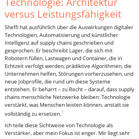
Technologie: Architektur
versus Leistungsfähigkeit
Sheffi hat ausführlich über die Auswirkungen digitaler
Technologien, Automatisierung und künstlicher
Intelligenz auf supply chains geschrieben und
gesprochen. Er beschreibt Lager, die sich mit
Robotern füllen, Lastwagen und Container, die in
Echtzeit verfolgt werden, prädiktive Algorithmen, die
Unternehmen helfen, Störungen vorherzusehen, und
neue Jobprofile, die rund um diese Systeme
entstehen. Er beharrt – zu Recht – darauf, dass supply
chains menschliche Netzwerke bleiben: Technologie
verstärkt, was Menschen leisten können, anstatt sie
1
vollständig zu ersetzen.
Ich teile diese Sichtweise von Technologie als
Verstärker, aber mein Fokus ist enger. Mir liegt sehr