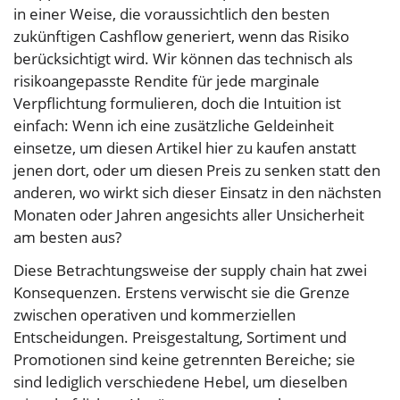
in einer Weise, die voraussichtlich den besten
zukünftigen Cashflow generiert, wenn das Risiko
berücksichtigt wird. Wir können das technisch als
risikoangepasste Rendite für jede marginale
Verpflichtung formulieren, doch die Intuition ist
einfach: Wenn ich eine zusätzliche Geldeinheit
einsetze, um diesen Artikel hier zu kaufen anstatt
jenen dort, oder um diesen Preis zu senken statt den
anderen, wo wirkt sich dieser Einsatz in den nächsten
Monaten oder Jahren angesichts aller Unsicherheit
am besten aus?
Diese Betrachtungsweise der supply chain hat zwei
Konsequenzen. Erstens verwischt sie die Grenze
zwischen operativen und kommerziellen
Entscheidungen. Preisgestaltung, Sortiment und
Promotionen sind keine getrennten Bereiche; sie
sind lediglich verschiedene Hebel, um dieselben