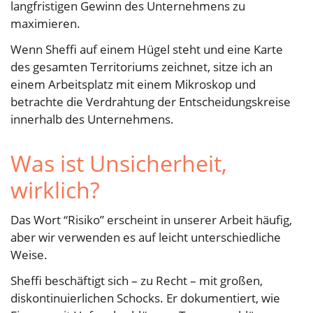
langfristigen Gewinn des Unternehmens zu
maximieren.
Wenn Sheffi auf einem Hügel steht und eine Karte
des gesamten Territoriums zeichnet, sitze ich an
einem Arbeitsplatz mit einem Mikroskop und
betrachte die Verdrahtung der Entscheidungskreise
innerhalb des Unternehmens.
Was ist Unsicherheit,
wirklich?
Das Wort “Risiko” erscheint in unserer Arbeit häufig,
aber wir verwenden es auf leicht unterschiedliche
Weise.
Sheffi beschäftigt sich – zu Recht – mit großen,
diskontinuierlichen Schocks. Er dokumentiert, wie