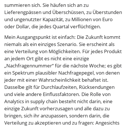
summieren sich. Sie häufen sich an zu
Lieferengpässen und Überschüssen, zu Überstunden
und ungenutzter Kapazität, zu Millionen von Euro
oder Dollar, die jedes Quartal verflüchtigen.
Mein Ausgangspunkt ist einfach: Die Zukunft kommt
niemals als ein einziges Szenario. Sie erscheint als
eine Verteilung von Möglichkeiten. Für jedes Produkt
an jedem Ort gibt es nicht eine einzige
„Nachfragennummer“ für die nächste Woche; es gibt
ein Spektrum plausibler Nachfragepegel, von denen
jeder mit einer Wahrscheinlichkeit behaftet ist.
Dasselbe gilt für Durchlaufzeiten, Rücksendungen
und viele andere Einflussfaktoren. Die Rolle von
Analytics in supply chain besteht nicht darin, eine
einzige Zukunft vorherzusagen und alle dazu zu
bringen, sich ihr anzupassen, sondern darin, die
Verteilung zu akzeptieren und zu fragen: Angesichts