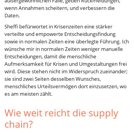
außergewöhnlichen Fälle, geben Rückmeldungen,
wenn Annahmen scheitern, und verbessern die
Daten.
Sheffi befürwortet in Krisenzeiten eine stärker
verteilte und empowerte Entscheidungsfindung
sowie in normalen Zeiten eine überlegte Führung. Ich
wünsche mir in normalen Zeiten weniger manuelle
Entscheidungen, damit die menschliche
Aufmerksamkeit für Krisen und Umgestaltungen frei
wird. Diese stehen nicht im Widerspruch zueinander;
sie sind zwei Seiten desselben Wunsches,
menschliches Urteilsvermögen dort einzusetzen, wo
es am meisten zählt.
Wie weit reicht die supply
chain?