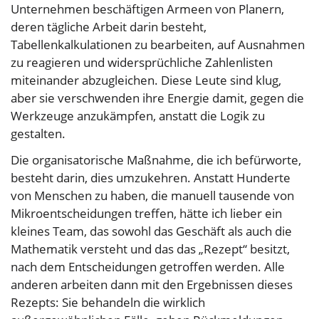
Unternehmen beschäftigen Armeen von Planern,
deren tägliche Arbeit darin besteht,
Tabellenkalkulationen zu bearbeiten, auf Ausnahmen
zu reagieren und widersprüchliche Zahlenlisten
miteinander abzugleichen. Diese Leute sind klug,
aber sie verschwenden ihre Energie damit, gegen die
Werkzeuge anzukämpfen, anstatt die Logik zu
gestalten.
Die organisatorische Maßnahme, die ich befürworte,
besteht darin, dies umzukehren. Anstatt Hunderte
von Menschen zu haben, die manuell tausende von
Mikroentscheidungen treffen, hätte ich lieber ein
kleines Team, das sowohl das Geschäft als auch die
Mathematik versteht und das das „Rezept“ besitzt,
nach dem Entscheidungen getroffen werden. Alle
anderen arbeiten dann mit den Ergebnissen dieses
Rezepts: Sie behandeln die wirklich