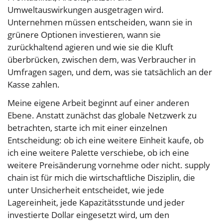
Umweltauswirkungen ausgetragen wird.
Unternehmen müssen entscheiden, wann sie in
grünere Optionen investieren, wann sie
zurückhaltend agieren und wie sie die Kluft
überbrücken, zwischen dem, was Verbraucher in
Umfragen sagen, und dem, was sie tatsächlich an der
Kasse zahlen.
Meine eigene Arbeit beginnt auf einer anderen
Ebene. Anstatt zunächst das globale Netzwerk zu
betrachten, starte ich mit einer einzelnen
Entscheidung: ob ich eine weitere Einheit kaufe, ob
ich eine weitere Palette verschiebe, ob ich eine
weitere Preisänderung vornehme oder nicht. supply
chain ist für mich die wirtschaftliche Disziplin, die
unter Unsicherheit entscheidet, wie jede
Lagereinheit, jede Kapazitätsstunde und jeder
investierte Dollar eingesetzt wird, um den