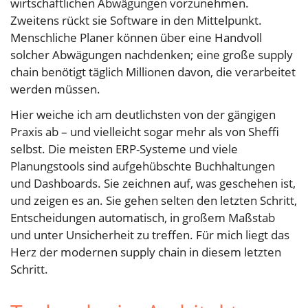
wirtschaftlichen Abwägungen vorzunehmen.
Zweitens rückt sie Software in den Mittelpunkt.
Menschliche Planer können über eine Handvoll
solcher Abwägungen nachdenken; eine große supply
chain benötigt täglich Millionen davon, die verarbeitet
werden müssen.
Hier weiche ich am deutlichsten von der gängigen
Praxis ab – und vielleicht sogar mehr als von Sheffi
selbst. Die meisten ERP-Systeme und viele
Planungstools sind aufgehübschte Buchhaltungen
und Dashboards. Sie zeichnen auf, was geschehen ist,
und zeigen es an. Sie gehen selten den letzten Schritt,
Entscheidungen automatisch, in großem Maßstab
und unter Unsicherheit zu treffen. Für mich liegt das
Herz der modernen supply chain in diesem letzten
Schritt.