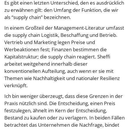
Es gibt einen letzten Unterschied, den es ausdrücklich
zu erwähnen gilt: den Umfang der Funktion, die wir
als “supply chain” bezeichnen.
In einem Großteil der Management-Literatur umfasst
die supply chain Logistik, Beschaffung und Betrieb.
Vertrieb und Marketing legen Preise und
Werbeaktionen fest; Finanzen bestimmen die
Kapitalstruktur; die supply chain reagiert. Sheffi
arbeitet weitgehend innerhalb dieser
konventionellen Aufteilung, auch wenn er sie mit
Themen wie Nachhaltigkeit und nationaler Resilienz
verknüpft.
Ich bin weniger überzeugt, dass diese Grenzen in der
Praxis nützlich sind. Die Entscheidung, einen Preis
festzulegen, ähnelt im Kern der Entscheidung,
Bestand zu kaufen oder zu verlagern. In beiden Fällen
betrachtet das Unternehmen die Nachfrage, bindet