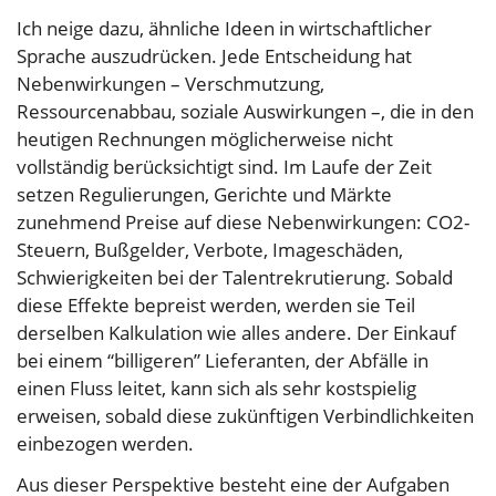
Ich neige dazu, ähnliche Ideen in wirtschaftlicher
Sprache auszudrücken. Jede Entscheidung hat
Nebenwirkungen – Verschmutzung,
Ressourcenabbau, soziale Auswirkungen –, die in den
heutigen Rechnungen möglicherweise nicht
vollständig berücksichtigt sind. Im Laufe der Zeit
setzen Regulierungen, Gerichte und Märkte
zunehmend Preise auf diese Nebenwirkungen: CO2-
Steuern, Bußgelder, Verbote, Imageschäden,
Schwierigkeiten bei der Talentrekrutierung. Sobald
diese Effekte bepreist werden, werden sie Teil
derselben Kalkulation wie alles andere. Der Einkauf
bei einem “billigeren” Lieferanten, der Abfälle in
einen Fluss leitet, kann sich als sehr kostspielig
erweisen, sobald diese zukünftigen Verbindlichkeiten
einbezogen werden.
Aus dieser Perspektive besteht eine der Aufgaben