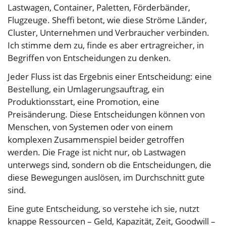
Lastwagen, Container, Paletten, Förderbänder,
Flugzeuge. Sheffi betont, wie diese Ströme Länder,
Cluster, Unternehmen und Verbraucher verbinden.
Ich stimme dem zu, finde es aber ertragreicher, in
Begriffen von Entscheidungen zu denken.
Jeder Fluss ist das Ergebnis einer Entscheidung: eine
Bestellung, ein Umlagerungsauftrag, ein
Produktionsstart, eine Promotion, eine
Preisänderung. Diese Entscheidungen können von
Menschen, von Systemen oder von einem
komplexen Zusammenspiel beider getroffen
werden. Die Frage ist nicht nur, ob Lastwagen
unterwegs sind, sondern ob die Entscheidungen, die
diese Bewegungen auslösen, im Durchschnitt gute
sind.
Eine gute Entscheidung, so verstehe ich sie, nutzt
knappe Ressourcen – Geld, Kapazität, Zeit, Goodwill –