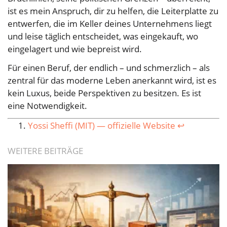
ist es mein Anspruch, dir zu helfen, die Leiterplatte zu
entwerfen, die im Keller deines Unternehmens liegt
und leise täglich entscheidet, was eingekauft, wo
eingelagert und wie bepreist wird.
Für einen Beruf, der endlich – und schmerzlich – als
zentral für das moderne Leben anerkannt wird, ist es
kein Luxus, beide Perspektiven zu besitzen. Es ist
eine Notwendigkeit.
Yossi Sheffi (MIT) — offizielle Website
↩︎
WEITERE BEITRÄGE