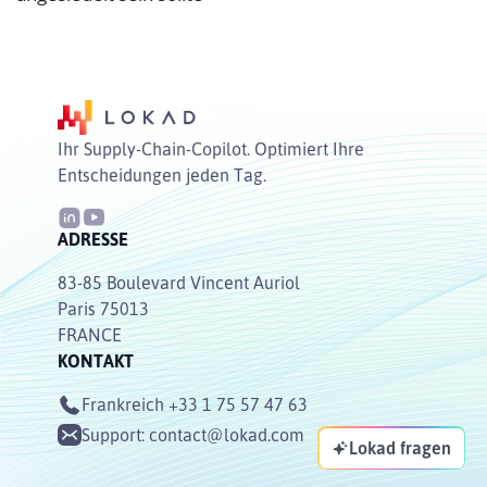
Ihr Supply-Chain-Copilot. Optimiert Ihre
Entscheidungen jeden Tag.
ADRESSE
83-85 Boulevard Vincent Auriol
Paris 75013
FRANCE
KONTAKT
Frankreich
+33 1 75 57 47 63
Support:
contact@lokad.com
Lokad fragen