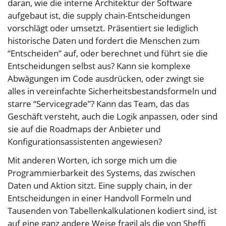
daran, wie die interne Architektur der Software
aufgebaut ist, die supply chain-Entscheidungen
vorschlägt oder umsetzt. Präsentiert sie lediglich
historische Daten und fordert die Menschen zum
“Entscheiden” auf, oder berechnet und führt sie die
Entscheidungen selbst aus? Kann sie komplexe
Abwägungen im Code ausdrücken, oder zwingt sie
alles in vereinfachte Sicherheitsbestandsformeln und
starre “Servicegrade”? Kann das Team, das das
Geschäft versteht, auch die Logik anpassen, oder sind
sie auf die Roadmaps der Anbieter und
Konfigurationsassistenten angewiesen?
Mit anderen Worten, ich sorge mich um die
Programmierbarkeit des Systems, das zwischen
Daten und Aktion sitzt. Eine supply chain, in der
Entscheidungen in einer Handvoll Formeln und
Tausenden von Tabellenkalkulationen kodiert sind, ist
auf eine ganz andere Weise fragil als die von Sheffi