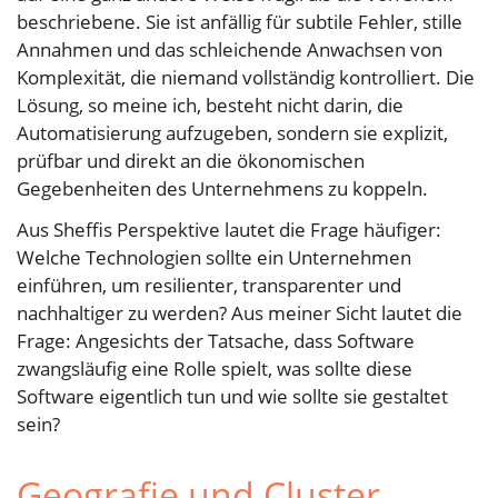
beschriebene. Sie ist anfällig für subtile Fehler, stille
Annahmen und das schleichende Anwachsen von
Komplexität, die niemand vollständig kontrolliert. Die
Lösung, so meine ich, besteht nicht darin, die
Automatisierung aufzugeben, sondern sie explizit,
prüfbar und direkt an die ökonomischen
Gegebenheiten des Unternehmens zu koppeln.
Aus Sheffis Perspektive lautet die Frage häufiger:
Welche Technologien sollte ein Unternehmen
einführen, um resilienter, transparenter und
nachhaltiger zu werden? Aus meiner Sicht lautet die
Frage: Angesichts der Tatsache, dass Software
zwangsläufig eine Rolle spielt, was sollte diese
Software eigentlich tun und wie sollte sie gestaltet
sein?
Geografie und Cluster