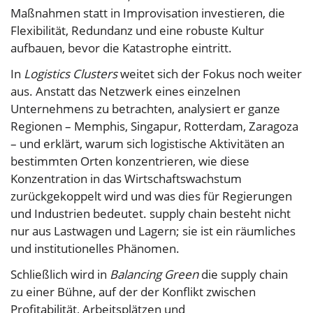
Maßnahmen statt in Improvisation investieren, die
Flexibilität, Redundanz und eine robuste Kultur
aufbauen, bevor die Katastrophe eintritt.
In
Logistics Clusters
weitet sich der Fokus noch weiter
aus. Anstatt das Netzwerk eines einzelnen
Unternehmens zu betrachten, analysiert er ganze
Regionen – Memphis, Singapur, Rotterdam, Zaragoza
– und erklärt, warum sich logistische Aktivitäten an
bestimmten Orten konzentrieren, wie diese
Konzentration in das Wirtschaftswachstum
zurückgekoppelt wird und was dies für Regierungen
und Industrien bedeutet. supply chain besteht nicht
nur aus Lastwagen und Lagern; sie ist ein räumliches
und institutionelles Phänomen.
Schließlich wird in
Balancing Green
die supply chain
zu einer Bühne, auf der der Konflikt zwischen
Profitabilität, Arbeitsplätzen und