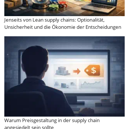
Jenseits von Lean supply chains: Optionalität,
Unsicherheit und die Ökonomie der Entscheidungen
Warum Preisgestaltung in der supply chain
angesiedelt sein sollte