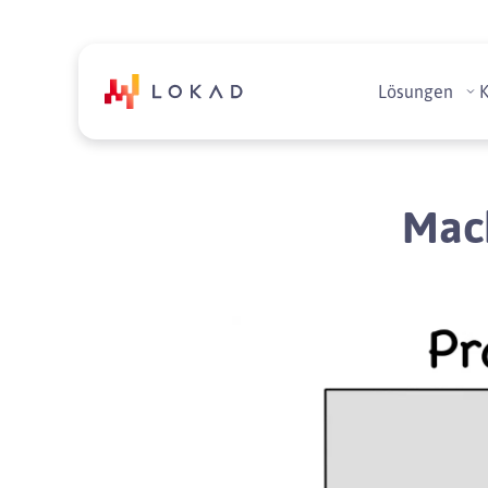
Lösungen
Mach