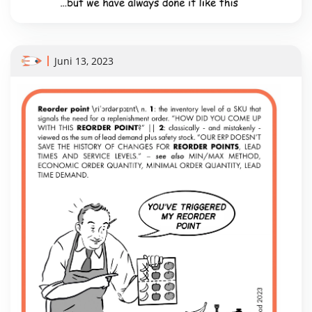
Juni 13, 2023