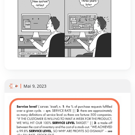
Mai 9, 2023