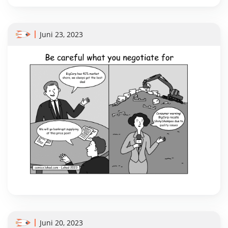
Juni 23, 2023
Juni 20, 2023