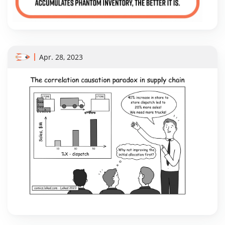
Apr. 28, 2023