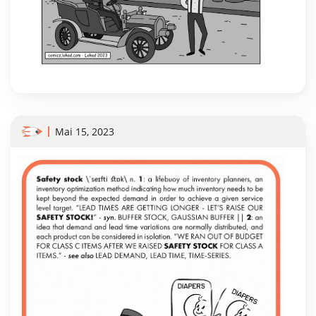
Mai 15, 2023