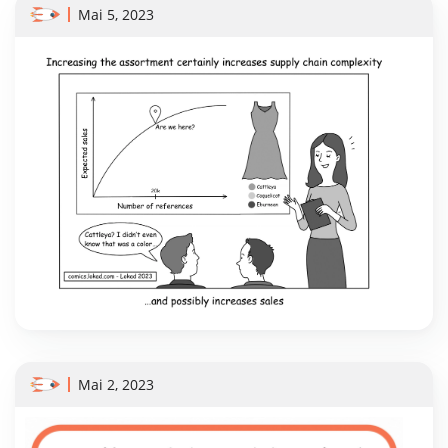
Mai 5, 2023
Mai 2, 2023