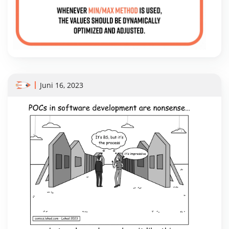
Juni 16, 2023