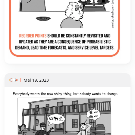
Mai 19, 2023