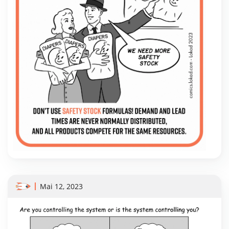
Mai 12, 2023