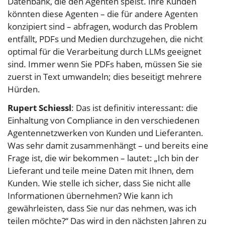
Datenbank, die den Agenten speist. Ihre Kunden
könnten diese Agenten – die für andere Agenten
konzipiert sind – abfragen, wodurch das Problem
entfällt, PDFs und Medien durchzugehen, die nicht
optimal für die Verarbeitung durch LLMs geeignet
sind. Immer wenn Sie PDFs haben, müssen Sie sie
zuerst in Text umwandeln; dies beseitigt mehrere
Hürden.
Rupert Schiessl
: Das ist definitiv interessant: die
Einhaltung von Compliance in den verschiedenen
Agentennetzwerken von Kunden und Lieferanten.
Was sehr damit zusammenhängt – und bereits eine
Frage ist, die wir bekommen – lautet: „Ich bin der
Lieferant und teile meine Daten mit Ihnen, dem
Kunden. Wie stelle ich sicher, dass Sie nicht alle
Informationen übernehmen? Wie kann ich
gewährleisten, dass Sie nur das nehmen, was ich
teilen möchte?“ Das wird in den nächsten Jahren zu