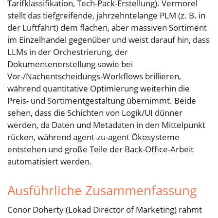
Tarifklassifikation, Tech-Pack-Erstellung). Vermorel
stellt das tiefgreifende, jahrzehntelange PLM (z. B. in
der Luftfahrt) dem flachen, aber massiven Sortiment
im Einzelhandel gegenüber und weist darauf hin, dass
LLMs in der Orchestrierung, der
Dokumentenerstellung sowie bei
Vor-/Nachentscheidungs-Workflows brillieren,
während quantitative Optimierung weiterhin die
Preis- und Sortimentgestaltung übernimmt. Beide
sehen, dass die Schichten von Logik/UI dünner
werden, da Daten und Metadaten in den Mittelpunkt
rücken, während agent-zu-agent Ökosysteme
entstehen und große Teile der Back-Office-Arbeit
automatisiert werden.
Ausführliche Zusammenfassung
Conor Doherty (Lokad Director of Marketing) rahmt