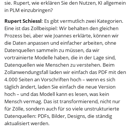
sie. Rupert, wie erklären Sie den Nutzen, KI allgemein
in PLM einzubringen?
Rupert Schiessl
: Es gibt vermutlich zwei Kategorien.
Eine ist das Zollbeispiel: Wir behalten den gleichen
Prozess bei, aber wie Joannes erklärte, können wir
die Daten anpassen und einfacher arbeiten, ohne
Datenquellen sammeln zu müssen, da wir
vortrainierte Modelle haben, die in der Lage sind,
Datenquellen wie Menschen zu verstehen. Beim
Zollanwendungsfall laden wir einfach das PDF mit den
4.000 Seiten an Vorschriften hoch – wenn es sich
täglich ändert, laden Sie einfach die neue Version
hoch – und das Modell kann es lesen, was kein
Mensch vermag. Das ist transformierend, nicht nur
für Zölle, sondern auch für so viele unstrukturierte
Datenquellen: PDFs, Bilder, Designs, die ständig
aktualisiert werden.