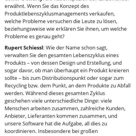
erwähnt. Wenn Sie das Konzept des
Produktlebenszyklusmanagements verkaufen,
welche Probleme versuchen die Leute zu lösen,
beziehungsweise wie erklären Sie ihnen, um welche
Probleme es genau geht?
Rupert Schiessl
: Wie der Name schon sagt,
verwalten Sie den gesamten Lebenszyklus eines
Produkts – von dessen Design und Erstellung, und
sogar davor, ob man überhaupt ein Produkt kreieren
sollte – bis zum Distributionspunkt oder sogar zum
Recycling bzw. dem Punkt, an dem Produkte zu Abfall
werden. Während dieses gesamten Zyklus
geschehen viele unterschiedliche Dinge: viele
Menschen arbeiten zusammen, zahlreiche Kunden,
Anbieter, Lieferanten kommen zusammen, und
unsere Software hat die Aufgabe, all dies zu
koordinieren. Insbesondere bei großen