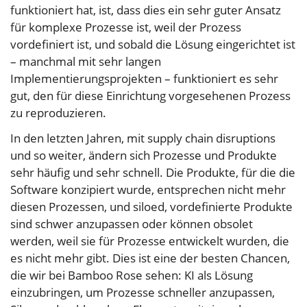
funktioniert hat, ist, dass dies ein sehr guter Ansatz
für komplexe Prozesse ist, weil der Prozess
vordefiniert ist, und sobald die Lösung eingerichtet ist
– manchmal mit sehr langen
Implementierungsprojekten – funktioniert es sehr
gut, den für diese Einrichtung vorgesehenen Prozess
zu reproduzieren.
In den letzten Jahren, mit supply chain disruptions
und so weiter, ändern sich Prozesse und Produkte
sehr häufig und sehr schnell. Die Produkte, für die die
Software konzipiert wurde, entsprechen nicht mehr
diesen Prozessen, und siloed, vordefinierte Produkte
sind schwer anzupassen oder können obsolet
werden, weil sie für Prozesse entwickelt wurden, die
es nicht mehr gibt. Dies ist eine der besten Chancen,
die wir bei Bamboo Rose sehen: KI als Lösung
einzubringen, um Prozesse schneller anzupassen,