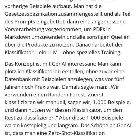
vorherige Beispiele aufbaut. Man hat die
Gesetzesspezifikation zusammengestellt und als Teil
des Prompts eingebettet, dann eine angemessene
Vorverarbeitung vorgenommen, um PDFs in
Markdown umzuwandeln und alle sonstigen Quellen
über die Produkte zu nutzen. Danach arbeitet der
Klassifikator – ein LLM – ohne spezielles Training.
Das Konzept ist mit GenAI interessant: Man kann
plötzlich Klassifikatoren erstellen, ohne zuvor eine
Datenbank mit Beispielen anzulegen, was vor fünf
Jahren noch Praxis war. Damals sagte man: „Wir
verwenden einen Random Forest: Zuerst
klassifizieren wir manuell, sagen wir, 1.000 Beispiele,
und dann nutzen wir diesen Klassifikator, um den
Rest zu klassifizieren.“ Aber diese 1.000 Beispiele
waren kostspielig und langsam. Das Schöne an GenAI
ist, dass man eine Zero-Shot-Klassifikation