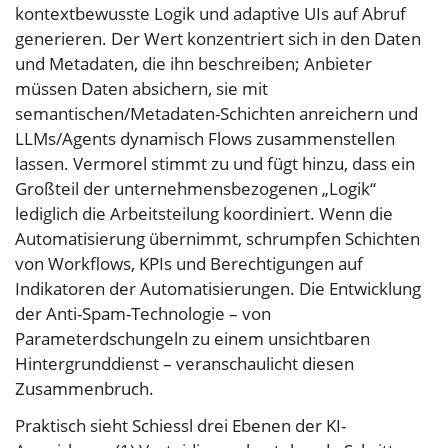
kontextbewusste Logik und adaptive UIs auf Abruf
generieren. Der Wert konzentriert sich in den Daten
und Metadaten, die ihn beschreiben; Anbieter
müssen Daten absichern, sie mit
semantischen/Metadaten-Schichten anreichern und
LLMs/Agents dynamisch Flows zusammenstellen
lassen. Vermorel stimmt zu und fügt hinzu, dass ein
Großteil der unternehmensbezogenen „Logik“
lediglich die Arbeitsteilung koordiniert. Wenn die
Automatisierung übernimmt, schrumpfen Schichten
von Workflows, KPIs und Berechtigungen auf
Indikatoren der Automatisierungen. Die Entwicklung
der Anti-Spam-Technologie – von
Parameterdschungeln zu einem unsichtbaren
Hintergrunddienst – veranschaulicht diesen
Zusammenbruch.
Praktisch sieht Schiessl drei Ebenen der KI-