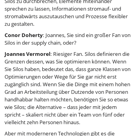
Silos zu durchbrechen, Elemente miteinander
sprechen zu lassen, Informationen stromauf- und
stromabwärts auszutauschen und Prozesse flexibler
zu gestalten.
Conor Doherty
: Joannes, Sie sind ein großer Fan von
Silos in der supply chain, oder?
Joannes Vermorel
: Riesiger Fan. Silos definieren die
Grenzen dessen, was Sie optimieren können. Wenn
Sie Silos haben, bedeutet das, dass ganze Klassen von
Optimierungen oder Wege für Sie gar nicht erst
zugänglich sind. Wenn Sie die Dinge mit einem hohen
Grad an Arbeitsteilung über Dutzende von Personen
handhabbar halten möchten, benötigen Sie so etwas
wie Silos; die Alternative – dass jeder mit jedem
spricht – skaliert nicht über ein Team von fünf oder
vielleicht zehn Personen hinaus.
Aber mit moderneren Technologien gibt es die