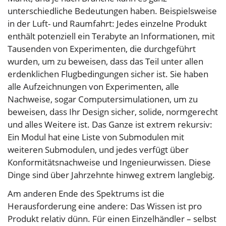
unterschiedliche Bedeutungen haben. Beispielsweise
in der Luft- und Raumfahrt: Jedes einzelne Produkt
enthält potenziell ein Terabyte an Informationen, mit
Tausenden von Experimenten, die durchgeführt
wurden, um zu beweisen, dass das Teil unter allen
erdenklichen Flugbedingungen sicher ist. Sie haben
alle Aufzeichnungen von Experimenten, alle
Nachweise, sogar Computersimulationen, um zu
beweisen, dass Ihr Design sicher, solide, normgerecht
und alles Weitere ist. Das Ganze ist extrem rekursiv:
Ein Modul hat eine Liste von Submodulen mit
weiteren Submodulen, und jedes verfügt über
Konformitätsnachweise und Ingenieurwissen. Diese
Dinge sind über Jahrzehnte hinweg extrem langlebig.
Am anderen Ende des Spektrums ist die
Herausforderung eine andere: Das Wissen ist pro
Produkt relativ dünn. Für einen Einzelhändler – selbst