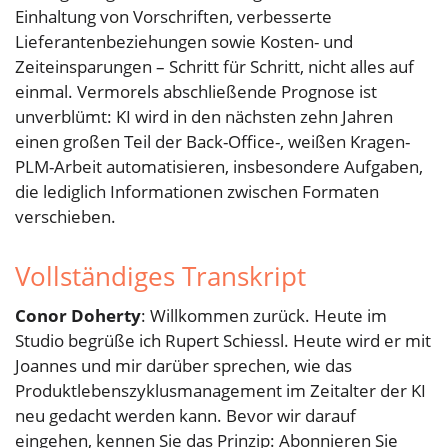
Einhaltung von Vorschriften, verbesserte
Lieferantenbeziehungen sowie Kosten- und
Zeiteinsparungen – Schritt für Schritt, nicht alles auf
einmal. Vermorels abschließende Prognose ist
unverblümt: KI wird in den nächsten zehn Jahren
einen großen Teil der Back-Office-, weißen Kragen-
PLM-Arbeit automatisieren, insbesondere Aufgaben,
die lediglich Informationen zwischen Formaten
verschieben.
Vollständiges Transkript
Conor Doherty
: Willkommen zurück. Heute im
Studio begrüße ich Rupert Schiessl. Heute wird er mit
Joannes und mir darüber sprechen, wie das
Produktlebenszyklusmanagement im Zeitalter der KI
neu gedacht werden kann. Bevor wir darauf
eingehen, kennen Sie das Prinzip: Abonnieren Sie