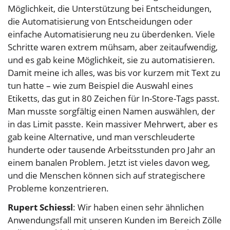
Möglichkeit, die Unterstützung bei Entscheidungen,
die Automatisierung von Entscheidungen oder
einfache Automatisierung neu zu überdenken. Viele
Schritte waren extrem mühsam, aber zeitaufwendig,
und es gab keine Möglichkeit, sie zu automatisieren.
Damit meine ich alles, was bis vor kurzem mit Text zu
tun hatte – wie zum Beispiel die Auswahl eines
Etiketts, das gut in 80 Zeichen für In-Store-Tags passt.
Man musste sorgfältig einen Namen auswählen, der
in das Limit passte. Kein massiver Mehrwert, aber es
gab keine Alternative, und man verschleuderte
hunderte oder tausende Arbeitsstunden pro Jahr an
einem banalen Problem. Jetzt ist vieles davon weg,
und die Menschen können sich auf strategischere
Probleme konzentrieren.
Rupert Schiessl
: Wir haben einen sehr ähnlichen
Anwendungsfall mit unseren Kunden im Bereich Zölle