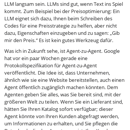
LLM langsam sein. LLMs sind gut, wenn Text ins Spiel
kommt. Zum Beispiel bei der Preisoptimierung: Ein
LLM eignet sich dazu, Ihnen beim Schreiben des
Codes für eine Preisstrategie zu helfen, aber nicht
dazu, Eigenschaften einzugeben und zu sagen: „Gib
mir den Preis.“ Es ist kein gutes Werkzeug dafür.
Was ich in Zukunft sehe, ist Agent-zu-Agent. Google
hat vor ein paar Wochen gerade eine
Protokollspezifikation für Agent-zu-Agent
veröffentlicht. Die Idee ist, dass Unternehmen,
ähnlich wie sie eine Website bereitstellen, auch einen
Agent öffentlich zugänglich machen könnten. Dem
Agenten geben Sie alles, was Sie bereit sind, mit der
größeren Welt zu teilen. Wenn Sie ein Lieferant sind,
hätten Sie Ihren Katalog sofort verfügbar; dieser
Agent könnte von Ihren Kunden abgefragt werden,
um Informationen zu erhalten, und Sie pflegen die