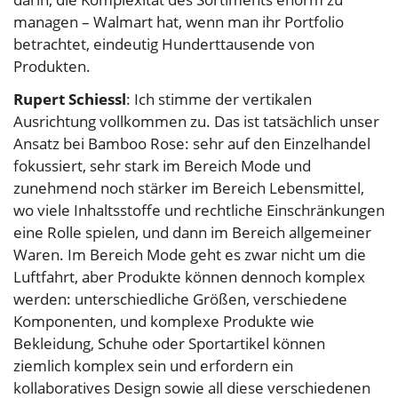
managen – Walmart hat, wenn man ihr Portfolio
betrachtet, eindeutig Hunderttausende von
Produkten.
Rupert Schiessl
: Ich stimme der vertikalen
Ausrichtung vollkommen zu. Das ist tatsächlich unser
Ansatz bei Bamboo Rose: sehr auf den Einzelhandel
fokussiert, sehr stark im Bereich Mode und
zunehmend noch stärker im Bereich Lebensmittel,
wo viele Inhaltsstoffe und rechtliche Einschränkungen
eine Rolle spielen, und dann im Bereich allgemeiner
Waren. Im Bereich Mode geht es zwar nicht um die
Luftfahrt, aber Produkte können dennoch komplex
werden: unterschiedliche Größen, verschiedene
Komponenten, und komplexe Produkte wie
Bekleidung, Schuhe oder Sportartikel können
ziemlich komplex sein und erfordern ein
kollaboratives Design sowie all diese verschiedenen