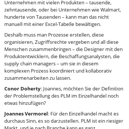
Unternehmen mit vielen Produkten – tausende,
zehntausende, oder bei Unternehmen wie Walmart,
hunderte von Tausenden – kann man das nicht
manuell mit einer Excel-Tabelle bewältigen.
Deshalb muss man Prozesse erstellen, diese
organisieren, Zugriffsrechte vergeben und all diese
Menschen zusammenbringen – die Designer mit den
Produktentwicklern, die Beschaffungsanalysten, die
supply chain managers – um sie in diesem
komplexen Prozess koordiniert und kollaborativ
zusammenarbeiten zu lassen.
Conor Doherty
: Joannes, möchten Sie der Definition
der Problemstellung des PLM im Einzelhandel noch
etwas hinzufügen?
Joannes Vermorel
: Für den Einzelhandel macht es
durchaus Sinn, es so darzustellen. PLM ist ein riesiger
Markt, und je nach Branche kann es ganz