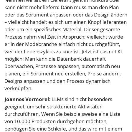
kann nicht mehr liefern: Dann muss man den Plan
oder das Sortiment anpassen oder das Design ändern
– vielleicht handelt es sich um einen Knopflieferanten
oder um ein spezifisches Material. Dieser gesamte
Prozess nahm viel Zeit in Anspruch; vielleicht wurde
er in der Modebranche einfach nicht durchgeführt,
weil der Lebenszyklus zu kurz ist. Jetzt ist das mit KI
möglich: Man kann die Datenbank dauerhaft
überwachen, Prozesse anpassen, automatisch neu
planen, ein Sortiment neu erstellen, Preise ändern,
Designs anpassen und den Prozess dynamisch
verknüpfen.
Joannes Vermorel
: LLMs sind nicht besonders
geeignet, um sehr strukturierte Aktivitäten
durchzuführen. Wenn Sie beispielsweise eine Liste
von 10.000 Produkten durchgehen möchten,
benötigen Sie eine Schleife, und das wird mit einem