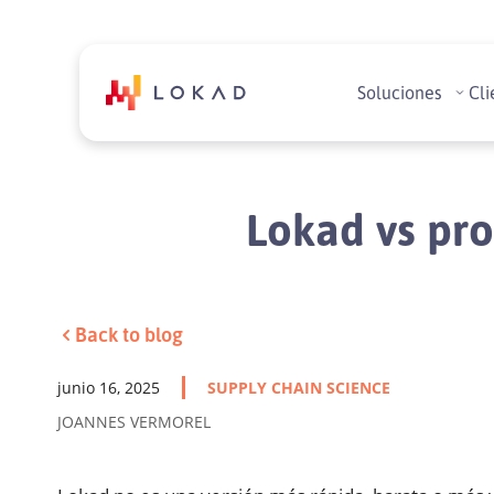
Soluciones
Cli
Lokad vs pr
Back to blog
junio 16, 2025
SUPPLY CHAIN SCIENCE
JOANNES VERMOREL