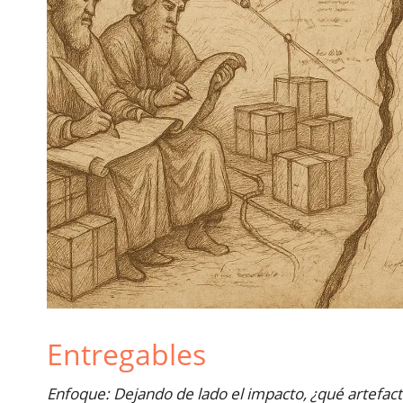
Entregables
Enfoque: Dejando de lado el impacto, ¿qué artefact