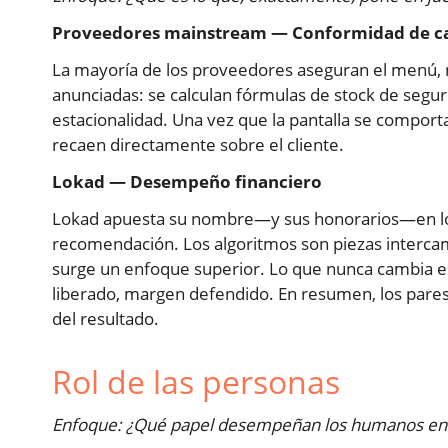
Proveedores mainstream — Conformidad de car
La mayoría de los proveedores aseguran el menú, n
anunciadas: se calculan fórmulas de stock de segur
estacionalidad. Una vez que la pantalla se comport
recaen directamente sobre el cliente.
Lokad — Desempeño financiero
Lokad apuesta su nombre—y sus honorarios—en los
recomendación. Los algoritmos son piezas intercam
surge un enfoque superior. Lo que nunca cambia es 
liberado, margen defendido. En resumen, los pares
del resultado.
Rol de las personas
Enfoque: ¿Qué papel desempeñan los humanos en l