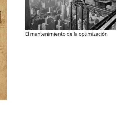
El mantenimiento de la optimización