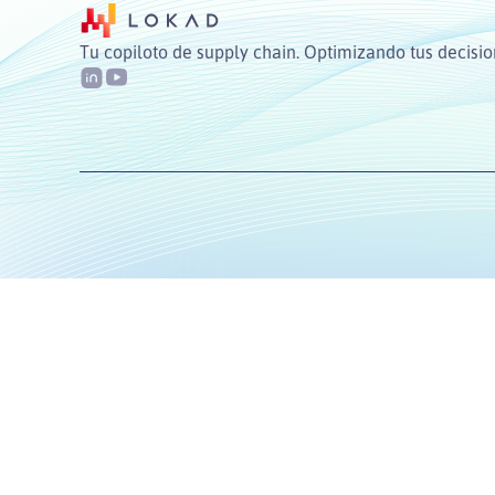
Tu copiloto de supply chain. Optimizando tus decisio