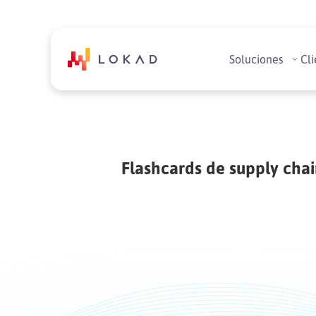
Soluciones
Cli
Flashcards de supply chai