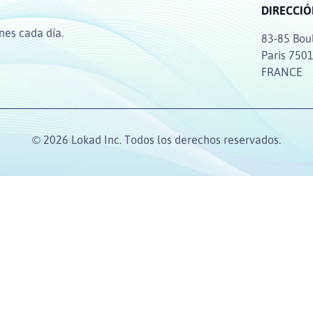
DIRECCI
nes cada día.
83-85 Bou
Paris 750
FRANCE
© 2026 Lokad Inc. Todos los derechos reservados.