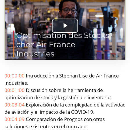
Play
Video
00:00:00
Introducción a Stephan Lise de Air France
Industries.
00:01:00
Discusión sobre la herramienta de
optimización de stock y la gestión de inventario.
00:03:04
Exploración de la complejidad de la actividad
de aviación y el impacto de la COVID-19.
00:04:09
Comparación de Prognos con otras
soluciones existentes en el mercado.