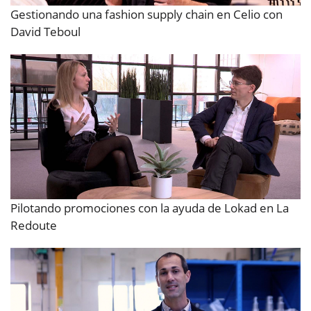
Gestionando una fashion supply chain en Celio con
David Teboul
Pilotando promociones con la ayuda de Lokad en La
Redoute