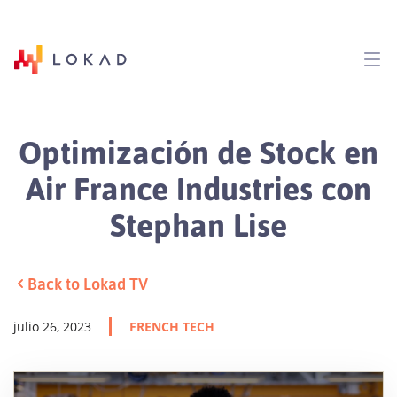
Optimización de Stock en
Air France Industries con
Stephan Lise
Back to Lokad TV
julio 26, 2023
FRENCH TECH