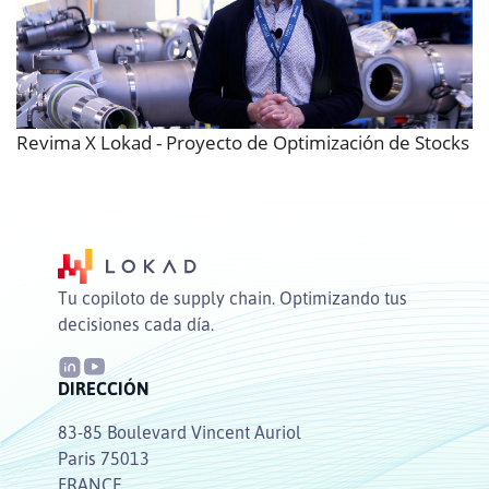
Revima X Lokad - Proyecto de Optimización de Stocks
Tu copiloto de supply chain. Optimizando tus
decisiones cada día.
DIRECCIÓN
83-85 Boulevard Vincent Auriol
Paris 75013
FRANCE