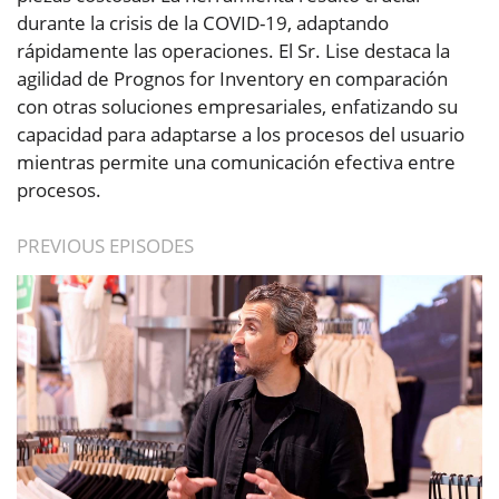
durante la crisis de la COVID-19, adaptando
rápidamente las operaciones. El Sr. Lise destaca la
agilidad de Prognos for Inventory en comparación
con otras soluciones empresariales, enfatizando su
capacidad para adaptarse a los procesos del usuario
mientras permite una comunicación efectiva entre
procesos.
PREVIOUS EPISODES