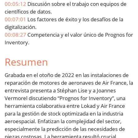
00:05:12
Discusión sobre el trabajo con equipos de
científicos de datos.
00:07:01
Los factores de éxito y los desafíos de la
digitalización.
00:08:27
Competencia y el valor único de Prognos for
Inventory.
Resumen
Grabada en el otoño de 2022 en las instalaciones de
reparación de motores de aeronaves de Air France, la
entrevista presenta a Stéphan Lise y a Joannes
Vermorel discutiendo “Prognos for Inventory”, una
herramienta colaborativa entre Lokad y Air France
para la gestión de stock optimizada en la industria
aeroespacial. Enfatizan la complejidad del sector,
especialmente la predicción de las necesidades de
piezas costosas. La herramienta resultó crucial