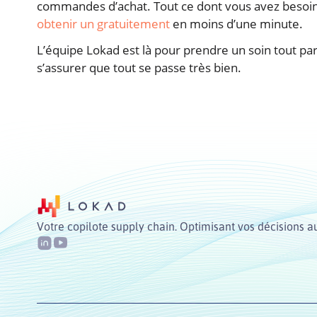
commandes d’achat. Tout ce dont vous avez besoi
obtenir un gratuitement
en moins d’une minute.
L’équipe Lokad est là pour prendre un soin tout part
s’assurer que tout se passe très bien.
Votre copilote supply chain. Optimisant vos décisions a