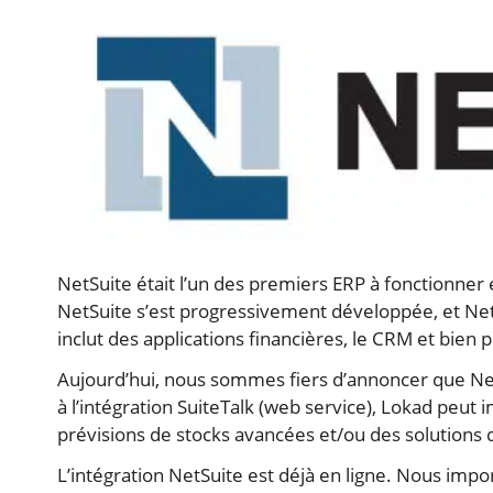
NetSuite était l’un des premiers ERP à fonctionner 
NetSuite s’est progressivement développée, et Net
inclut des applications financières, le CRM et bien 
Aujourd’hui, nous sommes fiers d’annoncer que Ne
à l’intégration SuiteTalk (web service), Lokad peut 
prévisions de stocks avancées et/ou des solutions d
L’intégration NetSuite est déjà en ligne. Nous impo