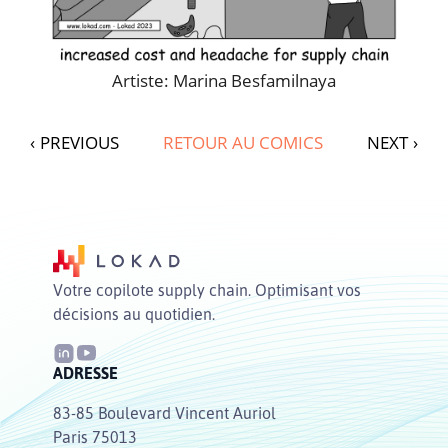
Artiste: Marina Besfamilnaya
‹
PREVIOUS
RETOUR AU COMICS
NEXT
›
Votre copilote supply chain. Optimisant vos
décisions au quotidien.
ADRESSE
83-85 Boulevard Vincent Auriol
Paris 75013