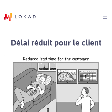
Délai réduit pour le client