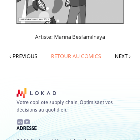
Artiste: Marina Besfamilnaya
‹
PREVIOUS
RETOUR AU COMICS
NEXT
›
Votre copilote supply chain. Optimisant vos
décisions au quotidien.
ADRESSE