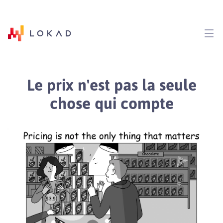
Le prix n'est pas la seule
chose qui compte