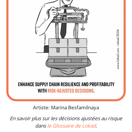
Artiste: Marina Besfamilnaya
En savoir plus sur les décisions ajustées au risque
dans
le Glossaire de Lokad
.