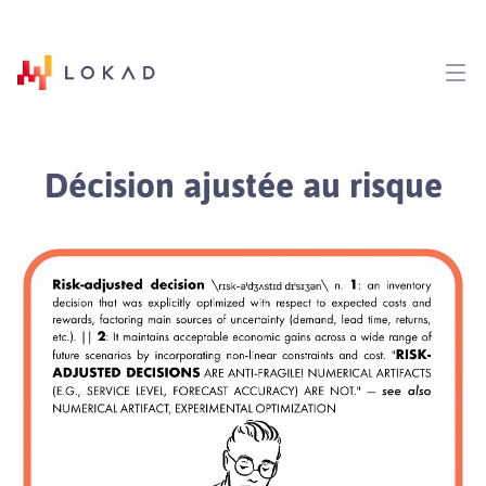
Décision ajustée au risque