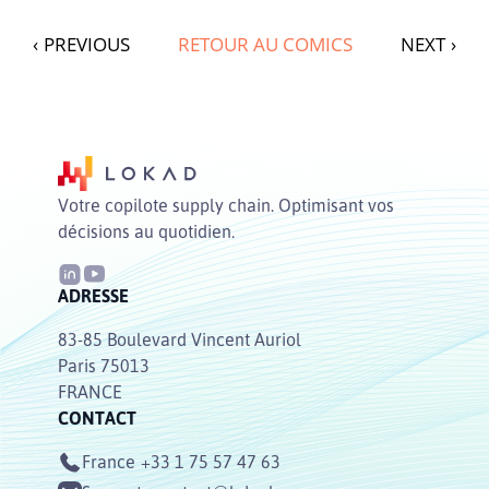
‹
PREVIOUS
RETOUR AU COMICS
NEXT
›
Votre copilote supply chain. Optimisant vos
décisions au quotidien.
ADRESSE
83-85 Boulevard Vincent Auriol
Paris 75013
FRANCE
CONTACT
France
+33 1 75 57 47 63