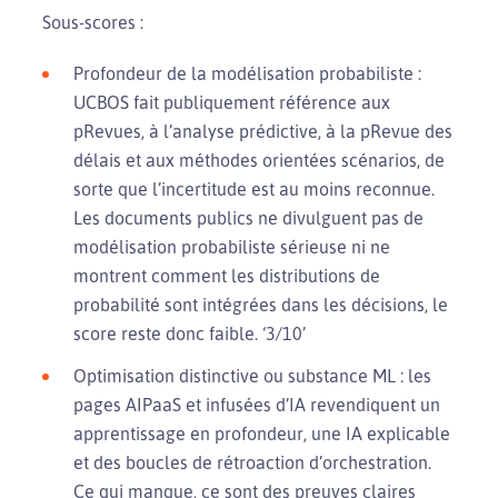
Sous-scores :
Profondeur de la modélisation probabiliste :
UCBOS fait publiquement référence aux
pRevues, à l’analyse prédictive, à la pRevue des
délais et aux méthodes orientées scénarios, de
sorte que l’incertitude est au moins reconnue.
Les documents publics ne divulguent pas de
modélisation probabiliste sérieuse ni ne
montrent comment les distributions de
probabilité sont intégrées dans les décisions, le
score reste donc faible. ‘3/10’
Optimisation distinctive ou substance ML : les
pages AIPaaS et infusées d’IA revendiquent un
apprentissage en profondeur, une IA explicable
et des boucles de rétroaction d’orchestration.
Ce qui manque, ce sont des preuves claires