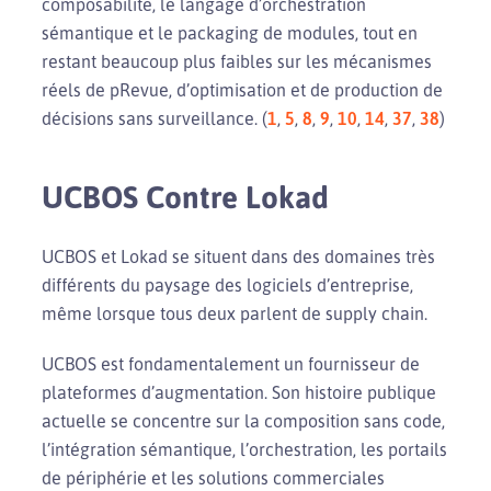
composabilité, le langage d’orchestration
sémantique et le packaging de modules, tout en
restant beaucoup plus faibles sur les mécanismes
réels de pRevue, d’optimisation et de production de
décisions sans surveillance. (
1
,
5
,
8
,
9
,
10
,
14
,
37
,
38
)
UCBOS Contre Lokad
UCBOS et Lokad se situent dans des domaines très
différents du paysage des logiciels d’entreprise,
même lorsque tous deux parlent de supply chain.
UCBOS est fondamentalement un fournisseur de
plateformes d’augmentation. Son histoire publique
actuelle se concentre sur la composition sans code,
l’intégration sémantique, l’orchestration, les portails
de périphérie et les solutions commerciales