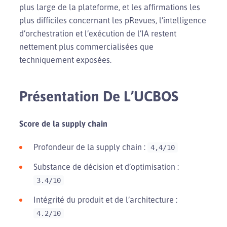
plus large de la plateforme, et les affirmations les
plus difficiles concernant les pRevues, l’intelligence
d’orchestration et l’exécution de l’IA restent
nettement plus commercialisées que
techniquement exposées.
Présentation De L’UCBOS
Score de la supply chain
Profondeur de la supply chain :
4,4/10
Substance de décision et d’optimisation :
3.4/10
Intégrité du produit et de l’architecture :
4.2/10