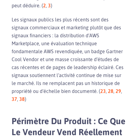
peut déduire. (
2
,
3
)
Les signaux publics les plus récents sont des
signaux commerciaux et marketing plutôt que des
signaux financiers : la distribution d’AWS
Marketplace, une évaluation technique
fondamentale AWS revendiquée, un badge Gartner
Cool Vendor et une masse croissante d’études de
cas récentes et de pages de leadership éclairé. Ces
signaux soutiennent l’activité continue de mise sur
le marché. Ils ne remplacent pas un historique de
propriété ou d’échelle bien documenté. (
23
,
28
,
29
,
37
,
38
)
Périmètre Du Produit : Ce Que
Le Vendeur Vend Réellement