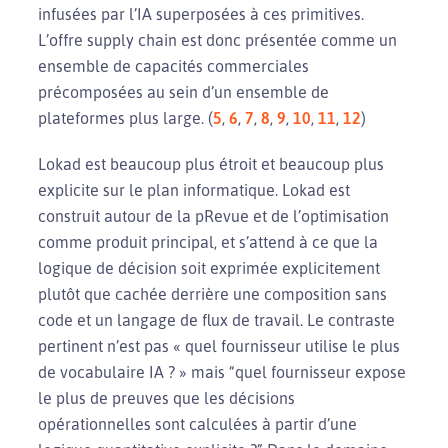
infusées par l’IA superposées à ces primitives.
L’offre supply chain est donc présentée comme un
ensemble de capacités commerciales
précomposées au sein d’un ensemble de
plateformes plus large. (
5
,
6
,
7
,
8
,
9
,
10
,
11
,
12
)
Lokad est beaucoup plus étroit et beaucoup plus
explicite sur le plan informatique. Lokad est
construit autour de la pRevue et de l’optimisation
comme produit principal, et s’attend à ce que la
logique de décision soit exprimée explicitement
plutôt que cachée derrière une composition sans
code et un langage de flux de travail. Le contraste
pertinent n’est pas « quel fournisseur utilise le plus
de vocabulaire IA ? » mais “quel fournisseur expose
le plus de preuves que les décisions
opérationnelles sont calculées à partir d’une