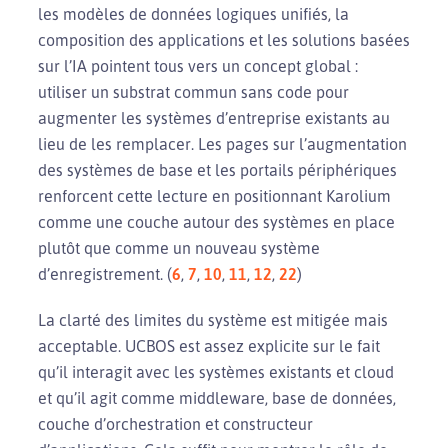
les modèles de données logiques unifiés, la
composition des applications et les solutions basées
sur l’IA pointent tous vers un concept global :
utiliser un substrat commun sans code pour
augmenter les systèmes d’entreprise existants au
lieu de les remplacer. Les pages sur l’augmentation
des systèmes de base et les portails périphériques
renforcent cette lecture en positionnant Karolium
comme une couche autour des systèmes en place
plutôt que comme un nouveau système
d’enregistrement. (
6
,
7
,
10
,
11
,
12
,
22
)
La clarté des limites du système est mitigée mais
acceptable. UCBOS est assez explicite sur le fait
qu’il interagit avec les systèmes existants et cloud
et qu’il agit comme middleware, base de données,
couche d’orchestration et constructeur