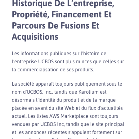
Historique De L’entreprise,
Propriété, Financement Et
Parcours De Fusions Et
Acquisitions
Les informations publiques sur l’histoire de
l’entreprise UCBOS sont plus minces que celles sur
la commercialisation de ses produits.
La société apparaît toujours publiquement sous le
nom d’UCBOS, Inc., tandis que Karolium est
désormais l’identité du produit et de la marque
placée en avant du site Web et du flux d’actualités
actuel. Les listes AWS Marketplace sont toujours
vendues par UCBOS Inc, tandis que le site principal
et les annonces récentes s’appuient fortement sur