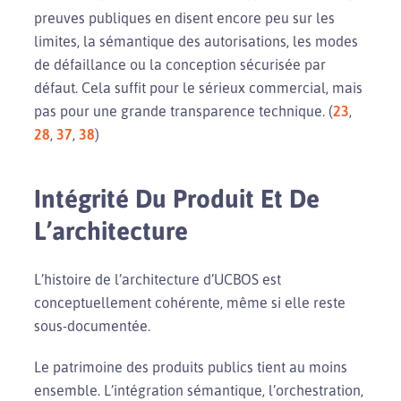
preuves publiques en disent encore peu sur les
limites, la sémantique des autorisations, les modes
de défaillance ou la conception sécurisée par
défaut. Cela suffit pour le sérieux commercial, mais
pas pour une grande transparence technique. (
23
,
28
,
37
,
38
)
Intégrité Du Produit Et De
L’architecture
L’histoire de l’architecture d’UCBOS est
conceptuellement cohérente, même si elle reste
sous-documentée.
Le patrimoine des produits publics tient au moins
ensemble. L’intégration sémantique, l’orchestration,