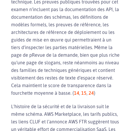
technique. Les preuves publiques trouvées pour cet
examen n’incluent pas la documentation des API, la
documentation des schémas, les définitions de
modèles formels, les preuves de référence, les
architectures de référence de déploiement ou les
guides de mise en œuvre qui permettraient à un
tiers d’inspecter les parties matérielles. Même la
page de pRevue de la demande, bien que plus riche
qu’une page de slogans, reste néanmoins au niveau
des familles de techniques génériques et contient
visiblement des restes de texte d’espace réservé.
Cela maintient le score de transparence dans la
fourchette moyenne à basse. (
14
,
15
,
24
)
L’histoire de la sécurité et de la livraison suit le
même schéma. AWS Marketplace, les tarifs publics,
les liens CLUF et l’annonce AWS FTR suggèrent tous
un véritable effort de commercialisation SaaS. Les