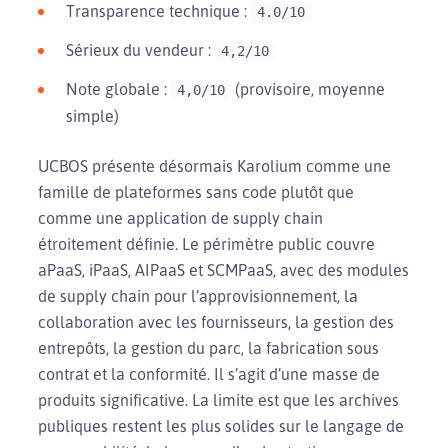
Transparence technique :
4.0/10
Sérieux du vendeur :
4,2/10
Note globale :
(provisoire, moyenne
4,0/10
simple)
UCBOS présente désormais Karolium comme une
famille de plateformes sans code plutôt que
comme une application de supply chain
étroitement définie. Le périmètre public couvre
aPaaS, iPaaS, AIPaaS et SCMPaaS, avec des modules
de supply chain pour l’approvisionnement, la
collaboration avec les fournisseurs, la gestion des
entrepôts, la gestion du parc, la fabrication sous
contrat et la conformité. Il s’agit d’une masse de
produits significative. La limite est que les archives
publiques restent les plus solides sur le langage de