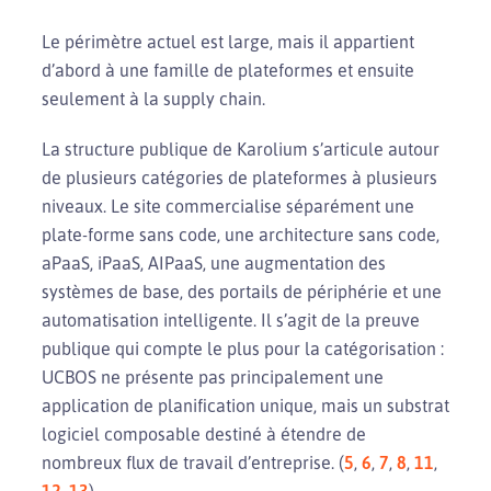
Le périmètre actuel est large, mais il appartient
d’abord à une famille de plateformes et ensuite
seulement à la supply chain.
La structure publique de Karolium s’articule autour
de plusieurs catégories de plateformes à plusieurs
niveaux. Le site commercialise séparément une
plate-forme sans code, une architecture sans code,
aPaaS, iPaaS, AIPaaS, une augmentation des
systèmes de base, des portails de périphérie et une
automatisation intelligente. Il s’agit de la preuve
publique qui compte le plus pour la catégorisation :
UCBOS ne présente pas principalement une
application de planification unique, mais un substrat
logiciel composable destiné à étendre de
nombreux flux de travail d’entreprise. (
5
,
6
,
7
,
8
,
11
,
12
,
13
)