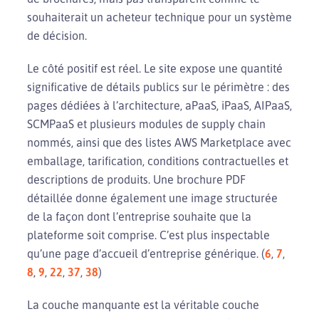
souhaiterait un acheteur technique pour un système
de décision.
Le côté positif est réel. Le site expose une quantité
significative de détails publics sur le périmètre : des
pages dédiées à l’architecture, aPaaS, iPaaS, AIPaaS,
SCMPaaS et plusieurs modules de supply chain
nommés, ainsi que des listes AWS Marketplace avec
emballage, tarification, conditions contractuelles et
descriptions de produits. Une brochure PDF
détaillée donne également une image structurée
de la façon dont l’entreprise souhaite que la
plateforme soit comprise. C’est plus inspectable
qu’une page d’accueil d’entreprise générique. (
6
,
7
,
8
,
9
,
22
,
37
,
38
)
La couche manquante est la véritable couche