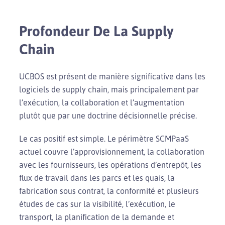
Profondeur De La Supply
Chain
UCBOS est présent de manière significative dans les
logiciels de supply chain, mais principalement par
l’exécution, la collaboration et l’augmentation
plutôt que par une doctrine décisionnelle précise.
Le cas positif est simple. Le périmètre SCMPaaS
actuel couvre l’approvisionnement, la collaboration
avec les fournisseurs, les opérations d’entrepôt, les
flux de travail dans les parcs et les quais, la
fabrication sous contrat, la conformité et plusieurs
études de cas sur la visibilité, l’exécution, le
transport, la planification de la demande et