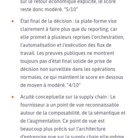
sur le retour économique explicite, le score
reste donc modéré. “5/10”
État final de la décision : la plate-forme vise
clairement à faire plus que du reporting, car
elle promet à plusieurs reprises l’orchestration,
l’automatisation et l’exécution des flux de
travail. Les preuves publiques ne montrent
toujours pas d’état final solide de prise de
décision non surveillée dans les opérations
normales, ce qui maintient le score en dessous
de moyen à modéré. “4/10”
Acuité conceptuelle sur la supply chain : Le
fournisseur a un point de vue reconnaissable
autour de la composabilité, de la sémantique et
de l’augmentation. Ce point de vue est
beaucoup plus précis sur l’architecture
d’entreprise que sur la supply chain elle-même,