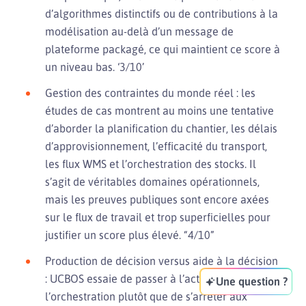
d’algorithmes distinctifs ou de contributions à la
modélisation au-delà d’un message de
plateforme packagé, ce qui maintient ce score à
un niveau bas. ‘3/10’
Gestion des contraintes du monde réel : les
études de cas montrent au moins une tentative
d’aborder la planification du chantier, les délais
d’approvisionnement, l’efficacité du transport,
les flux WMS et l’orchestration des stocks. Il
s’agit de véritables domaines opérationnels,
mais les preuves publiques sont encore axées
sur le flux de travail et trop superficielles pour
justifier un score plus élevé. “4/10”
Production de décision versus aide à la décision
: UCBOS essaie de passer à l’action et à
Une question ?
l’orchestration plutôt que de s’arrêter aux