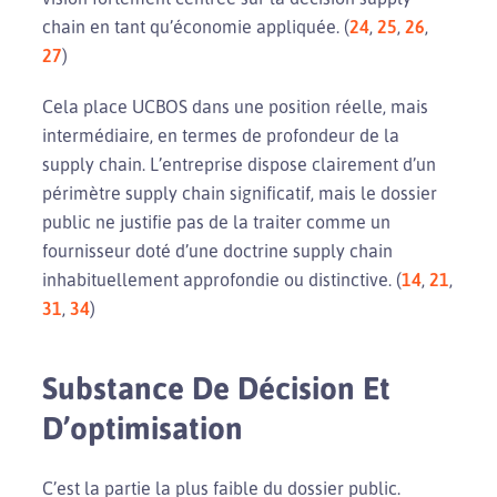
chain en tant qu’économie appliquée. (
24
,
25
,
26
,
27
)
Cela place UCBOS dans une position réelle, mais
intermédiaire, en termes de profondeur de la
supply chain. L’entreprise dispose clairement d’un
périmètre supply chain significatif, mais le dossier
public ne justifie pas de la traiter comme un
fournisseur doté d’une doctrine supply chain
inhabituellement approfondie ou distinctive. (
14
,
21
,
31
,
34
)
Substance De Décision Et
D’optimisation
C’est la partie la plus faible du dossier public.