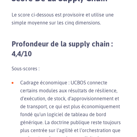
Le score ci-dessous est provisoire et utilise une
simple moyenne sur les cinq dimensions.
Profondeur de la supply chain :
4,4/10
Sous-scores :
Cadrage économique : UCBOS connecte
certains modules aux résultats de résilience,
d’exécution, de stock, d’approvisionnement et
de transport, ce qui est plus économiquement
fondé qu’un logiciel de tableau de bord
générique. La doctrine publique reste toujours
plus centrée sur l’agilité et l’orchestration que