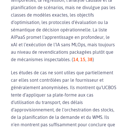
planification de scénarios, mais ne divulgue pas les
classes de modèles exactes, les objectifs
d’optimisation, les protocoles d’évaluation ou la
sémantique de décision opérationnelle. La liste
AIPaaS promet l’apprentissage en profondeur, le
xAI et l’exécution de l’IA sans MLOps, mais toujours
au niveau de revendications packagées plutôt que
de mécanismes inspectables. (
14
,
15
,
38
)
Les études de cas ne sont utiles que partiellement
car elles sont contrôlées par le fournisseur et
généralement anonymisées. Ils montrent qu’UCBOS
tente d’appliquer sa plate-forme aux cas
d’utilisation du transport, des délais
d’approvisionnement, de l’orchestration des stocks,
de la planification de la demande et du WMS. Ils
n’en montrent pas suffisamment pour conclure que