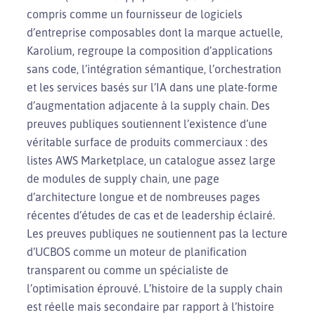
compris comme un fournisseur de logiciels
d’entreprise composables dont la marque actuelle,
Karolium, regroupe la composition d’applications
sans code, l’intégration sémantique, l’orchestration
et les services basés sur l’IA dans une plate-forme
d’augmentation adjacente à la supply chain. Des
preuves publiques soutiennent l’existence d’une
véritable surface de produits commerciaux : des
listes AWS Marketplace, un catalogue assez large
de modules de supply chain, une page
d’architecture longue et de nombreuses pages
récentes d’études de cas et de leadership éclairé.
Les preuves publiques ne soutiennent pas la lecture
d’UCBOS comme un moteur de planification
transparent ou comme un spécialiste de
l’optimisation éprouvé. L’histoire de la supply chain
est réelle mais secondaire par rapport à l’histoire