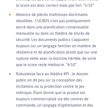
le score est donc correct mais pas fort. “5/10”
Absence de pièces maîtresses doctrinales
obsolètes : l’UCBOS n’est pas publiquement
ancré dans une planification consensuelle
mensuelle ou dans un théâtre de stocks de
sécurité. Les documents publics s’appuient
toujours sur un langage familier en matière de
résilience et de planification plutôt que sur une
rupture nette avec la doctrine héritée, de sorte
que le score reste médiocre. “4/10”
Robustesse face au théâtre KPI : le dossier
public en dit peu sur la conception des
incitations ou la protection contre le jeu
métrique. Étant donné que le produit est
toujours commercialisé via des centres de
commande, un langage d’optimisation et des