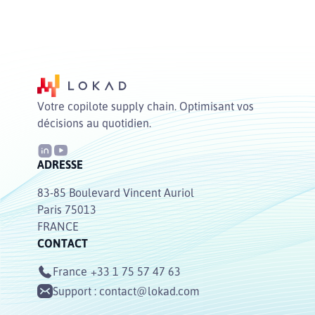
Votre copilote supply chain. Optimisant vos
décisions au quotidien.
ADRESSE
83-85 Boulevard Vincent Auriol
Paris 75013
FRANCE
CONTACT
France
+33 1 75 57 47 63
Support :
contact@lokad.com