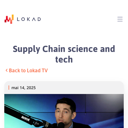
Supply Chain science and
tech
Back to Lokad TV
mai 14, 2025