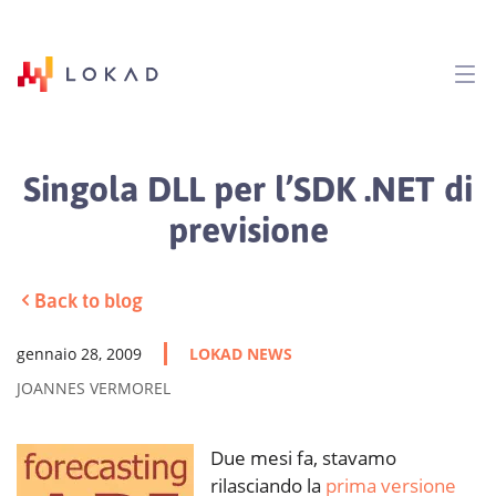
Singola DLL per l’SDK .NET di
previsione
Back to blog
gennaio 28, 2009
LOKAD NEWS
JOANNES VERMOREL
Due mesi fa, stavamo
rilasciando la
prima versione