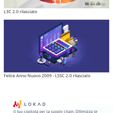
L3C 2.0 rilasciato
Felice Anno Nuovo 2009 - LSSC 2.0 rilasciato
Il tuo copilota per la supply chain. Ottimizza le