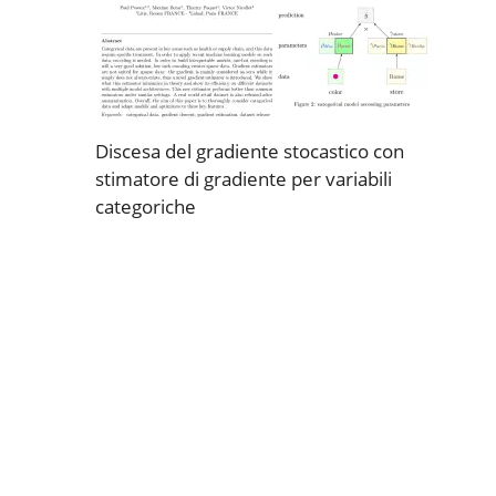
Discesa del gradiente stocastico con
stimatore di gradiente per variabili
categoriche