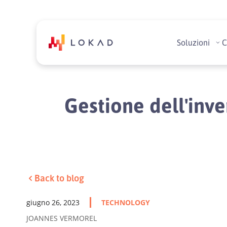
Soluzioni
C
Gestione dell'inve
Back to blog
giugno 26, 2023
TECHNOLOGY
JOANNES VERMOREL