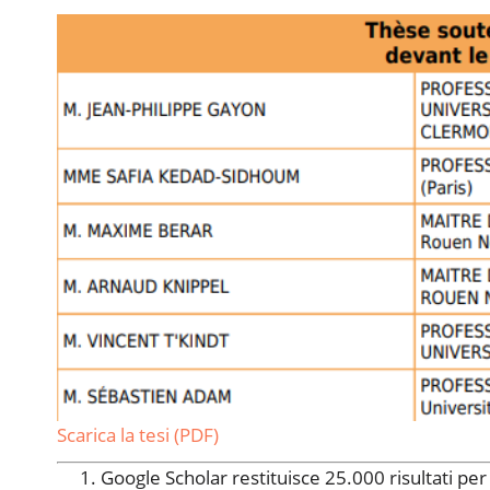
Scarica la tesi (PDF)
Google Scholar restituisce 25.000 risultati per