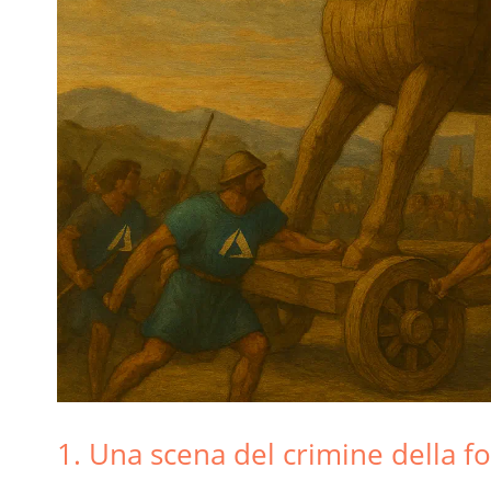
1. Una scena del crimine della f