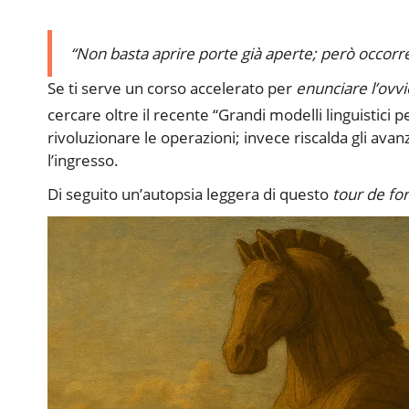
“Non basta aprire porte già aperte; però occorre 
Se ti serve un corso accelerato per
enunciare l’ovvi
cercare oltre il recente “Grandi modelli linguistici 
rivoluzionare le operazioni; invece riscalda gli avan
l’ingresso.
Di seguito un’autopsia leggera di questo
tour de fo