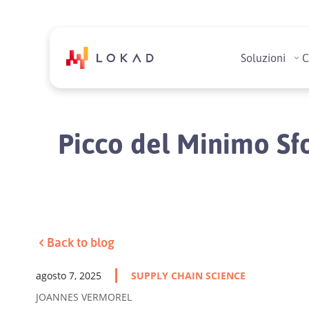
Soluzioni
C
Picco del Minimo Sf
Back to blog
agosto 7, 2025
SUPPLY CHAIN SCIENCE
JOANNES VERMOREL