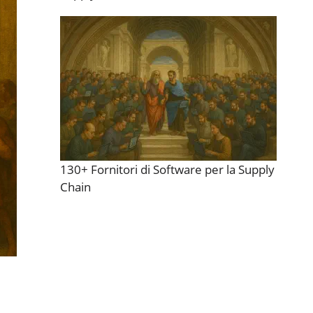
130+ Fornitori di Software per la Supply
Chain