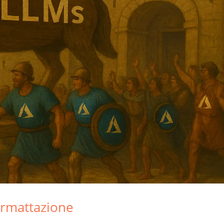
ormattazione