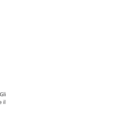
Gli
 il