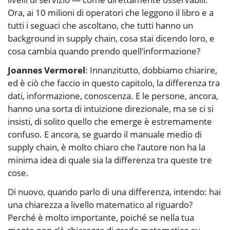
Ora, ai 10 milioni di operatori che leggono il libro e a
tutti i seguaci che ascoltano, che tutti hanno un
background in supply chain, cosa stai dicendo loro, e
cosa cambia quando prendo quell’informazione?
Joannes Vermorel
: Innanzitutto, dobbiamo chiarire,
ed è ciò che faccio in questo capitolo, la differenza tra
dati, informazione, conoscenza. E le persone, ancora,
hanno una sorta di intuizione direzionale, ma se ci si
insisti, di solito quello che emerge è estremamente
confuso. E ancora, se guardo il manuale medio di
supply chain, è molto chiaro che l’autore non ha la
minima idea di quale sia la differenza tra queste tre
cose.
Di nuovo, quando parlo di una differenza, intendo: hai
una chiarezza a livello matematico al riguardo?
Perché è molto importante, poiché se nella tua