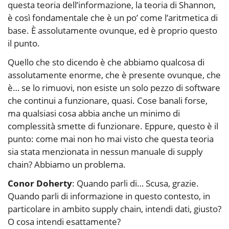
questa teoria dell’informazione, la teoria di Shannon,
è così fondamentale che è un po’ come l’aritmetica di
base. È assolutamente ovunque, ed è proprio questo
il punto.
Quello che sto dicendo è che abbiamo qualcosa di
assolutamente enorme, che è presente ovunque, che
è… se lo rimuovi, non esiste un solo pezzo di software
che continui a funzionare, quasi. Cose banali forse,
ma qualsiasi cosa abbia anche un minimo di
complessità smette di funzionare. Eppure, questo è il
punto: come mai non ho mai visto che questa teoria
sia stata menzionata in nessun manuale di supply
chain? Abbiamo un problema.
Conor Doherty
: Quando parli di… Scusa, grazie.
Quando parli di informazione in questo contesto, in
particolare in ambito supply chain, intendi dati, giusto?
O cosa intendi esattamente?