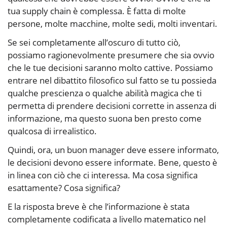
tua supply chain è complessa. È fatta di molte
persone, molte macchine, molte sedi, molti inventari.
Se sei completamente all’oscuro di tutto ciò,
possiamo ragionevolmente presumere che sia ovvio
che le tue decisioni saranno molto cattive. Possiamo
entrare nel dibattito filosofico sul fatto se tu possieda
qualche prescienza o qualche abilità magica che ti
permetta di prendere decisioni corrette in assenza di
informazione, ma questo suona ben presto come
qualcosa di irrealistico.
Quindi, ora, un buon manager deve essere informato,
le decisioni devono essere informate. Bene, questo è
in linea con ciò che ci interessa. Ma cosa significa
esattamente? Cosa significa?
E la risposta breve è che l’informazione è stata
completamente codificata a livello matematico nel