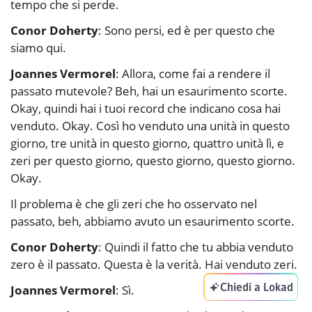
tempo che si perde.
Conor Doherty
: Sono persi, ed è per questo che
siamo qui.
Joannes Vermorel
: Allora, come fai a rendere il
passato mutevole? Beh, hai un esaurimento scorte.
Okay, quindi hai i tuoi record che indicano cosa hai
venduto. Okay. Così ho venduto una unità in questo
giorno, tre unità in questo giorno, quattro unità lì, e
zeri per questo giorno, questo giorno, questo giorno.
Okay.
Il problema è che gli zeri che ho osservato nel
passato, beh, abbiamo avuto un esaurimento scorte.
Conor Doherty
: Quindi il fatto che tu abbia venduto
zero è il passato. Questa è la verità. Hai venduto zeri.
Chiedi a Lokad
Joannes Vermorel
: Sì.