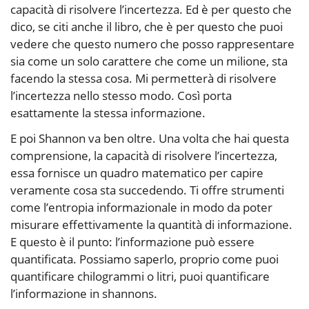
capacità di risolvere l’incertezza. Ed è per questo che
dico, se citi anche il libro, che è per questo che puoi
vedere che questo numero che posso rappresentare
sia come un solo carattere che come un milione, sta
facendo la stessa cosa. Mi permetterà di risolvere
l’incertezza nello stesso modo. Così porta
esattamente la stessa informazione.
E poi Shannon va ben oltre. Una volta che hai questa
comprensione, la capacità di risolvere l’incertezza,
essa fornisce un quadro matematico per capire
veramente cosa sta succedendo. Ti offre strumenti
come l’entropia informazionale in modo da poter
misurare effettivamente la quantità di informazione.
E questo è il punto: l’informazione può essere
quantificata. Possiamo saperlo, proprio come puoi
quantificare chilogrammi o litri, puoi quantificare
l’informazione in shannons.