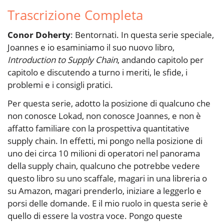
Trascrizione Completa
Conor Doherty
: Bentornati. In questa serie speciale,
Joannes e io esaminiamo il suo nuovo libro,
Introduction to Supply Chain
, andando capitolo per
capitolo e discutendo a turno i meriti, le sfide, i
problemi e i consigli pratici.
Per questa serie, adotto la posizione di qualcuno che
non conosce Lokad, non conosce Joannes, e non è
affatto familiare con la prospettiva quantitative
supply chain. In effetti, mi pongo nella posizione di
uno dei circa 10 milioni di operatori nel panorama
della supply chain, qualcuno che potrebbe vedere
questo libro su uno scaffale, magari in una libreria o
su Amazon, magari prenderlo, iniziare a leggerlo e
porsi delle domande. E il mio ruolo in questa serie è
quello di essere la vostra voce. Pongo queste