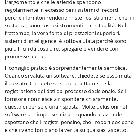
L’argomento è che le aziende spendono
regolarmente in eccesso per i sistemi di record
perché i fornitori rendono misteriosi strumenti che, in
sostanza, sono costosi strumenti di contabilità. Nel
frattempo, la vera fonte di prestazioni superiori, i
sistemi di intelligence, è sottovalutata perché sono
più difficili da costruire, spiegare e vendere con
promesse lucide.
Il consiglio pratico è sorprendentemente semplice.
Quando si valuta un software, chiedete se esso muta
il passato. Chiedete se separa nettamente la
registrazione dei dati dal processo decisionale. Se il
fornitore non riesce a rispondere chiaramente,
questo di per sé è una risposta. Molte delusioni nel
software per imprese iniziano quando le aziende
aspettano che i registri pensino, che i report decidano
e che i venditori diano la verità su qualsiasi aspetto.