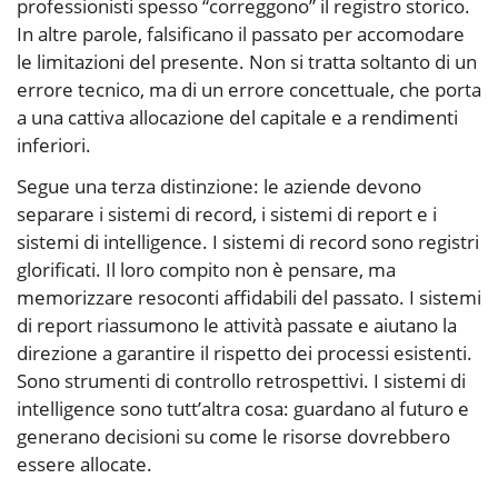
professionisti spesso “correggono” il registro storico.
In altre parole, falsificano il passato per accomodare
le limitazioni del presente. Non si tratta soltanto di un
errore tecnico, ma di un errore concettuale, che porta
a una cattiva allocazione del capitale e a rendimenti
inferiori.
Segue una terza distinzione: le aziende devono
separare i sistemi di record, i sistemi di report e i
sistemi di intelligence. I sistemi di record sono registri
glorificati. Il loro compito non è pensare, ma
memorizzare resoconti affidabili del passato. I sistemi
di report riassumono le attività passate e aiutano la
direzione a garantire il rispetto dei processi esistenti.
Sono strumenti di controllo retrospettivi. I sistemi di
intelligence sono tutt’altra cosa: guardano al futuro e
generano decisioni su come le risorse dovrebbero
essere allocate.