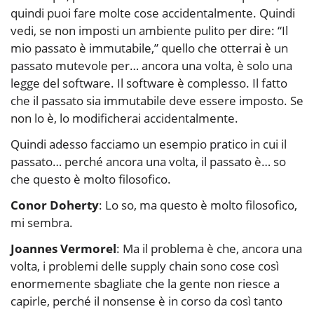
quindi puoi fare molte cose accidentalmente. Quindi
vedi, se non imposti un ambiente pulito per dire: “Il
mio passato è immutabile,” quello che otterrai è un
passato mutevole per… ancora una volta, è solo una
legge del software. Il software è complesso. Il fatto
che il passato sia immutabile deve essere imposto. Se
non lo è, lo modificherai accidentalmente.
Quindi adesso facciamo un esempio pratico in cui il
passato… perché ancora una volta, il passato è… so
che questo è molto filosofico.
Conor Doherty
: Lo so, ma questo è molto filosofico,
mi sembra.
Joannes Vermorel
: Ma il problema è che, ancora una
volta, i problemi delle supply chain sono cose così
enormemente sbagliate che la gente non riesce a
capirle, perché il nonsense è in corso da così tanto