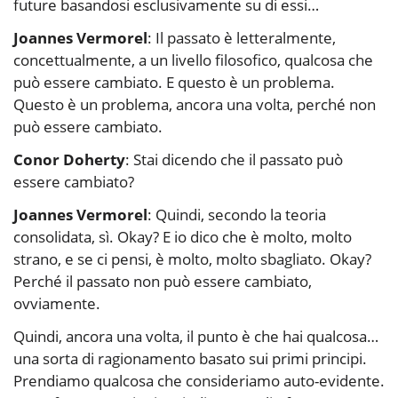
future basandosi esclusivamente su di essi…
Joannes Vermorel
: Il passato è letteralmente,
concettualmente, a un livello filosofico, qualcosa che
può essere cambiato. E questo è un problema.
Questo è un problema, ancora una volta, perché non
può essere cambiato.
Conor Doherty
: Stai dicendo che il passato può
essere cambiato?
Joannes Vermorel
: Quindi, secondo la teoria
consolidata, sì. Okay? E io dico che è molto, molto
strano, e se ci pensi, è molto, molto sbagliato. Okay?
Perché il passato non può essere cambiato,
ovviamente.
Quindi, ancora una volta, il punto è che hai qualcosa…
una sorta di ragionamento basato sui primi principi.
Prendiamo qualcosa che consideriamo auto-evidente.