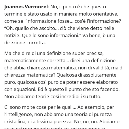
Joannes Vermorel
: No, il punto è che questo
termine è stato usato in maniera molto orientativa,
come se l’informazione fosse… cos’è l’informazione?
“Oh, quello che ascolto… ciò che viene detto nelle
notizie. Quelle sono informazioni.” Va bene, è una
direzione corretta.
Ma che dire di una definizione super precisa,
matematicamente corretta… direi una definizione
che abbia chiarezza matematica, non di validità, ma di
chiarezza matematica? Qualcosa di assolutamente
puro, qualcosa così puro da poter essere elaborato
con equazioni. Ed è questo il punto che sto facendo.
Non abbiamo teorie così incredibili su tutto.
Ci sono molte cose per le quali… Ad esempio, per
l’intelligence, non abbiamo una teoria di purezza
cristallina, di altissima purezza. No, no, no. Abbiamo
cose estremamente confuse, estremamente