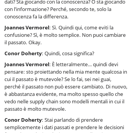
dati? Sta giocando con la conoscenza? O sta giocando
con l’informazione? Perché, secondo te, solo la
conoscenza fa la differenza.
Joannes Vermorel
: Sì. Quindi qui, come eviti la
confusione? Sì, è molto semplice. Non puoi cambiare
il passato. Okay.
Conor Doherty
: Quindi, cosa significa?
Joannes Vermorel
: È letteralmente… quindi devi
pensare: sto proiettando nella mia mente qualcosa in
cui il passato è mutevole? Se lo fai, sei nei guai,
perché il passato non può essere cambiato. Di nuovo,
è abbastanza evidente, ma molto spesso quello che
vedo nelle supply chain sono modelli mentali in cui il
passato è molto mutevole.
Conor Doherty
: Stai parlando di prendere
semplicemente i dati passati e prendere le decisioni