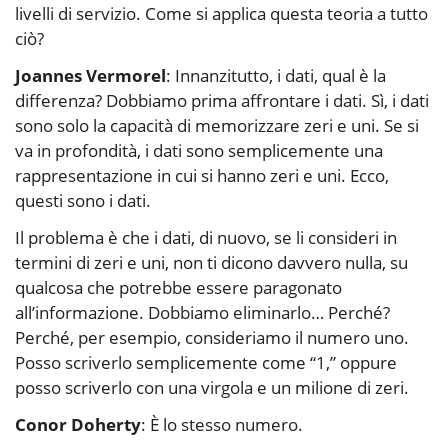
livelli di servizio. Come si applica questa teoria a tutto
ciò?
Joannes Vermorel
: Innanzitutto, i dati, qual è la
differenza? Dobbiamo prima affrontare i dati. Sì, i dati
sono solo la capacità di memorizzare zeri e uni. Se si
va in profondità, i dati sono semplicemente una
rappresentazione in cui si hanno zeri e uni. Ecco,
questi sono i dati.
Il problema è che i dati, di nuovo, se li consideri in
termini di zeri e uni, non ti dicono davvero nulla, su
qualcosa che potrebbe essere paragonato
all’informazione. Dobbiamo eliminarlo… Perché?
Perché, per esempio, consideriamo il numero uno.
Posso scriverlo semplicemente come “1,” oppure
posso scriverlo con una virgola e un milione di zeri.
Conor Doherty
: È lo stesso numero.