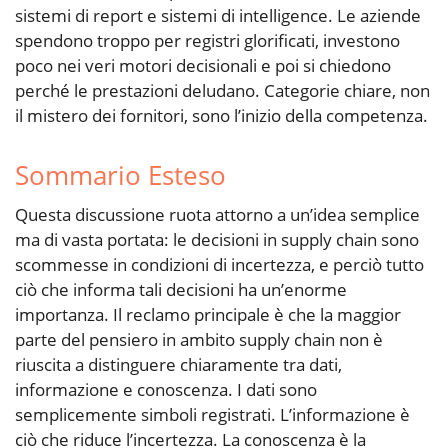
sistemi di report e sistemi di intelligence. Le aziende
spendono troppo per registri glorificati, investono
poco nei veri motori decisionali e poi si chiedono
perché le prestazioni deludano. Categorie chiare, non
il mistero dei fornitori, sono l’inizio della competenza.
Sommario Esteso
Questa discussione ruota attorno a un’idea semplice
ma di vasta portata: le decisioni in supply chain sono
scommesse in condizioni di incertezza, e perciò tutto
ciò che informa tali decisioni ha un’enorme
importanza. Il reclamo principale è che la maggior
parte del pensiero in ambito supply chain non è
riuscita a distinguere chiaramente tra dati,
informazione e conoscenza. I dati sono
semplicemente simboli registrati. L’informazione è
ciò che riduce l’incertezza. La conoscenza è la