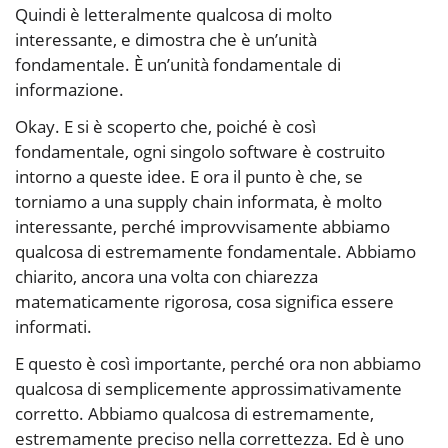
Quindi è letteralmente qualcosa di molto
interessante, e dimostra che è un’unità
fondamentale. È un’unità fondamentale di
informazione.
Okay. E si è scoperto che, poiché è così
fondamentale, ogni singolo software è costruito
intorno a queste idee. E ora il punto è che, se
torniamo a una supply chain informata, è molto
interessante, perché improvvisamente abbiamo
qualcosa di estremamente fondamentale. Abbiamo
chiarito, ancora una volta con chiarezza
matematicamente rigorosa, cosa significa essere
informati.
E questo è così importante, perché ora non abbiamo
qualcosa di semplicemente approssimativamente
corretto. Abbiamo qualcosa di estremamente,
estremamente preciso nella correttezza. Ed è uno