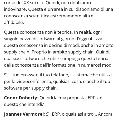
corso del XX secolo. Quindi, non dobbiamo
indovinare. Questa è un’area in cui disponiamo di una
conoscenza scientifica estremamente alta e
affidabile.
Questa conoscenza non è teorica. In realtà, ogni
singolo pezzo di software al giorno d’oggi utilizza
questa conoscenza in decine di modi, anche in ambito
supply chain. Proprio in ambito supply chain. Quindi,
qualsiasi software che utilizzi impiega questa teoria
della conoscenza dell’informazione in numerosi modi.
Sì, il tuo browser, il tuo telefono, il sistema che utilizzi
per la videoconferenza, qualsiasi cosa, e anche il tuo
software per supply chain.
Conor Doherty
: Quindi la mia proposta, ERPs, è
questo che intendi?
Joannes Vermorel
: Sì. ERP, o qualsiasi altro… Ancora,