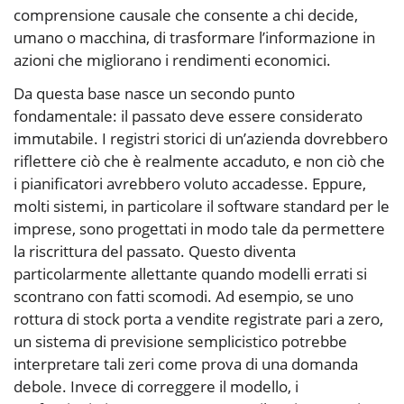
comprensione causale che consente a chi decide,
umano o macchina, di trasformare l’informazione in
azioni che migliorano i rendimenti economici.
Da questa base nasce un secondo punto
fondamentale: il passato deve essere considerato
immutabile. I registri storici di un’azienda dovrebbero
riflettere ciò che è realmente accaduto, e non ciò che
i pianificatori avrebbero voluto accadesse. Eppure,
molti sistemi, in particolare il software standard per le
imprese, sono progettati in modo tale da permettere
la riscrittura del passato. Questo diventa
particolarmente allettante quando modelli errati si
scontrano con fatti scomodi. Ad esempio, se uno
rottura di stock porta a vendite registrate pari a zero,
un sistema di previsione semplicistico potrebbe
interpretare tali zeri come prova di una domanda
debole. Invece di correggere il modello, i