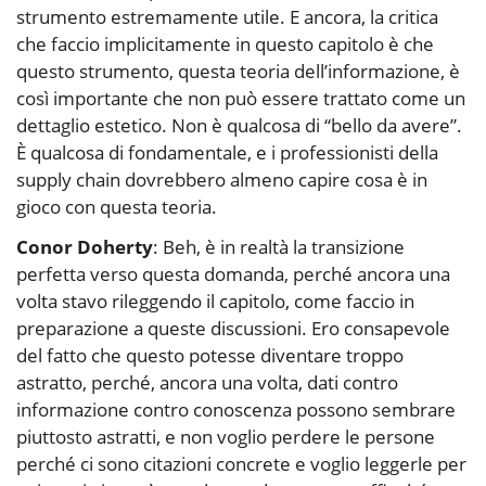
strumento estremamente utile. E ancora, la critica
che faccio implicitamente in questo capitolo è che
questo strumento, questa teoria dell’informazione, è
così importante che non può essere trattato come un
dettaglio estetico. Non è qualcosa di “bello da avere”.
È qualcosa di fondamentale, e i professionisti della
supply chain dovrebbero almeno capire cosa è in
gioco con questa teoria.
Conor Doherty
: Beh, è in realtà la transizione
perfetta verso questa domanda, perché ancora una
volta stavo rileggendo il capitolo, come faccio in
preparazione a queste discussioni. Ero consapevole
del fatto che questo potesse diventare troppo
astratto, perché, ancora una volta, dati contro
informazione contro conoscenza possono sembrare
piuttosto astratti, e non voglio perdere le persone
perché ci sono citazioni concrete e voglio leggerle per