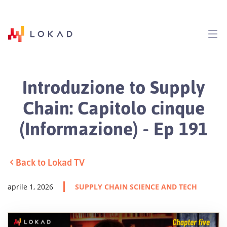
Introduzione to Supply
Chain: Capitolo cinque
(Informazione) - Ep 191
Back to Lokad TV
aprile 1, 2026
SUPPLY CHAIN SCIENCE AND TECH