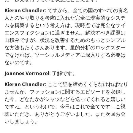
Kieran Chandler
: ですから、全ての国のすべての有名
人とのやり取りを考慮に入れた完全に現実的なシステ
ムを構築するという考え方は、現時点では完全なサイ
エンスフィクションに過ぎません。解決すべき課題は
山積みですが、状況を改善するためのもっとシンプル
な方法もたくさんあります。量的分析のロックスター
でなければ、ソーシャルメディアに深入りする必要は
ないのです。
Joannes Vermorel
: 了解です。
Kieran Chandler
: ここで話を締めくくらなければなり
ませんが、ファッションに関するエピソードを収録し
た今、どなたかがシャツなどを送ってくれると嬉しい
ですね。というわけで、今日はこれで全てです。ご視
聴いただき、ありがとうございました。また次回お会
いしましょう。