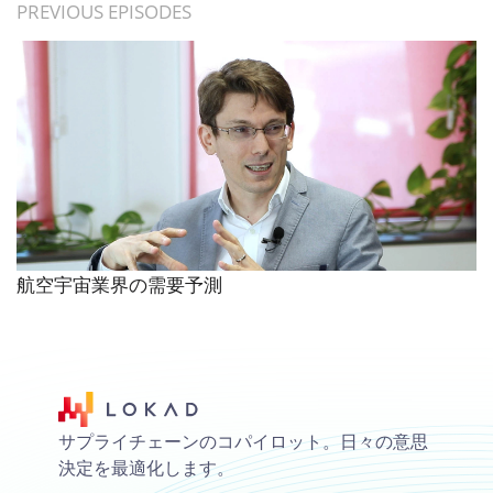
PREVIOUS EPISODES
航空宇宙業界の需要予測
サプライチェーンのコパイロット。日々の意思
決定を最適化します。