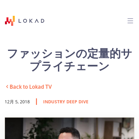
ファッションの定量的サ
プライチェーン
Back to Lokad TV
12月 5, 2018
INDUSTRY DEEP DIVE