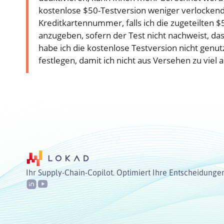
kostenlose $50-Testversion weniger verlockend
Kreditkartennummer, falls ich die zugeteilten $
anzugeben, sofern der Test nicht nachweist, das
habe ich die kostenlose Testversion nicht genu
festlegen, damit ich nicht aus Versehen zu viel
Ihr Supply-Chain-Copilot. Optimiert Ihre Entscheidunge