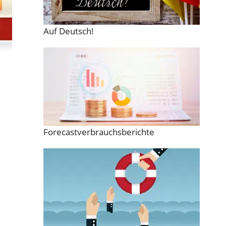
Auf Deutsch!
Forecastverbrauchsberichte