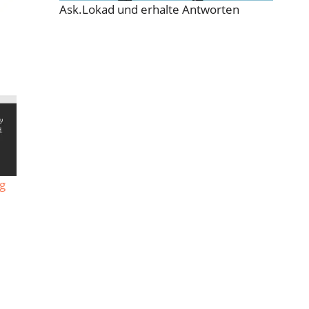
Ask.Lokad und erhalte Antworten
ng