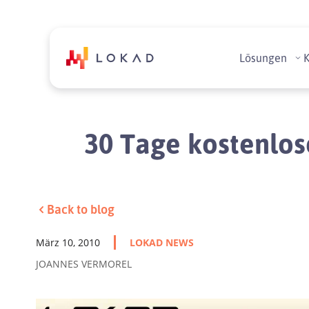
Lösungen
30 Tage kostenlose
Back to blog
März 10, 2010
LOKAD NEWS
JOANNES VERMOREL