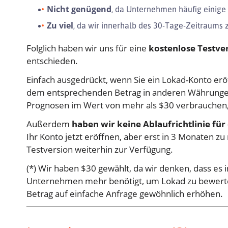
Nicht genügend
, da Unternehmen häufig einige
Zu viel
, da wir innerhalb des 30-Tage-Zeitraums 
Folglich haben wir uns für eine
kostenlose Testve
entschieden.
Einfach ausgedrückt, wenn Sie ein Lokad-Konto eröf
dem entsprechenden Betrag in anderen Währungen
Prognosen im Wert von mehr als $30 verbrauchen,
Außerdem
haben wir keine Ablaufrichtlinie für
Ihr Konto jetzt eröffnen, aber erst in 3 Monaten z
Testversion weiterhin zur Verfügung.
(*) Wir haben $30 gewählt, da wir denken, dass es 
Unternehmen mehr benötigt, um Lokad zu bewerten
Betrag auf einfache Anfrage gewöhnlich erhöhen.