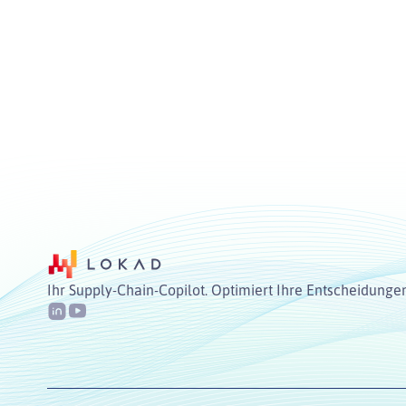
Ihr Supply-Chain-Copilot. Optimiert Ihre Entscheidunge