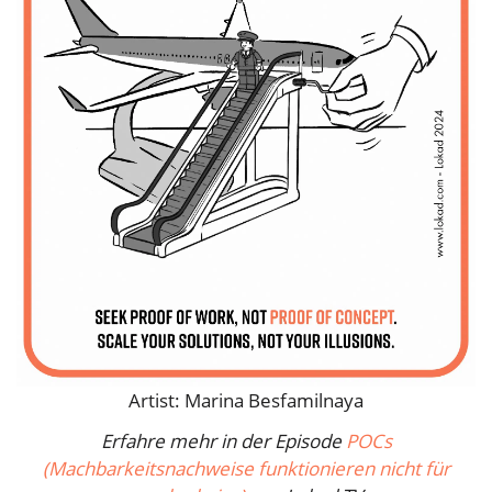
Artist: Marina Besfamilnaya
Erfahre mehr in der Episode
POCs
(Machbarkeitsnachweise funktionieren nicht für