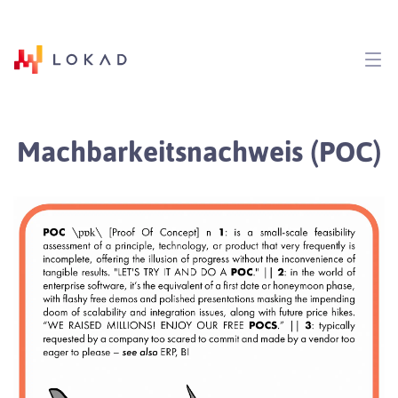
Machbarkeitsnachweis (POC)