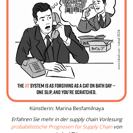
Künstlerin: Marina Besfamilnaya
Erfahren Sie mehr in der supply chain Vorlesung
probabilistische Prognosen for Supply Chain
von