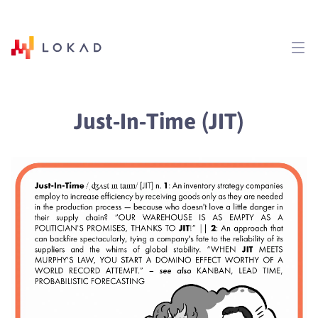
Just-In-Time (JIT)