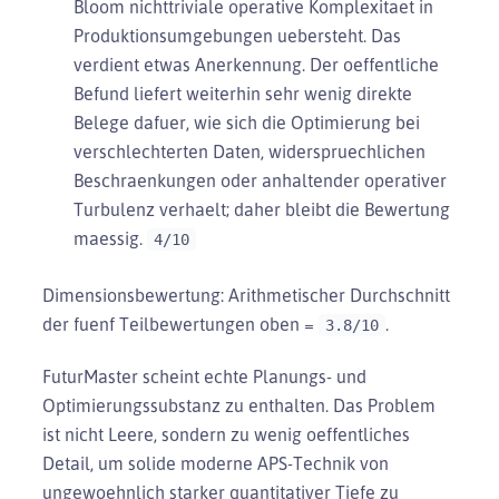
Bloom nichttriviale operative Komplexitaet in
Produktionsumgebungen uebersteht. Das
verdient etwas Anerkennung. Der oeffentliche
Befund liefert weiterhin sehr wenig direkte
Belege dafuer, wie sich die Optimierung bei
verschlechterten Daten, widerspruechlichen
Beschraenkungen oder anhaltender operativer
Turbulenz verhaelt; daher bleibt die Bewertung
maessig.
4/10
Dimensionsbewertung: Arithmetischer Durchschnitt
der fuenf Teilbewertungen oben =
.
3.8/10
FuturMaster scheint echte Planungs- und
Optimierungssubstanz zu enthalten. Das Problem
ist nicht Leere, sondern zu wenig oeffentliches
Detail, um solide moderne APS-Technik von
ungewoehnlich starker quantitativer Tiefe zu