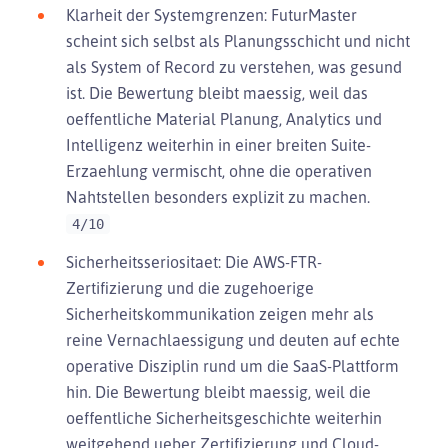
Klarheit der Systemgrenzen: FuturMaster
scheint sich selbst als Planungsschicht und nicht
als System of Record zu verstehen, was gesund
ist. Die Bewertung bleibt maessig, weil das
oeffentliche Material Planung, Analytics und
Intelligenz weiterhin in einer breiten Suite-
Erzaehlung vermischt, ohne die operativen
Nahtstellen besonders explizit zu machen.
4/10
Sicherheitsseriositaet: Die AWS-FTR-
Zertifizierung und die zugehoerige
Sicherheitskommunikation zeigen mehr als
reine Vernachlaessigung und deuten auf echte
operative Disziplin rund um die SaaS-Plattform
hin. Die Bewertung bleibt maessig, weil die
oeffentliche Sicherheitsgeschichte weiterhin
weitgehend ueber Zertifizierung und Cloud-