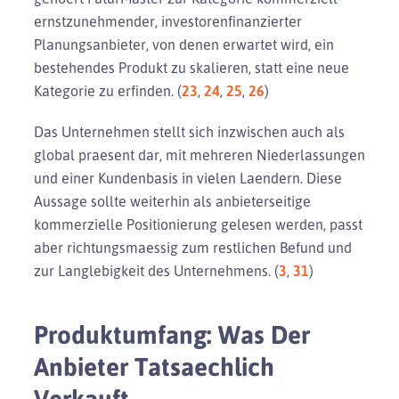
ernstzunehmender, investorenfinanzierter
Planungsanbieter, von denen erwartet wird, ein
bestehendes Produkt zu skalieren, statt eine neue
Kategorie zu erfinden. (
23
,
24
,
25
,
26
)
Das Unternehmen stellt sich inzwischen auch als
global praesent dar, mit mehreren Niederlassungen
und einer Kundenbasis in vielen Laendern. Diese
Aussage sollte weiterhin als anbieterseitige
kommerzielle Positionierung gelesen werden, passt
aber richtungsmaessig zum restlichen Befund und
zur Langlebigkeit des Unternehmens. (
3
,
31
)
Produktumfang: Was Der
Anbieter Tatsaechlich
Verkauft