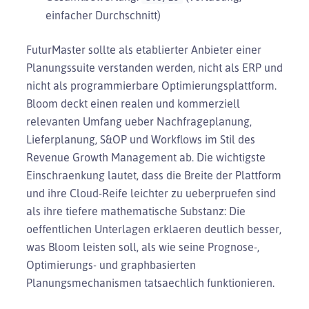
einfacher Durchschnitt)
FuturMaster sollte als etablierter Anbieter einer
Planungssuite verstanden werden, nicht als ERP und
nicht als programmierbare Optimierungsplattform.
Bloom deckt einen realen und kommerziell
relevanten Umfang ueber Nachfrageplanung,
Lieferplanung, S&OP und Workflows im Stil des
Revenue Growth Management ab. Die wichtigste
Einschraenkung lautet, dass die Breite der Plattform
und ihre Cloud-Reife leichter zu ueberpruefen sind
als ihre tiefere mathematische Substanz: Die
oeffentlichen Unterlagen erklaeren deutlich besser,
was Bloom leisten soll, als wie seine Prognose-,
Optimierungs- und graphbasierten
Planungsmechanismen tatsaechlich funktionieren.