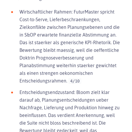
Wirtschaftlicher Rahmen: FuturMaster spricht
Cost-to-Serve, Lieferbeschraenkungen,
Zielkonflikte zwischen Planungsebenen und die
in S&OP erwartete finanzielle Abstimmung an.
Das ist staerker als generische KPI-Rhetorik. Die
Bewertung bleibt maessig, weil die oeffentliche
Doktrin Prognoseverbesserung und
Planabstimmung weiterhin staerker gewichtet
als einen strengen oekonomischen
Entscheidungsrahmen.
4/10
Entscheidungsendzustand: Bloom zielt klar
darauf ab, Planungsentscheidungen ueber
Nachfrage, Lieferung und Produktion hinweg zu
beeinflussen. Das verdient Anerkennung, weil
die Suite nicht bloss beschreibend ist. Die
Bewertung bleibt gedeckelt, weil das