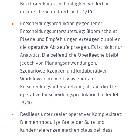
Beschraenkungsreichhaltigkeit weiterhin
unzureichend erklaert sind.
4/10
Entscheidungsproduktion gegenueber
Entscheidungsunterstuetzung: Bloom scheint
Plaene und Empfehlungen erzeugen zu sollen,
die operative Ablaeufe praegen. Es ist nicht nur
Analytics. Die oeffentliche Oberflaeche bleibt
jedoch von Planungsanwendungen,
Szenariowerkzeugen und kollaborativen
Workflows dominiert, was eher auf
Entscheidungsunterstuetzung als auf direkte
operative Entscheidungsproduktion hindeutet.
3/10
Resilienz unter realer operativer Komplexitaet:
Die mehrmodulige Breite der Suite und
Kundenreferenzen machen plausibel, dass