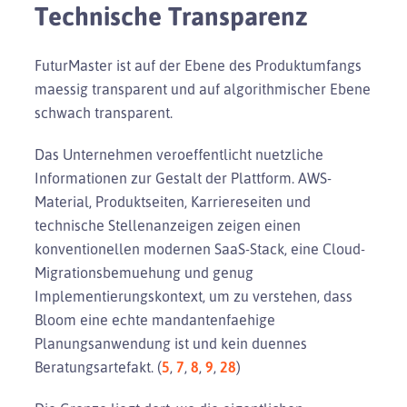
Technische Transparenz
FuturMaster ist auf der Ebene des Produktumfangs
maessig transparent und auf algorithmischer Ebene
schwach transparent.
Das Unternehmen veroeffentlicht nuetzliche
Informationen zur Gestalt der Plattform. AWS-
Material, Produktseiten, Karriereseiten und
technische Stellenanzeigen zeigen einen
konventionellen modernen SaaS-Stack, eine Cloud-
Migrationsbemuehung und genug
Implementierungskontext, um zu verstehen, dass
Bloom eine echte mandantenfaehige
Planungsanwendung ist und kein duennes
Beratungsartefakt. (
5
,
7
,
8
,
9
,
28
)