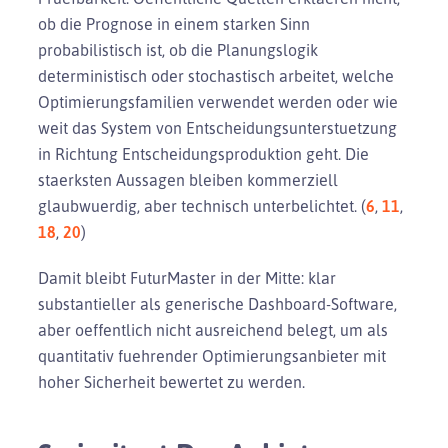
ob die Prognose in einem starken Sinn
probabilistisch ist, ob die Planungslogik
deterministisch oder stochastisch arbeitet, welche
Optimierungsfamilien verwendet werden oder wie
weit das System von Entscheidungsunterstuetzung
in Richtung Entscheidungsproduktion geht. Die
staerksten Aussagen bleiben kommerziell
glaubwuerdig, aber technisch unterbelichtet. (
6
,
11
,
18
,
20
)
Damit bleibt FuturMaster in der Mitte: klar
substantieller als generische Dashboard-Software,
aber oeffentlich nicht ausreichend belegt, um als
quantitativ fuehrender Optimierungsanbieter mit
hoher Sicherheit bewertet zu werden.