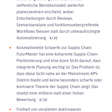
oeffentliche Betriebsmodell weiterhin
planerzentriert erscheint, wobei
Entscheidungen durch Reviews,
Szenarioanalyse und funktionsuebergreifende
Workflows fliessen statt durch unbeaufsichtigte
Automatisierung.
4/10
Konzeptionelle Schaerfe zur Supply Chain:
FuturMaster hat eine koharente Supply-Chain-
Positionierung und eine klare Sicht darauf, dass
integrierte Planung wichtig ist. Das Problem ist,
dass diese Sicht nahe an der Mainstream-APS-
Doktrin bleibt und keine besonders scharfe oder
kontraere Theorie der Supply Chain zeigt. Das
stuetzt eine mittlere statt einer hohen
Bewertung.
4/10
Freiheit von veralteten doktrinaeren