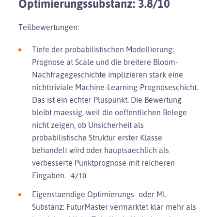
Optimierungssubstanz: 3.8/10
Teilbewertungen:
Tiefe der probabilistischen Modellierung:
Prognose at Scale und die breitere Bloom-
Nachfragegeschichte implizieren stark eine
nichttriviale Machine-Learning-Prognoseschicht.
Das ist ein echter Pluspunkt. Die Bewertung
bleibt maessig, weil die oeffentlichen Belege
nicht zeigen, ob Unsicherheit als
probabilistische Struktur erster Klasse
behandelt wird oder hauptsaechlich als
verbesserte Punktprognose mit reicheren
Eingaben.
4/10
Eigenstaendige Optimierungs- oder ML-
Substanz: FuturMaster vermarktet klar mehr als