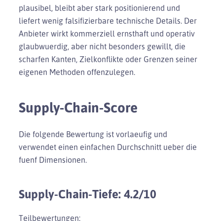
plausibel, bleibt aber stark positionierend und
liefert wenig falsifizierbare technische Details. Der
Anbieter wirkt kommerziell ernsthaft und operativ
glaubwuerdig, aber nicht besonders gewillt, die
scharfen Kanten, Zielkonflikte oder Grenzen seiner
eigenen Methoden offenzulegen.
Supply-Chain-Score
Die folgende Bewertung ist vorlaeufig und
verwendet einen einfachen Durchschnitt ueber die
fuenf Dimensionen.
Supply-Chain-Tiefe: 4.2/10
Teilbewertungen: