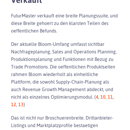
FuturMaster verkauft eine breite Planungssuite, und
diese Breite gehoert zu den klarsten Teilen des
oeffentlichen Befunds.
Der aktuelle Bloom-Umfang umfasst sichtbar
Nachfrageplanung, Sales and Operations Planning,
Produktionsplanung und Funktionen mit Bezug zu
Trade Promotions. Die oeffentlichen Produktseiten
rahmen Bloom wiederholt als einheitliche
Plattform, die sowohl Supply-Chain-Planung als
auch Revenue Growth Management abdeckt, und
nicht als einzelnes Optimierungsmodul. (
4
,
10
,
11
,
12
,
13
)
Das ist nicht nur Broschuerenbreite. Drittanbieter-
Listings und Marktplatzprofile bestaetigen