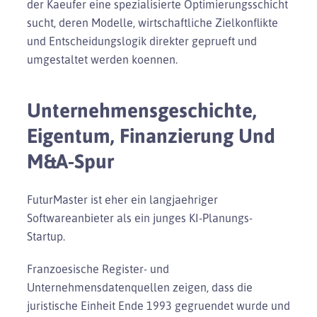
der Kaeufer eine spezialisierte Optimierungsschicht
sucht, deren Modelle, wirtschaftliche Zielkonflikte
und Entscheidungslogik direkter geprueft und
umgestaltet werden koennen.
Unternehmensgeschichte,
Eigentum, Finanzierung Und
M&A-Spur
FuturMaster ist eher ein langjaehriger
Softwareanbieter als ein junges KI-Planungs-
Startup.
Franzoesische Register- und
Unternehmensdatenquellen zeigen, dass die
juristische Einheit Ende 1993 gegruendet wurde und