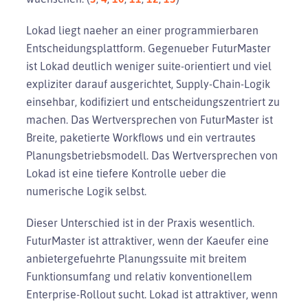
Lokad liegt naeher an einer programmierbaren
Entscheidungsplattform. Gegenueber FuturMaster
ist Lokad deutlich weniger suite-orientiert und viel
expliziter darauf ausgerichtet, Supply-Chain-Logik
einsehbar, kodifiziert und entscheidungszentriert zu
machen. Das Wertversprechen von FuturMaster ist
Breite, paketierte Workflows und ein vertrautes
Planungsbetriebsmodell. Das Wertversprechen von
Lokad ist eine tiefere Kontrolle ueber die
numerische Logik selbst.
Dieser Unterschied ist in der Praxis wesentlich.
FuturMaster ist attraktiver, wenn der Kaeufer eine
anbietergefuehrte Planungssuite mit breitem
Funktionsumfang und relativ konventionellem
Enterprise-Rollout sucht. Lokad ist attraktiver, wenn