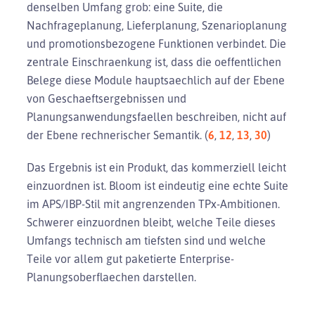
denselben Umfang grob: eine Suite, die
Nachfrageplanung, Lieferplanung, Szenarioplanung
und promotionsbezogene Funktionen verbindet. Die
zentrale Einschraenkung ist, dass die oeffentlichen
Belege diese Module hauptsaechlich auf der Ebene
von Geschaeftsergebnissen und
Planungsanwendungsfaellen beschreiben, nicht auf
der Ebene rechnerischer Semantik. (
6
,
12
,
13
,
30
)
Das Ergebnis ist ein Produkt, das kommerziell leicht
einzuordnen ist. Bloom ist eindeutig eine echte Suite
im APS/IBP-Stil mit angrenzenden TPx-Ambitionen.
Schwerer einzuordnen bleibt, welche Teile dieses
Umfangs technisch am tiefsten sind und welche
Teile vor allem gut paketierte Enterprise-
Planungsoberflaechen darstellen.