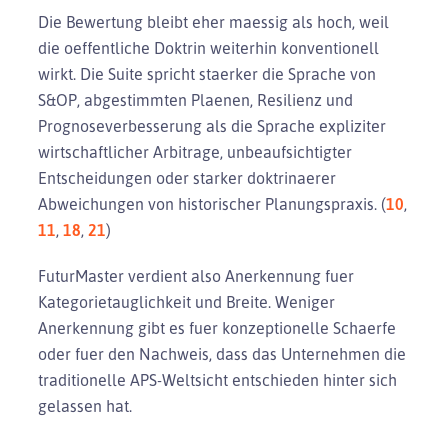
Die Bewertung bleibt eher maessig als hoch, weil
die oeffentliche Doktrin weiterhin konventionell
wirkt. Die Suite spricht staerker die Sprache von
S&OP, abgestimmten Plaenen, Resilienz und
Prognoseverbesserung als die Sprache expliziter
wirtschaftlicher Arbitrage, unbeaufsichtigter
Entscheidungen oder starker doktrinaerer
Abweichungen von historischer Planungspraxis. (
10
,
11
,
18
,
21
)
FuturMaster verdient also Anerkennung fuer
Kategorietauglichkeit und Breite. Weniger
Anerkennung gibt es fuer konzeptionelle Schaerfe
oder fuer den Nachweis, dass das Unternehmen die
traditionelle APS-Weltsicht entschieden hinter sich
gelassen hat.