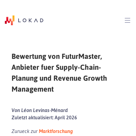
Bewertung von FuturMaster,
Anbieter fuer Supply-Chain-
Planung und Revenue Growth
Management
Von Léon Levinas-Ménard
Zuletzt aktualisiert: April 2026
Zurueck zur
Marktforschung