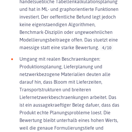
handelsuebliche Tabellenkalkulationsplanung
und hat in ML- und graphorientierte Funktionen
investiert. Der oeffentliche Befund legt jedoch
keine eigenstaendigen Algorithmen,
Benchmark-Disziplin oder ungewoehnlichen
Modellierungsbeitraege offen. Das stuetzt eine
maessige statt eine starke Bewertung.
4/10
Umgang mit realen Beschraenkungen:
Produktionsplanung, Lieferplanung und
netzwerkbezogene Materialien deuten alle
darauf hin, dass Bloom mit Lieferzeiten,
Transportstrukturen und breiteren
Liefernetzwerkbeschraenkungen arbeitet. Das
ist ein aussagekraeftiger Beleg dafuer, dass das
Produkt echte Planungsprobleme loest. Die
Bewertung bleibt unterhalb eines hohen Werts,
weil die genaue Formulierungstiefe und