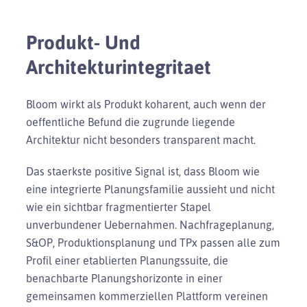
Produkt- Und
Architekturintegritaet
Bloom wirkt als Produkt koharent, auch wenn der
oeffentliche Befund die zugrunde liegende
Architektur nicht besonders transparent macht.
Das staerkste positive Signal ist, dass Bloom wie
eine integrierte Planungsfamilie aussieht und nicht
wie ein sichtbar fragmentierter Stapel
unverbundener Uebernahmen. Nachfrageplanung,
S&OP, Produktionsplanung und TPx passen alle zum
Profil einer etablierten Planungssuite, die
benachbarte Planungshorizonte in einer
gemeinsamen kommerziellen Plattform vereinen