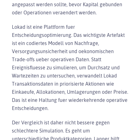
angepasst werden sollte, bevor Kapital gebunden
oder Operationen veraendert werden.
Lokad ist eine Plattform fuer
Entscheidungsoptimierung. Das wichtigste Artefakt
ist ein codiertes Modell von Nachfrage,
Versorgungsunsicherheit und oekonomischen
Trade-offs ueber operativen Daten. Statt
Ereignisfluesse zu simulieren, um Durchsatz und
Wartezeiten zu untersuchen, verwandelt Lokad
Transaktionsdaten in priorisierte Aktionen wie
Einkaeufe, Allokationen, Umlagerungen oder Preise.
Das ist eine Haltung fuer wiederkehrende operative
Entscheidungen.
Der Vergleich ist daher nicht bessere gegen
schlechtere Simulation. Es geht um
unterschiedliche Produktkategorien. Lanner hilft,