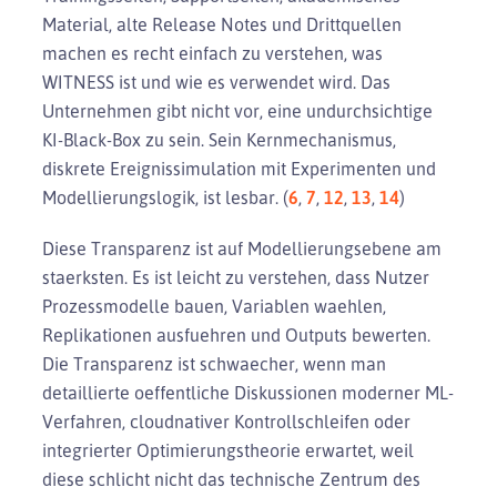
Material, alte Release Notes und Drittquellen
machen es recht einfach zu verstehen, was
WITNESS ist und wie es verwendet wird. Das
Unternehmen gibt nicht vor, eine undurchsichtige
KI-Black-Box zu sein. Sein Kernmechanismus,
diskrete Ereignissimulation mit Experimenten und
Modellierungslogik, ist lesbar. (
6
,
7
,
12
,
13
,
14
)
Diese Transparenz ist auf Modellierungsebene am
staerksten. Es ist leicht zu verstehen, dass Nutzer
Prozessmodelle bauen, Variablen waehlen,
Replikationen ausfuehren und Outputs bewerten.
Die Transparenz ist schwaecher, wenn man
detaillierte oeffentliche Diskussionen moderner ML-
Verfahren, cloudnativer Kontrollschleifen oder
integrierter Optimierungstheorie erwartet, weil
diese schlicht nicht das technische Zentrum des