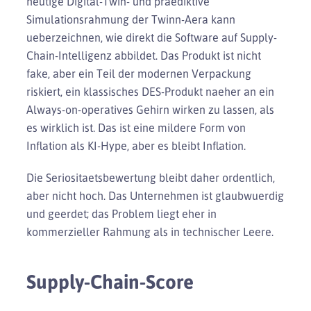
heutige Digital-Twin- und praediktive
Simulationsrahmung der Twinn-Aera kann
ueberzeichnen, wie direkt die Software auf Supply-
Chain-Intelligenz abbildet. Das Produkt ist nicht
fake, aber ein Teil der modernen Verpackung
riskiert, ein klassisches DES-Produkt naeher an ein
Always-on-operatives Gehirn wirken zu lassen, als
es wirklich ist. Das ist eine mildere Form von
Inflation als KI-Hype, aber es bleibt Inflation.
Die Seriositaetsbewertung bleibt daher ordentlich,
aber nicht hoch. Das Unternehmen ist glaubwuerdig
und geerdet; das Problem liegt eher in
kommerzieller Rahmung als in technischer Leere.
Supply-Chain-Score