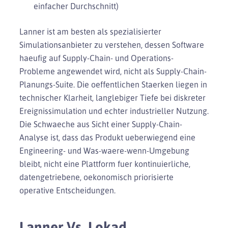
einfacher Durchschnitt)
Lanner ist am besten als spezialisierter
Simulationsanbieter zu verstehen, dessen Software
haeufig auf Supply-Chain- und Operations-
Probleme angewendet wird, nicht als Supply-Chain-
Planungs-Suite. Die oeffentlichen Staerken liegen in
technischer Klarheit, langlebiger Tiefe bei diskreter
Ereignissimulation und echter industrieller Nutzung.
Die Schwaeche aus Sicht einer Supply-Chain-
Analyse ist, dass das Produkt ueberwiegend eine
Engineering- und Was-waere-wenn-Umgebung
bleibt, nicht eine Plattform fuer kontinuierliche,
datengetriebene, oekonomisch priorisierte
operative Entscheidungen.
Lanner Vs. Lokad