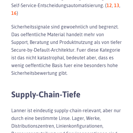
Self-Service-Entscheidungsautomatisierung. (
12
,
13
,
16
)
Sicherheitssignale sind gewoehnlich und begrenzt.
Das oeffentliche Material handelt mehr von
Support, Beratung und Produktnutzung als von tiefer
Secure-by-Default-Architektur. Fuer diese Kategorie
ist das nicht katastrophal, bedeutet aber, dass es
wenig oeffentliche Basis fuer eine besonders hohe
Sicherheitsbewertung gibt.
Supply-Chain-Tiefe
Lanner ist eindeutig supply-chain-relevant, aber nur
durch eine bestimmte Linse. Lager, Werke,
Distributionszentren, Linienkonfigurationen,