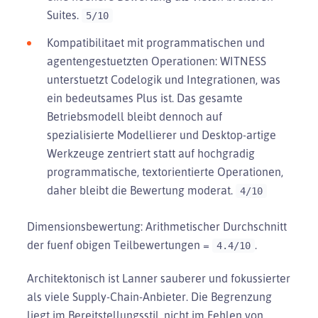
Suites.
5/10
Kompatibilitaet mit programmatischen und
agentengestuetzten Operationen: WITNESS
unterstuetzt Codelogik und Integrationen, was
ein bedeutsames Plus ist. Das gesamte
Betriebsmodell bleibt dennoch auf
spezialisierte Modellierer und Desktop-artige
Werkzeuge zentriert statt auf hochgradig
programmatische, textorientierte Operationen,
daher bleibt die Bewertung moderat.
4/10
Dimensionsbewertung: Arithmetischer Durchschnitt
der fuenf obigen Teilbewertungen =
.
4.4/10
Architektonisch ist Lanner sauberer und fokussierter
als viele Supply-Chain-Anbieter. Die Begrenzung
liegt im Bereitstellungsstil, nicht im Fehlen von