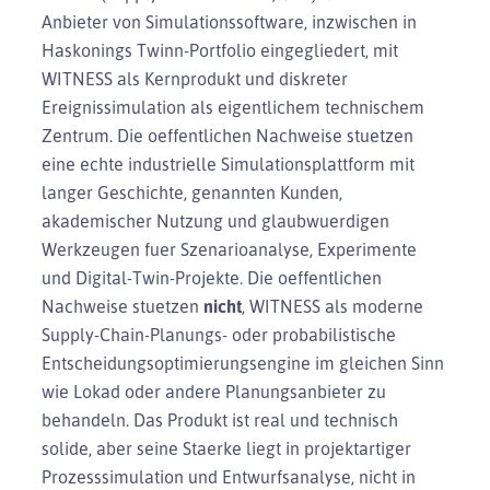
Anbieter von Simulationssoftware, inzwischen in
Haskonings Twinn-Portfolio eingegliedert, mit
WITNESS als Kernprodukt und diskreter
Ereignissimulation als eigentlichem technischem
Zentrum. Die oeffentlichen Nachweise stuetzen
eine echte industrielle Simulationsplattform mit
langer Geschichte, genannten Kunden,
akademischer Nutzung und glaubwuerdigen
Werkzeugen fuer Szenarioanalyse, Experimente
und Digital-Twin-Projekte. Die oeffentlichen
Nachweise stuetzen
nicht
, WITNESS als moderne
Supply-Chain-Planungs- oder probabilistische
Entscheidungsoptimierungsengine im gleichen Sinn
wie Lokad oder andere Planungsanbieter zu
behandeln. Das Produkt ist real und technisch
solide, aber seine Staerke liegt in projektartiger
Prozesssimulation und Entwurfsanalyse, nicht in