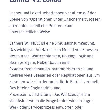
Lanner und Lokad ueberlappen vor allem auf der
Ebene von “Operationen unter Unsicherheit”, loesen
aber unterschiedliche Probleme auf
unterschiedliche Weise.
Lanners WITNESS ist eine Simulationsumgebung.
Das wichtigste Artefakt ist ein Modell von Fluessen,
Ressourcen, Warteschlangen, Routing-Logik und
Betriebsregeln. Nutzer bauen eine
Systemrepraesentation, parametrisieren sie und
fuehren viele Szenarien oder Replikationen aus, um
zu sehen, wie sich der modellierte Betrieb verhaelt.
Das ist eine Engineering- und
Prozessentwurfshaltung. Das Werkzeug ist am
staerksten, wenn die Frage lautet, wie ein Lager,
Werk oder Serviceprozess entworfen oder