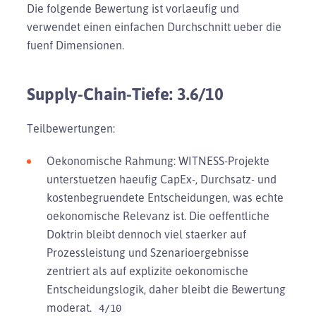
Die folgende Bewertung ist vorlaeufig und
verwendet einen einfachen Durchschnitt ueber die
fuenf Dimensionen.
Supply-Chain-Tiefe: 3.6/10
Teilbewertungen:
Oekonomische Rahmung: WITNESS-Projekte
unterstuetzen haeufig CapEx-, Durchsatz- und
kostenbegruendete Entscheidungen, was echte
oekonomische Relevanz ist. Die oeffentliche
Doktrin bleibt dennoch viel staerker auf
Prozessleistung und Szenarioergebnisse
zentriert als auf explizite oekonomische
Entscheidungslogik, daher bleibt die Bewertung
moderat.
4/10