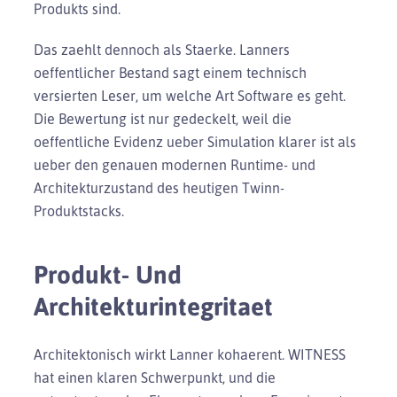
Produkts sind.
Das zaehlt dennoch als Staerke. Lanners
oeffentlicher Bestand sagt einem technisch
versierten Leser, um welche Art Software es geht.
Die Bewertung ist nur gedeckelt, weil die
oeffentliche Evidenz ueber Simulation klarer ist als
ueber den genauen modernen Runtime- und
Architekturzustand des heutigen Twinn-
Produktstacks.
Produkt- Und
Architekturintegritaet
Architektonisch wirkt Lanner kohaerent. WITNESS
hat einen klaren Schwerpunkt, und die