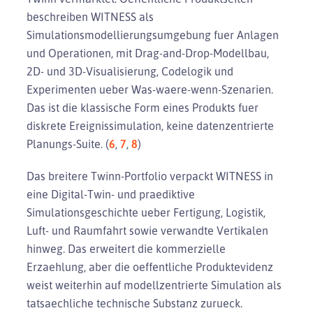
beschreiben WITNESS als
Simulationsmodellierungsumgebung fuer Anlagen
und Operationen, mit Drag-and-Drop-Modellbau,
2D- und 3D-Visualisierung, Codelogik und
Experimenten ueber Was-waere-wenn-Szenarien.
Das ist die klassische Form eines Produkts fuer
diskrete Ereignissimulation, keine datenzentrierte
Planungs-Suite. (
6
,
7
,
8
)
Das breitere Twinn-Portfolio verpackt WITNESS in
eine Digital-Twin- und praediktive
Simulationsgeschichte ueber Fertigung, Logistik,
Luft- und Raumfahrt sowie verwandte Vertikalen
hinweg. Das erweitert die kommerzielle
Erzaehlung, aber die oeffentliche Produktevidenz
weist weiterhin auf modellzentrierte Simulation als
tatsaechliche technische Substanz zurueck.