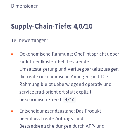
Dimensionen.
Supply-Chain-Tiefe: 4,0/10
Teilbewertungen:
Oekonomische Rahmung: OnePint spricht ueber
Fulfillmentkosten, Fehlbestaende,
Umsatzsteigerung und Verfuegbarkeitszusagen,
die reale oekonomische Anliegen sind. Die
Rahmung bleibt ueberwiegend operativ und
servicegrad-orientiert statt explizit
oekonomisch zuerst.
4/10
Entscheidungsendzustand: Das Produkt
beeinflusst reale Auftrags- und
Bestandsentscheidungen durch ATP- und