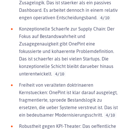
Zusagelogik. Das ist staerker als ein passives
Dashboard. Es arbeitet dennoch in einem relativ
engen operativen Entscheidungsband.
4/10
Konzeptionelle Schaerfe zur Supply Chain: Der
Fokus auf Bestandswahrheit und
Zusagegenauigkeit gibt OnePint eine
fokussierte und kohaerente Problemdefinition.
Das ist schaerfer als bei vielen Startups. Die
konzeptionelle Schicht bleibt darueber hinaus
unterentwickelt.
4/10
Freiheit von veralteten doktrinaeren
Kernstuecken: OnePint ist klar darauf ausgelegt,
fragmentierte, sproede Bestandslogik zu
ersetzen, die ueber Systeme verstreut ist. Das ist
ein bedeutsamer Modernisierungsschritt.
4/10
Robustheit gegen KPI-Theater: Das oeffentliche