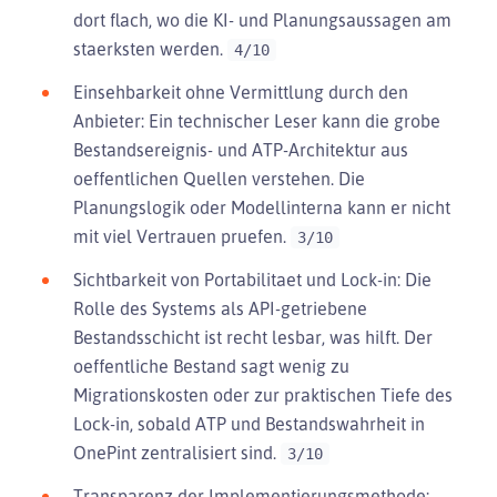
dort flach, wo die KI- und Planungsaussagen am
staerksten werden.
4/10
Einsehbarkeit ohne Vermittlung durch den
Anbieter: Ein technischer Leser kann die grobe
Bestandsereignis- und ATP-Architektur aus
oeffentlichen Quellen verstehen. Die
Planungslogik oder Modellinterna kann er nicht
mit viel Vertrauen pruefen.
3/10
Sichtbarkeit von Portabilitaet und Lock-in: Die
Rolle des Systems als API-getriebene
Bestandsschicht ist recht lesbar, was hilft. Der
oeffentliche Bestand sagt wenig zu
Migrationskosten oder zur praktischen Tiefe des
Lock-in, sobald ATP und Bestandswahrheit in
OnePint zentralisiert sind.
3/10
Transparenz der Implementierungsmethode: