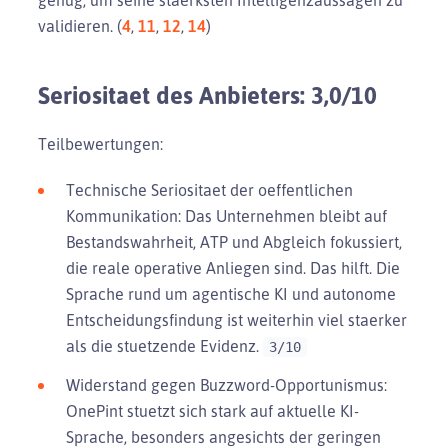
validieren. (
4
,
11
,
12
,
14
)
Seriositaet des Anbieters: 3,0/10
Teilbewertungen:
Technische Seriositaet der oeffentlichen
Kommunikation: Das Unternehmen bleibt auf
Bestandswahrheit, ATP und Abgleich fokussiert,
die reale operative Anliegen sind. Das hilft. Die
Sprache rund um agentische KI und autonome
Entscheidungsfindung ist weiterhin viel staerker
als die stuetzende Evidenz.
3/10
Widerstand gegen Buzzword-Opportunismus:
OnePint stuetzt sich stark auf aktuelle KI-
Sprache, besonders angesichts der geringen