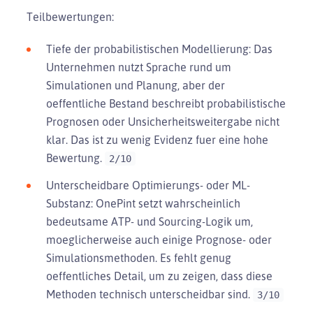
Teilbewertungen:
Tiefe der probabilistischen Modellierung: Das
Unternehmen nutzt Sprache rund um
Simulationen und Planung, aber der
oeffentliche Bestand beschreibt probabilistische
Prognosen oder Unsicherheitsweitergabe nicht
klar. Das ist zu wenig Evidenz fuer eine hohe
Bewertung.
2/10
Unterscheidbare Optimierungs- oder ML-
Substanz: OnePint setzt wahrscheinlich
bedeutsame ATP- und Sourcing-Logik um,
moeglicherweise auch einige Prognose- oder
Simulationsmethoden. Es fehlt genug
oeffentliches Detail, um zu zeigen, dass diese
Methoden technisch unterscheidbar sind.
3/10