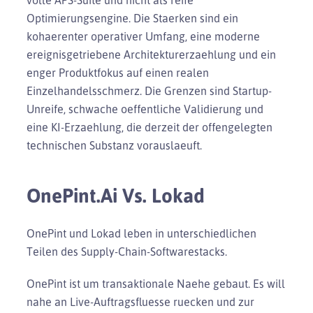
Optimierungsengine. Die Staerken sind ein
kohaerenter operativer Umfang, eine moderne
ereignisgetriebene Architekturerzaehlung und ein
enger Produktfokus auf einen realen
Einzelhandelsschmerz. Die Grenzen sind Startup-
Unreife, schwache oeffentliche Validierung und
eine KI-Erzaehlung, die derzeit der offengelegten
technischen Substanz vorauslaeuft.
OnePint.ai Vs. Lokad
OnePint und Lokad leben in unterschiedlichen
Teilen des Supply-Chain-Softwarestacks.
OnePint ist um transaktionale Naehe gebaut. Es will
nahe an Live-Auftragsfluesse ruecken und zur