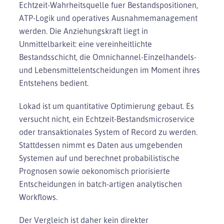
Echtzeit-Wahrheitsquelle fuer Bestandspositionen,
ATP-Logik und operatives Ausnahmemanagement
werden. Die Anziehungskraft liegt in
Unmittelbarkeit: eine vereinheitlichte
Bestandsschicht, die Omnichannel-Einzelhandels-
und Lebensmittelentscheidungen im Moment ihres
Entstehens bedient.
Lokad ist um quantitative Optimierung gebaut. Es
versucht nicht, ein Echtzeit-Bestandsmicroservice
oder transaktionales System of Record zu werden.
Stattdessen nimmt es Daten aus umgebenden
Systemen auf und berechnet probabilistische
Prognosen sowie oekonomisch priorisierte
Entscheidungen in batch-artigen analytischen
Workflows.
Der Vergleich ist daher kein direkter