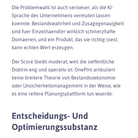
Die Problemwahl ist auch serioeser, als die KI-
Sprache des Unternehmens vermuten lassen
koennte. Bestandswahrheit und Zusagegenauigkeit
sind fuer Einzelhaendler wirklich schmerzhafte
Domaenen, und ein Produkt, das sie richtig loest,
kann echten Wert erzeugen.
Der Score bleibt moderat, weil die oeffentliche
Doktrin eng und operativ ist. OnePint artikuliert
keine breitere Theorie von Bestandsoekonomie
oder Unsicherheitsmanagement in der Weise, wie
es eine reifere Planungsplattform tun wuerde.
Entscheidungs- Und
Optimierungssubstanz