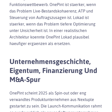
Funktionswettbewerb. OnePint ist staerker, wenn
das Problem Live-Bestandskohaerenz, ATP und
Steuerung von Auftragszusagen ist. Lokad ist
staerker, wenn das Problem tiefere Optimierung
unter Unsicherheit ist. In einer realistischen
Architektur koennte OnePint Lokad plausibel
haeufiger ergaenzen als ersetzen.
Unternehmensgeschichte,
Eigentum, Finanzierung Und
M&A-Spur
OnePint scheint 2025 als Spin-out oder eng
verwandtes Produktunternehmen aus Nextuple
gestartet zu sein. Die Launch-Kommunikation rahmt