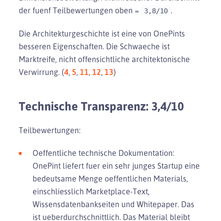
der fuenf Teilbewertungen oben =
.
3,8/10
Die Architekturgeschichte ist eine von OnePints
besseren Eigenschaften. Die Schwaeche ist
Marktreife, nicht offensichtliche architektonische
Verwirrung. (
4
,
5
,
11
,
12
,
13
)
Technische Transparenz: 3,4/10
Teilbewertungen:
Oeffentliche technische Dokumentation:
OnePint liefert fuer ein sehr junges Startup eine
bedeutsame Menge oeffentlichen Materials,
einschliesslich Marketplace-Text,
Wissensdatenbankseiten und Whitepaper. Das
ist ueberdurchschnittlich. Das Material bleibt