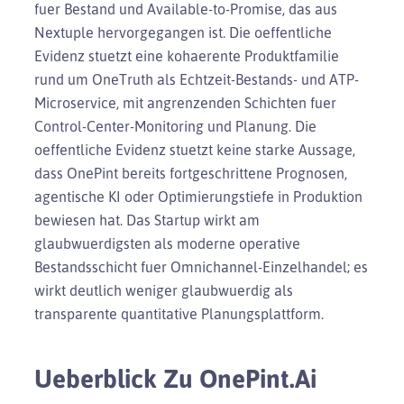
fuer Bestand und Available-to-Promise, das aus
Nextuple hervorgegangen ist. Die oeffentliche
Evidenz stuetzt eine kohaerente Produktfamilie
rund um OneTruth als Echtzeit-Bestands- und ATP-
Microservice, mit angrenzenden Schichten fuer
Control-Center-Monitoring und Planung. Die
oeffentliche Evidenz stuetzt keine starke Aussage,
dass OnePint bereits fortgeschrittene Prognosen,
agentische KI oder Optimierungstiefe in Produktion
bewiesen hat. Das Startup wirkt am
glaubwuerdigsten als moderne operative
Bestandsschicht fuer Omnichannel-Einzelhandel; es
wirkt deutlich weniger glaubwuerdig als
transparente quantitative Planungsplattform.
Ueberblick Zu OnePint.ai