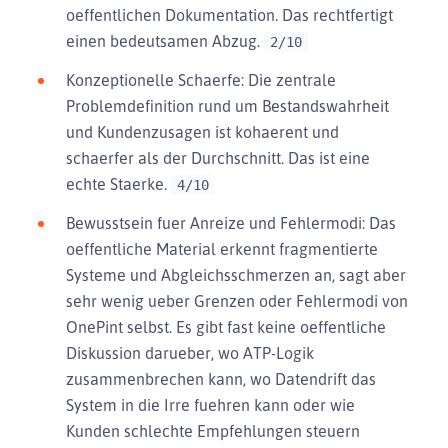
oeffentlichen Dokumentation. Das rechtfertigt
einen bedeutsamen Abzug.
2/10
Konzeptionelle Schaerfe: Die zentrale
Problemdefinition rund um Bestandswahrheit
und Kundenzusagen ist kohaerent und
schaerfer als der Durchschnitt. Das ist eine
echte Staerke.
4/10
Bewusstsein fuer Anreize und Fehlermodi: Das
oeffentliche Material erkennt fragmentierte
Systeme und Abgleichsschmerzen an, sagt aber
sehr wenig ueber Grenzen oder Fehlermodi von
OnePint selbst. Es gibt fast keine oeffentliche
Diskussion darueber, wo ATP-Logik
zusammenbrechen kann, wo Datendrift das
System in die Irre fuehren kann oder wie
Kunden schlechte Empfehlungen steuern