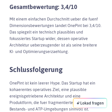
Gesamtbewertung: 3,4/10
Mit einem einfachen Durchschnitt ueber die fuenf
Dimensionsbewertungen landet OnePint bei 3,4/10.
Das spiegelt ein technisch plausibles und
fokussiertes Startup wider, dessen operative
Architektur ueberzeugender ist als seine breitere
KI- und Optimierungserzaehlung.
Schlussfolgerung
OnePint ist kein leerer Hype. Das Startup hat ein
kohaerentes operatives Ziel, eine plausible
ereignisgetriebene Architektur und eine
Produktform, die fuer fragmentierte Omnichannel-
Lokad fragen
Bestands- und ATP-Umgebungen sinnvoll ist.