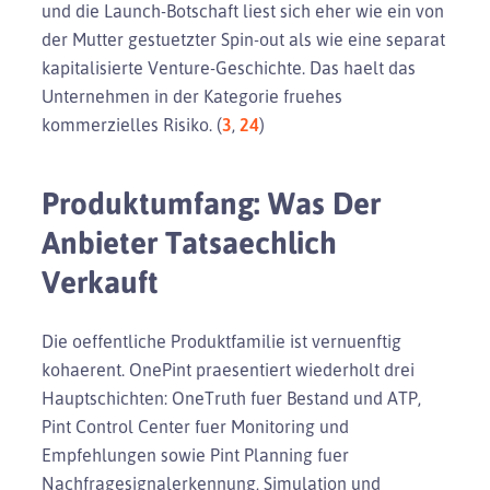
und die Launch-Botschaft liest sich eher wie ein von
der Mutter gestuetzter Spin-out als wie eine separat
kapitalisierte Venture-Geschichte. Das haelt das
Unternehmen in der Kategorie fruehes
kommerzielles Risiko. (
3
,
24
)
Produktumfang: Was Der
Anbieter Tatsaechlich
Verkauft
Die oeffentliche Produktfamilie ist vernuenftig
kohaerent. OnePint praesentiert wiederholt drei
Hauptschichten: OneTruth fuer Bestand und ATP,
Pint Control Center fuer Monitoring und
Empfehlungen sowie Pint Planning fuer
Nachfragesignalerkennung, Simulation und