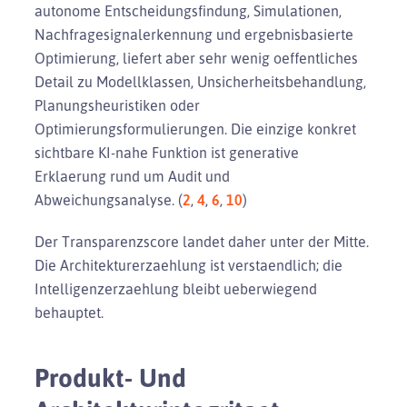
autonome Entscheidungsfindung, Simulationen,
Nachfragesignalerkennung und ergebnisbasierte
Optimierung, liefert aber sehr wenig oeffentliches
Detail zu Modellklassen, Unsicherheitsbehandlung,
Planungsheuristiken oder
Optimierungsformulierungen. Die einzige konkret
sichtbare KI-nahe Funktion ist generative
Erklaerung rund um Audit und
Abweichungsanalyse. (
2
,
4
,
6
,
10
)
Der Transparenzscore landet daher unter der Mitte.
Die Architekturerzaehlung ist verstaendlich; die
Intelligenzerzaehlung bleibt ueberwiegend
behauptet.
Produkt- Und