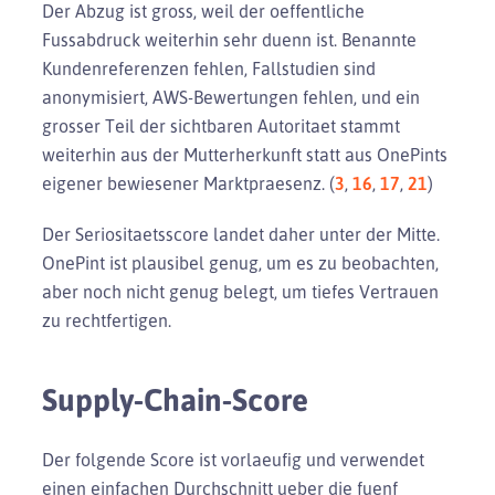
Der Abzug ist gross, weil der oeffentliche
Fussabdruck weiterhin sehr duenn ist. Benannte
Kundenreferenzen fehlen, Fallstudien sind
anonymisiert, AWS-Bewertungen fehlen, und ein
grosser Teil der sichtbaren Autoritaet stammt
weiterhin aus der Mutterherkunft statt aus OnePints
eigener bewiesener Marktpraesenz. (
3
,
16
,
17
,
21
)
Der Seriositaetsscore landet daher unter der Mitte.
OnePint ist plausibel genug, um es zu beobachten,
aber noch nicht genug belegt, um tiefes Vertrauen
zu rechtfertigen.
Supply-Chain-Score
Der folgende Score ist vorlaeufig und verwendet
einen einfachen Durchschnitt ueber die fuenf