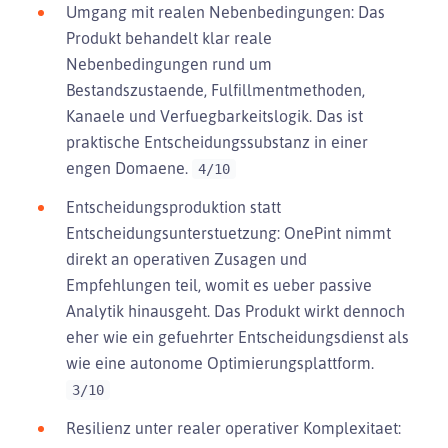
Umgang mit realen Nebenbedingungen: Das
Produkt behandelt klar reale
Nebenbedingungen rund um
Bestandszustaende, Fulfillmentmethoden,
Kanaele und Verfuegbarkeitslogik. Das ist
praktische Entscheidungssubstanz in einer
engen Domaene.
4/10
Entscheidungsproduktion statt
Entscheidungsunterstuetzung: OnePint nimmt
direkt an operativen Zusagen und
Empfehlungen teil, womit es ueber passive
Analytik hinausgeht. Das Produkt wirkt dennoch
eher wie ein gefuehrter Entscheidungsdienst als
wie eine autonome Optimierungsplattform.
3/10
Resilienz unter realer operativer Komplexitaet: