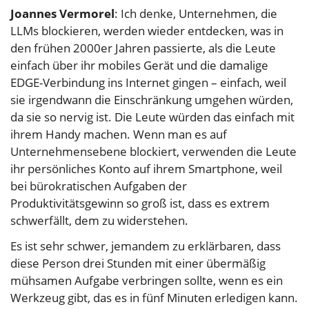
Joannes Vermorel
: Ich denke, Unternehmen, die
LLMs blockieren, werden wieder entdecken, was in
den frühen 2000er Jahren passierte, als die Leute
einfach über ihr mobiles Gerät und die damalige
EDGE-Verbindung ins Internet gingen – einfach, weil
sie irgendwann die Einschränkung umgehen würden,
da sie so nervig ist. Die Leute würden das einfach mit
ihrem Handy machen. Wenn man es auf
Unternehmensebene blockiert, verwenden die Leute
ihr persönliches Konto auf ihrem Smartphone, weil
bei bürokratischen Aufgaben der
Produktivitätsgewinn so groß ist, dass es extrem
schwerfällt, dem zu widerstehen.
Es ist sehr schwer, jemandem zu erklärbaren, dass
diese Person drei Stunden mit einer übermäßig
mühsamen Aufgabe verbringen sollte, wenn es ein
Werkzeug gibt, das es in fünf Minuten erledigen kann.