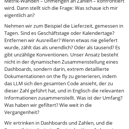
Metrik-Wänden – Unmengen an Zahlen – konfrontiert
wird. Dann stellt sich die Frage: Was schaue ich mir
eigentlich an?
Nehmen wir zum Beispiel die Lieferzeit, gemessen in
Tagen. Sind es Geschäftstage oder Kalendertage?
Entfernen wir Ausreißer? Wenn etwas nie geliefert
wurde, zählt das als unendlich? Oder als tausend? Es
gibt unzählige Konventionen. Unser Ansatz besteht
nicht in der dynamischen Zusammenstellung eines
Dashboards, sondern darin, extrem detaillierte
Dokumentationen on the fly zu generieren, indem
das LLM sich den gesamten Code ansieht, der zu
dieser Zahl geführt hat, und in Englisch die relevanten
Informationen zusammenstellt. Was ist der Umfang?
Was haben wir gefiltert? Wie weit in die
Vergangenheit?
Wir ertrinken in Dashboards und Zahlen, und die