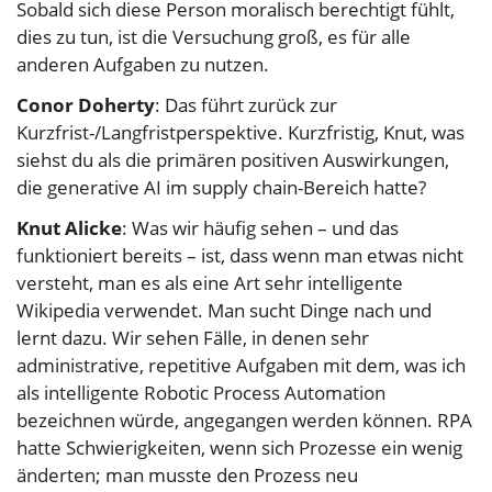
Sobald sich diese Person moralisch berechtigt fühlt,
dies zu tun, ist die Versuchung groß, es für alle
anderen Aufgaben zu nutzen.
Conor Doherty
: Das führt zurück zur
Kurzfrist-/Langfristperspektive. Kurzfristig, Knut, was
siehst du als die primären positiven Auswirkungen,
die generative AI im supply chain-Bereich hatte?
Knut Alicke
: Was wir häufig sehen – und das
funktioniert bereits – ist, dass wenn man etwas nicht
versteht, man es als eine Art sehr intelligente
Wikipedia verwendet. Man sucht Dinge nach und
lernt dazu. Wir sehen Fälle, in denen sehr
administrative, repetitive Aufgaben mit dem, was ich
als intelligente Robotic Process Automation
bezeichnen würde, angegangen werden können. RPA
hatte Schwierigkeiten, wenn sich Prozesse ein wenig
änderten; man musste den Prozess neu