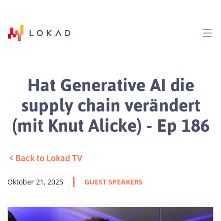
Hat Generative AI die
supply chain verändert
(mit Knut Alicke) - Ep 186
Back to Lokad TV
Oktober 21, 2025
GUEST SPEAKERS