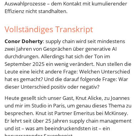
Auswahlprozesse – dem Kontakt mit kumulierender
Effizienz nicht standhalten.
Vollständiges Transkript
Conor Doherty
: supply chain wird seit mindestens
zwei Jahren von Gesprächen über generative AI
durchdrungen. Allerdings hat sich der Ton im
September 2025 ein wenig verändert. Nun stellen die
Leute eine leicht andere Frage: Welchen Unterschied
hat es gemacht? Und die darauf folgende Frage: War
dieser Unterschied positiv oder negativ?
Heute gesellt sich unser Gast, Knut Alicke, zu Joannes
und mir im Studio in Paris, um genau dieses Thema zu
besprechen. Knut ist Partner Emeritus bei McKinsey.
Er lehrt seit über 25 Jahren supply chain management
und ist – was am beeindruckendsten ist – ein
hervorragender Saxophonist.