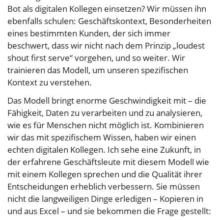
Bot als digitalen Kollegen einsetzen? Wir müssen ihn
ebenfalls schulen: Geschäftskontext, Besonderheiten
eines bestimmten Kunden, der sich immer
beschwert, dass wir nicht nach dem Prinzip „loudest
shout first serve“ vorgehen, und so weiter. Wir
trainieren das Modell, um unseren spezifischen
Kontext zu verstehen.
Das Modell bringt enorme Geschwindigkeit mit – die
Fähigkeit, Daten zu verarbeiten und zu analysieren,
wie es für Menschen nicht möglich ist. Kombinieren
wir das mit spezifischem Wissen, haben wir einen
echten digitalen Kollegen. Ich sehe eine Zukunft, in
der erfahrene Geschäftsleute mit diesem Modell wie
mit einem Kollegen sprechen und die Qualität ihrer
Entscheidungen erheblich verbessern. Sie müssen
nicht die langweiligen Dinge erledigen – Kopieren in
und aus Excel – und sie bekommen die Frage gestellt: