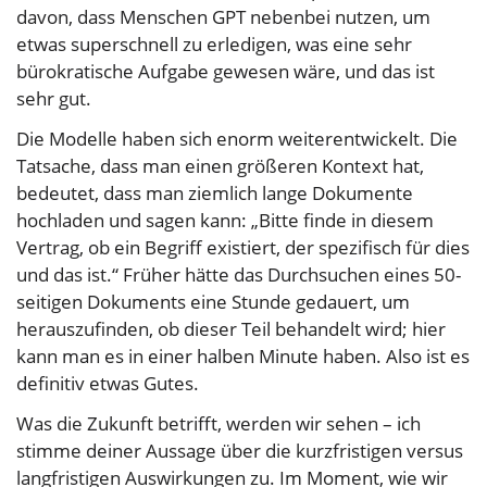
davon, dass Menschen GPT nebenbei nutzen, um
etwas superschnell zu erledigen, was eine sehr
bürokratische Aufgabe gewesen wäre, und das ist
sehr gut.
Die Modelle haben sich enorm weiterentwickelt. Die
Tatsache, dass man einen größeren Kontext hat,
bedeutet, dass man ziemlich lange Dokumente
hochladen und sagen kann: „Bitte finde in diesem
Vertrag, ob ein Begriff existiert, der spezifisch für dies
und das ist.“ Früher hätte das Durchsuchen eines 50-
seitigen Dokuments eine Stunde gedauert, um
herauszufinden, ob dieser Teil behandelt wird; hier
kann man es in einer halben Minute haben. Also ist es
definitiv etwas Gutes.
Was die Zukunft betrifft, werden wir sehen – ich
stimme deiner Aussage über die kurzfristigen versus
langfristigen Auswirkungen zu. Im Moment, wie wir