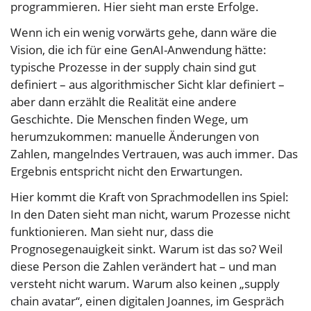
programmieren. Hier sieht man erste Erfolge.
Wenn ich ein wenig vorwärts gehe, dann wäre die
Vision, die ich für eine GenAI-Anwendung hätte:
typische Prozesse in der supply chain sind gut
definiert – aus algorithmischer Sicht klar definiert –
aber dann erzählt die Realität eine andere
Geschichte. Die Menschen finden Wege, um
herumzukommen: manuelle Änderungen von
Zahlen, mangelndes Vertrauen, was auch immer. Das
Ergebnis entspricht nicht den Erwartungen.
Hier kommt die Kraft von Sprachmodellen ins Spiel:
In den Daten sieht man nicht, warum Prozesse nicht
funktionieren. Man sieht nur, dass die
Prognosegenauigkeit sinkt. Warum ist das so? Weil
diese Person die Zahlen verändert hat – und man
versteht nicht warum. Warum also keinen „supply
chain avatar“, einen digitalen Joannes, im Gespräch