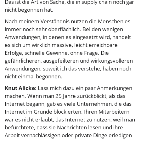
Das ist die Art von Sache, die in supply chain noch gar
nicht begonnen hat.
Nach meinem Verständnis nutzen die Menschen es
immer noch sehr oberflächlich. Bei den wenigen
Anwendungen, in denen es eingesetzt wird, handelt
es sich um wirklich massive, leicht erreichbare
Erfolge, schnelle Gewinne, ohne Frage. Die
gefährlicheren, ausgefeilteren und wirkungsvolleren
Anwendungen, soweit ich das verstehe, haben noch
nicht einmal begonnen.
Knut Alicke
: Lass mich dazu ein paar Anmerkungen
machen. Wenn man 25 Jahre zurückblickt, als das
Internet begann, gab es viele Unternehmen, die das
Internet im Grunde blockierten. Ihren Mitarbeitern
war es nicht erlaubt, das Internet zu nutzen, weil man
befürchtete, dass sie Nachrichten lesen und ihre
Arbeit vernachlässigen oder private Dinge erledigen