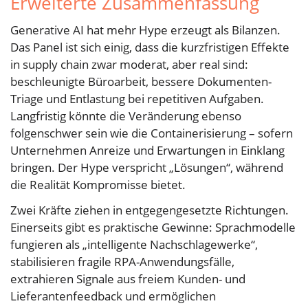
Erweiterte Zusammenfassung
Generative AI hat mehr Hype erzeugt als Bilanzen.
Das Panel ist sich einig, dass die kurzfristigen Effekte
in supply chain zwar moderat, aber real sind:
beschleunigte Büroarbeit, bessere Dokumenten-
Triage und Entlastung bei repetitiven Aufgaben.
Langfristig könnte die Veränderung ebenso
folgenschwer sein wie die Containerisierung – sofern
Unternehmen Anreize und Erwartungen in Einklang
bringen. Der Hype verspricht „Lösungen“, während
die Realität Kompromisse bietet.
Zwei Kräfte ziehen in entgegengesetzte Richtungen.
Einerseits gibt es praktische Gewinne: Sprachmodelle
fungieren als „intelligente Nachschlagewerke“,
stabilisieren fragile RPA-Anwendungsfälle,
extrahieren Signale aus freiem Kunden- und
Lieferantenfeedback und ermöglichen