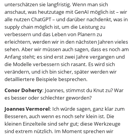
unterschätzen sie langfristig. Wenn man sich
anschaut, was heutzutage mit GenAI möglich ist – wir
alle nutzen ChatGPT – und darüber nachdenkt, was in
supply chain möglich ist, um die Leistung zu
verbessern und das Leben von Planern zu
erleichtern, werden wir in den nächsten Jahren vieles
sehen. Aber wir müssen auch sagen, dass es noch am
Anfang steht; es sind erst zwei Jahre vergangen und
die Modelle verbessern sich rasant. Es wird sich
verändern, und ich bin sicher, später werden wir
detailliertere Beispiele besprechen.
Conor Doherty
: Joannes, stimmst du Knut zu? War
es besser oder schlechter geworden?
Joannes Vermorel
: Ich würde sagen, ganz klar zum
Besseren, auch wenn es noch sehr klein ist. Die
kleinen Einzelteile sind sehr gut; diese Werkzeuge
sind extrem nützlich. Im Moment sprechen wir