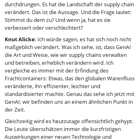
durchdrungen. Es hat die Landschaft der supply chain
verändert. Das ist die Aussage. Und die Frage lautet:
Stimmst du dem zu? Und wenn ja, hat es sie
verbessert oder verschlechtert?
Knut Alicke
: Ich würde sagen, es hat sich noch nicht
maßgeblich verändert. Was ich sehe, ist, dass GenAI
die Art und Weise, wie wir supply chains verwalten
und betreiben, erheblich verändern wird. Ich
vergleiche es immer mit der Erfindung des
Frachtcontainers: Etwas, das den globalen Warenfluss
veränderte, ihn effizienter, leichter und
standardisierter machte. Genau das sehe ich jetzt mit
GenAI; wir befinden uns an einem ähnlichen Punkt in
der Zeit.
Gleichzeitig wird es heutzutage offensichtlich gehypt.
Die Leute überschätzen immer die kurzfristigen
Auswirkungen einer neuen Technologie und