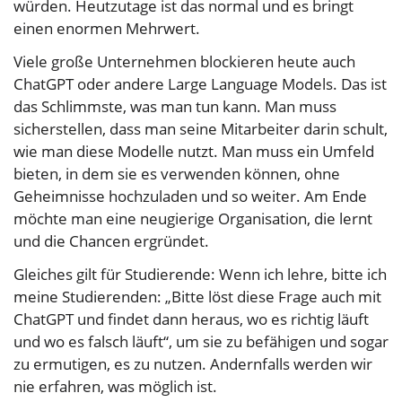
würden. Heutzutage ist das normal und es bringt
einen enormen Mehrwert.
Viele große Unternehmen blockieren heute auch
ChatGPT oder andere Large Language Models. Das ist
das Schlimmste, was man tun kann. Man muss
sicherstellen, dass man seine Mitarbeiter darin schult,
wie man diese Modelle nutzt. Man muss ein Umfeld
bieten, in dem sie es verwenden können, ohne
Geheimnisse hochzuladen und so weiter. Am Ende
möchte man eine neugierige Organisation, die lernt
und die Chancen ergründet.
Gleiches gilt für Studierende: Wenn ich lehre, bitte ich
meine Studierenden: „Bitte löst diese Frage auch mit
ChatGPT und findet dann heraus, wo es richtig läuft
und wo es falsch läuft“, um sie zu befähigen und sogar
zu ermutigen, es zu nutzen. Andernfalls werden wir
nie erfahren, was möglich ist.