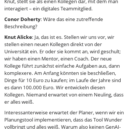
Knut, stellt sie als einen Kollegen dar, mit dem man
interagiert – ein digitales Teammitglied.
Conor Doherty
: Wäre das eine zutreffende
Beschreibung?
Knut Alicke
: Ja, das ist es. Stellen wir uns vor, wir
stellen einen neuen Kollegen direkt von der
Universität ein. Er oder sie kommt an, wird geschult;
wir haben einen Mentor, einen Coach. Der neue
Kollege führt zunächst einfache Aufgaben aus, dann
komplexere. Am Anfang könnten sie beschließen,
Dinge für 10 Euro zu kaufen; im Laufe der Jahre sind
es dann 100.000 Euro. Wir entwickeln diesen
Kollegen. Niemand erwartet von einem Neuling, dass
er alles weiß.
Interessanterweise erwartet der Planer, wenn wir ein
Planungstool implementieren, dass das Tool Wunder
vollbringt und alles weiß. Warum also keinen GenAI-