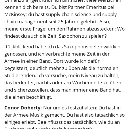
kennen dich bereits. Du bist Partner Emeritus bei
McKinsey; du hast supply chain science und supply
chain management seit 25 Jahren gelehrt. Also,
meine erste Frage, um den Rahmen abzustecken: Wo
findest du auch die Zeit, Saxophon zu spielen?
Rückblickend habe ich das Saxophonspielen wirklich
genossen, und ich verbrachte meine Zeit in der
Armee in einer Band. Dort wurde ich dafür
begeistert, deutlich mehr zu üben als die normalen
Studierenden. Ich versuche, mein Niveau zu halten;
das bedeutet, nachts oder am Wochenende zu üben
und sicherzustellen, dass man immer eine Band hat,
die einen beschäftigt.
Conor Doherty
: Nur um es festzuhalten: Du hast in
der Armee Musik gemacht. Du hast also tatsächlich so
einiges erlebt. Beeinflusst das tatsächlich, wie du an