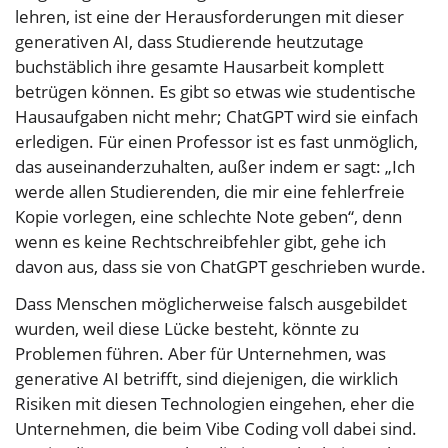
lehren, ist eine der Herausforderungen mit dieser
generativen AI, dass Studierende heutzutage
buchstäblich ihre gesamte Hausarbeit komplett
betrügen können. Es gibt so etwas wie studentische
Hausaufgaben nicht mehr; ChatGPT wird sie einfach
erledigen. Für einen Professor ist es fast unmöglich,
das auseinanderzuhalten, außer indem er sagt: „Ich
werde allen Studierenden, die mir eine fehlerfreie
Kopie vorlegen, eine schlechte Note geben“, denn
wenn es keine Rechtschreibfehler gibt, gehe ich
davon aus, dass sie von ChatGPT geschrieben wurde.
Dass Menschen möglicherweise falsch ausgebildet
wurden, weil diese Lücke besteht, könnte zu
Problemen führen. Aber für Unternehmen, was
generative AI betrifft, sind diejenigen, die wirklich
Risiken mit diesen Technologien eingehen, eher die
Unternehmen, die beim Vibe Coding voll dabei sind.