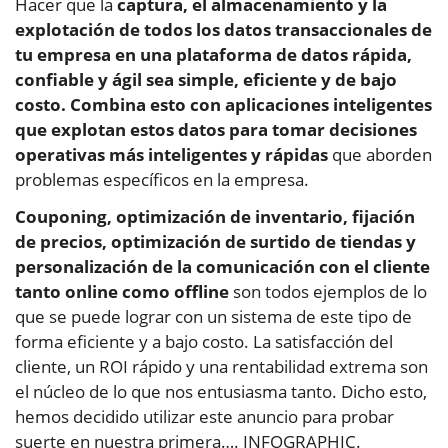
Hacer que la
captura, el almacenamiento y la
explotación de todos los datos transaccionales de
tu empresa en una plataforma de datos rápida,
confiable y ágil sea simple, eficiente y de bajo
costo. Combina esto con aplicaciones inteligentes
que explotan estos datos para tomar decisiones
operativas más inteligentes y rápidas
que aborden
problemas específicos en la empresa.
Couponing, optimización de inventario, fijación
de precios, optimización de surtido de tiendas y
personalización de la comunicación con el cliente
tanto online como offline
son todos ejemplos de lo
que se puede lograr con un sistema de este tipo de
forma eficiente y a bajo costo. La satisfacción del
cliente, un ROI rápido y una rentabilidad extrema son
el núcleo de lo que nos entusiasma tanto. Dicho esto,
hemos decidido utilizar este anuncio para probar
suerte en nuestra primera…. INFOGRAPHIC.