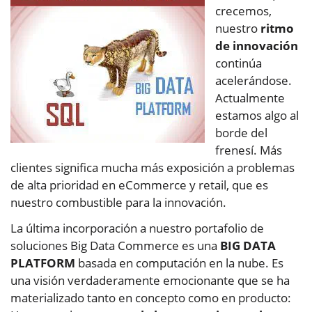
crecemos,
nuestro
ritmo
de innovación
continúa
acelerándose.
Actualmente
estamos algo al
borde del
frenesí. Más
clientes significa mucha más exposición a problemas
de alta prioridad en eCommerce y retail, que es
nuestro combustible para la innovación.
La última incorporación a nuestro portafolio de
soluciones Big Data Commerce es una
BIG DATA
PLATFORM
basada en computación en la nube. Es
una visión verdaderamente emocionante que se ha
materializado tanto en concepto como en producto: