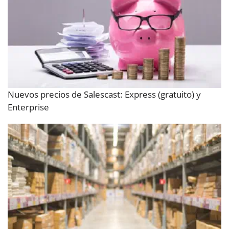
Nuevos precios de Salescast: Express (gratuito) y
Enterprise