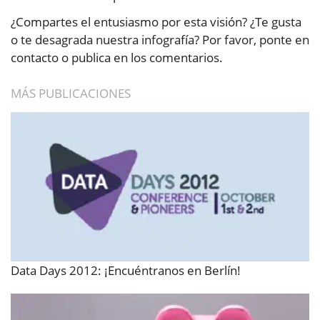
¿Compartes el entusiasmo por esta visión? ¿Te gusta
o te desagrada nuestra infografía? Por favor, ponte en
contacto o publica en los comentarios.
MÁS PUBLICACIONES
Data Days 2012: ¡Encuéntranos en Berlín!