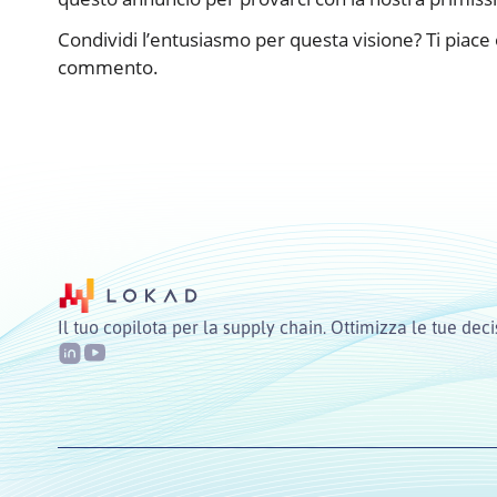
Condividi l’entusiasmo per questa visione? Ti piace o
commento.
Il tuo copilota per la supply chain. Ottimizza le tue deci