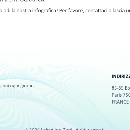
 odi la nostra infografica? Per favore, contattaci o lascia u
INDIRIZ
sioni ogni giorno.
83-85 Bo
Paris 75
FRANCE